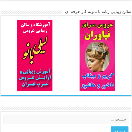
سالن زیبایی زنانه با نمونه کار حرفه ای