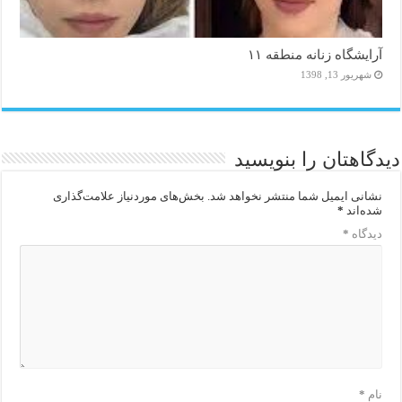
آرایشگاه زنانه منطقه ۱۱
شهریور 13, 1398
دیدگاهتان را بنویسید
نشانی ایمیل شما منتشر نخواهد شد.
بخش‌های موردنیاز علامت‌گذاری
شده‌اند
*
دیدگاه
*
نام
*