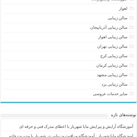
اهواز
سالن زیبایی
سالن زیبایی آذرباییجان
سالن زیبایی اهواز
سالن زیبایی تهران
سالن زیبایی کرج
سالن زیبایی کرمان
سالن زیبایی مشهد
سالن زیبایی یزد
سایر خدمات عروسی
نوشته‌های تازه
آموزشگاه آرایش و پیرایش مایا شهریار با اعطای مدرک فنی و حرفه ای
اموزشگاه مایا شهریار : آموزشگاه مراقبت و زیبایی در شهریار با مدیریت خانم