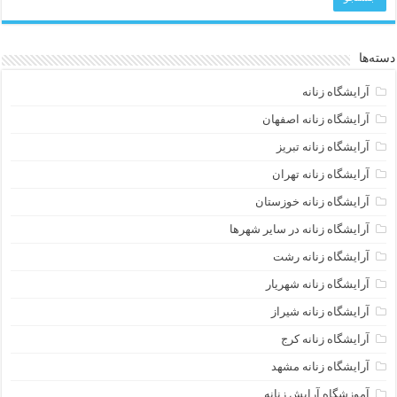
دسته‌ها
آرایشگاه زنانه
آرایشگاه زنانه اصفهان
آرایشگاه زنانه تبریز
آرایشگاه زنانه تهران
آرایشگاه زنانه خوزستان
آرایشگاه زنانه در سایر شهرها
آرایشگاه زنانه رشت
آرایشگاه زنانه شهریار
آرایشگاه زنانه شیراز
آرایشگاه زنانه کرج
آرایشگاه زنانه مشهد
آموزشگاه آرایش زنانه