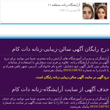
آرایشگاه زنانه منطقه ۱۱
شهریور 13, 1398
درج رایگان آگهی سالن-زیبایی-زنانه دات کام
آرایشگران و مدیران آموزشگاه های آرایش زنانه محترم، شما می توانید برای درج
آگهی در سایت آرایشگاه زنانه، علاوه بر فرم ثبت سفارش با استفاده از سامانه
پیامکی متن کامل آگهی خود (شامل: نام و نام خانوادگی، آدرس، شهر تلفن همراه و
یا ثابت) را به شماره
09191168763
پیامک بفرستید.
درج آگهی در سایت آگهی سالن-زیبایی-زنانه رایگان است.
حذف آگهی از سایت آرایشگاه-زنانه دات کام
آرایشگران و مدیران آموزشگاه های آرایش زنانه محترم، شما می توانید برای حذف
آگهی در سایت آرایشگاه زنانه، عدد 00 را با خط ثبت شده آگهی در سایت به شماره
09191168763
پیامک بفرستید.