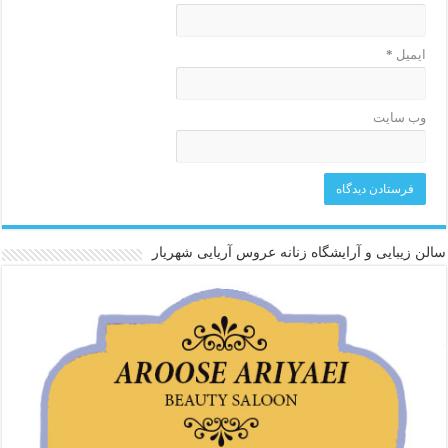
ایمیل
*
وب‌ سایت
سالن زیبایی و آرایشگاه زنانه عروس آریایی شهریار