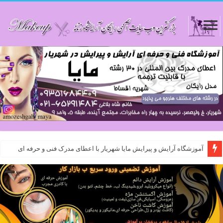
آموزشگاه آرایش و پیرایش مایا شهریار با اعطای مدرک فنی و حرفه ای