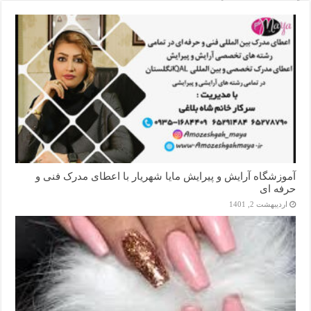
آموزشگاه آرایش و پیرایش مایا شهریار با اعطای مدرک فنی و
حرفه ای
اردیبهشت 2, 1401