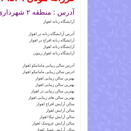
آدرس : منطقه ۲ شهرداری – کیانپارس خ میهن شرقی پ ۱۹
آرایشگاه زنانه اهواز
آدرس آرایشگاه زنانه در اهواز
آرایشگاه زنانه افراح در اهواز
آرایشگاه زنانه اهواز
آرایشگاه زنانه اهواز زیتون
آدرس سالن زیبایی مامانیکو اهواز
ادرس سالن زیبایی مامانیکو اهواز
بهترین سالن زیبایی اهواز
بهترین سالن زیبایی اهواز
بهترین سالن زیبایی در اهواز
بهترین سالن های زیبایی اهواز
سالن آرایش افراح اهواز
سالن آرایش اهواز
سالن آرایش تیکا اهواز
سالن آرایش عروسک اهواز
سالن آرایش عسل اهواز