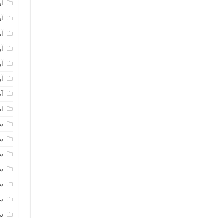
آر
آر
آر
آر
آر
آر
آم
اه
سا
سا
سا
سا
سا
سا
سا