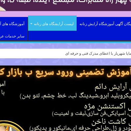
یگان آگهی آموزشگاه آرایش زنانه
لیست آرایشگاه های زنانه
آموزشگاه های آر
سایر خدمات ع
ایا شهریار با اعطای مدرک فنی و حرفه ای