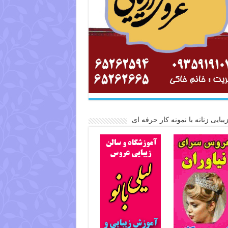
یبایی زنانه با نمونه کار حرفه ای