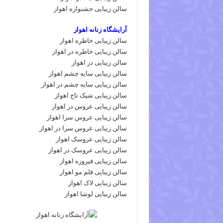
سالن زیبایی جشنواره اهواز
آرایشگاه زنانه اهواز
سالن زیبایی خاطره اهواز
سالن زیبایی خاطره در اهواز
سالن زیبایی در اهواز
سالن زیبایی سایه چشم اهواز
سالن زیبایی سایه چشم در اهواز
سالن زیبایی شیک تاج اهواز
سالن زیبایی عروس در اهواز
سالن زیبایی عروس سرا اهواز
سالن زیبایی عروس سرا در اهواز
سالن زیبایی عروسک اهواز
سالن زیبایی عروسک در اهواز
سالن زیبایی فیروزه اهواز
سالن زیبایی قلم مو اهواز
سالن زیبایی لاک اهواز
سالن زیبایی لوشا اهواز