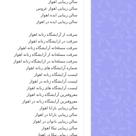
سالن زیبایی اهواز
سالن زیبایی اهواز عروس
سالن زیبایی ایده اهواز
سالن زیبایی ایده در اهواز
سرقت از آرایشگاه زنانه اهواز
سرقت در ارایشگاه زنانه اهواز
سرقت مسلحانه آرایشگاه زنانه اهواز
سرقت مسلحانه از آرایشگاه زنانه اهواز
سرقت مسلحانه در ارایشگاه زنانه اهواز
شماره آرایشگاه های زنانه اهواز
لیست آرایشگاه زنانه اهواز
لیست آرایشگاه زنانه در اهواز
لیست آرایشگاه های زنانه اهواز
معروفترین آرایشگاه زنانه اهواز
معروفترین آرایشگاه زنانه در اهواز
سالن زیبایی بارانا اهواز
سالن زیبایی بارانا در اهواز
سالن زیبایی بانوان در اهواز
سالن زیبایی تیکا اهواز
سالن زیبایی تیکا در اهواز