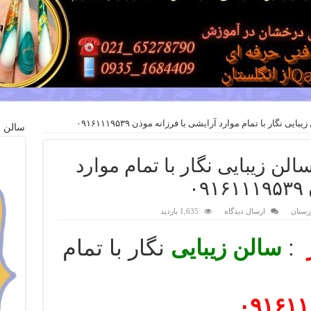
ایی نگار با تمام موارد آرایشی با فرزانه موذن ۰۹۱۶۱۱۱۹۵۳۹
سالن ز
سالن زیبایی نگار با تمام موارد
۰
وزستان
ارسال دیدگاه
1,635 بازدید
:
سالن زیبایی
نگار با تمام