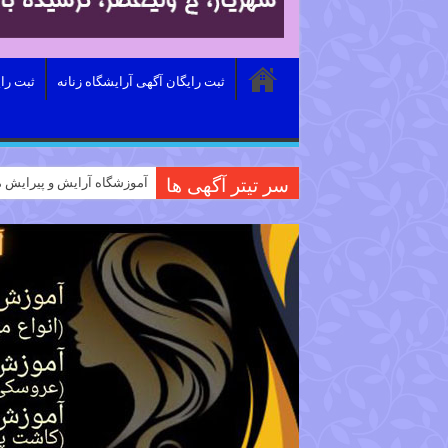
ثبت رایگان آگهی آرایشگاه زنانه
ثبت را
سر تیتر آگهی ها
آموزشگاه آرایش و پیرایش م