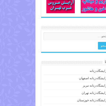
ایشگاه زنانه
ایشگاه زنانه اصفهان
ایشگاه زنانه تبریز
ایشگاه زنانه تهران
ایشگاه زنانه خوزستان