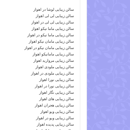
سالن زیبایی لوشا در اهواز
سالن زیبایی لی لی اهواز
سالن زیبایی لی لی در اهواز
سالن زیبایی ماما نیکو اهواز
سالن زیبایی ماما نیکو در اهواز
سالن زیبایی مامان نیکو اهواز
سالن زیبایی مامان نیکو در اهواز
سالن زیبایی مامانیکو اهواز
سالن زیبایی مروارید اهواز
سالن زیبایی ملودی اهواز
سالن زیبایی ملودی در اهواز
سالن زیبایی نورا اهواز
سالن زیبایی نورا در اهواز
سالن زیبایی نگار اهواز
سالن زیبایی های اهواز
سالن زیبایی هجران اهواز
سالن زیبایی ویو اهواز
سالن زیبایی ویو در اهواز
سالن زیبایی پدیده اهواز