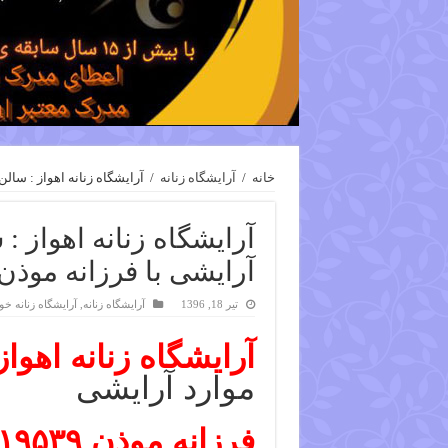
خانه
/
آرایشگاه زنانه
/
آرایشگاه زنانه اهواز : سالن زیب
آرایشگاه زنانه اهواز : 
آرایشی با فرزانه موذن ۹۱۶۱۱۱۹۵۳۹
تیر 18, 1396
آرایشگاه زنانه
,
آرایشگاه زنانه خ
آرایشگاه زنانه اهواز
موارد آرایشی
فرزانه موذن ۰۹۱۶۱۱۱۹۵۳۹