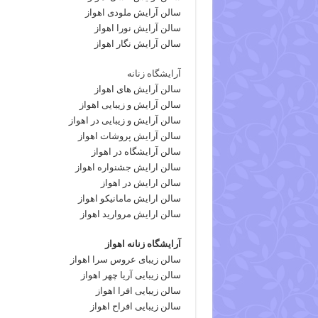
سالن آرایش ملودی اهواز
سالن آرایش نورا اهواز
سالن آرایش نگار اهواز
آرایشگاه زنانه
سالن آرایش های اهواز
سالن آرایش و زیبایی اهواز
سالن آرایش و زیبایی در اهواز
سالن آرایش پروشات اهواز
سالن آرایشگاه در اهواز
سالن ارایش جشنواره اهواز
سالن ارایش در اهواز
سالن ارایش مامانیکو اهواز
سالن ارایش مروارید اهواز
آرایشگاه زنانه اهواز
سالن زیبای عروس سرا اهواز
سالن زیبایی آریا چهر اهواز
سالن زیبایی افرا اهواز
سالن زیبایی افراح اهواز