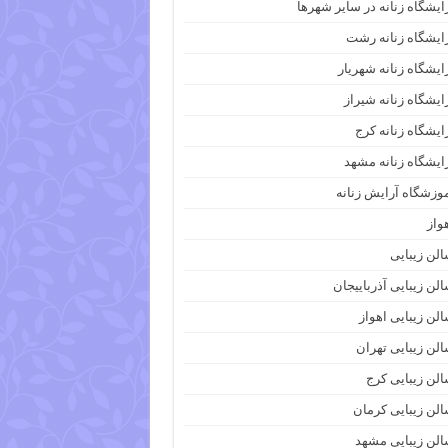
ایشگاه زنانه در سایر شهرها
ایشگاه زنانه رشت
ایشگاه زنانه شهریار
ایشگاه زنانه شیراز
ایشگاه زنانه کرج
ایشگاه زنانه مشهد
وزشگاه آرایش زنانه
واز
لن زیبایی
لن زیبایی آذرباییجان
لن زیبایی اهواز
لن زیبایی تهران
لن زیبایی کرج
لن زیبایی کرمان
لن زیبایی مشهد