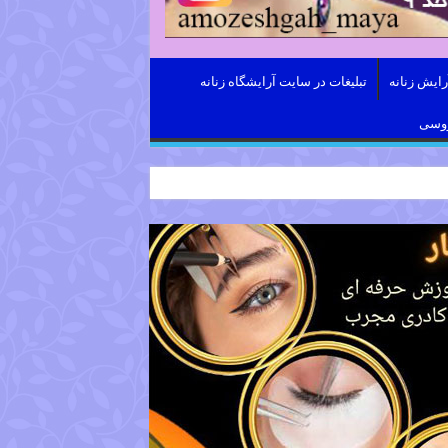
ایش زنانه
تبلیغات در سایت آرایشگاه زنانه
روسی