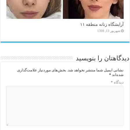
آرایشگاه زنانه منطقه ۱۱
شهریور 13, 1398
دیدگاهتان را بنویسید
نشانی ایمیل شما منتشر نخواهد شد.
بخش‌های موردنیاز علامت‌گذاری
شده‌اند
*
دیدگاه
*