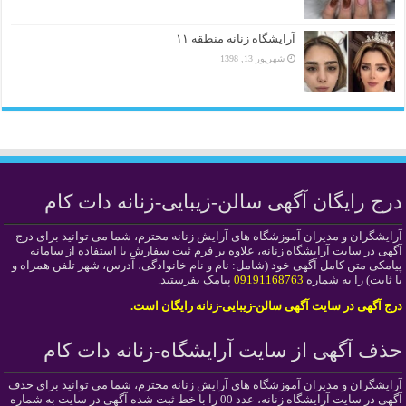
آرایشگاه زنانه منطقه ۱۱
شهریور 13, 1398
درج رایگان آگهی سالن-زیبایی-زنانه دات کام
آرایشگران و مدیران آموزشگاه های آرایش زنانه محترم، شما می توانید برای درج
آگهی در سایت آرایشگاه زنانه، علاوه بر فرم ثبت سفارش با استفاده از سامانه
پیامکی متن کامل آگهی خود (شامل: نام و نام خانوادگی، آدرس، شهر تلفن همراه و
یا ثابت) را به شماره
09191168763
پیامک بفرستید.
درج آگهی در سایت آگهی سالن-زیبایی-زنانه رایگان است.
حذف آگهی از سایت آرایشگاه-زنانه دات کام
آرایشگران و مدیران آموزشگاه های آرایش زنانه محترم، شما می توانید برای حذف
آگهی در سایت آرایشگاه زنانه، عدد 00 را با خط ثبت شده آگهی در سایت به شماره