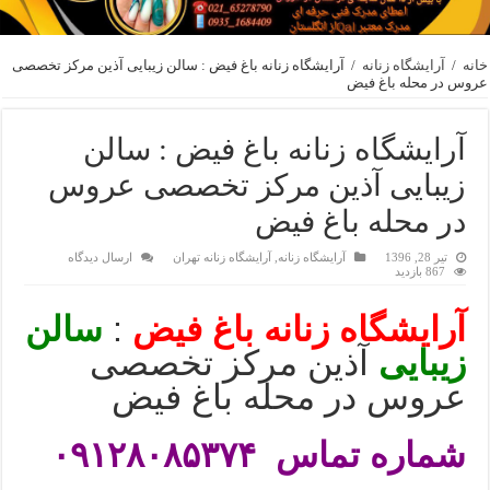
خانه
/
آرایشگاه زنانه
/
آرایشگاه زنانه باغ فیض : سالن زیبایی آذین مرکز تخصصی
عروس در محله باغ فیض
آرایشگاه زنانه باغ فیض : سالن
زیبایی آذین مرکز تخصصی عروس
در محله باغ فیض
تیر 28, 1396
آرایشگاه زنانه
,
آرایشگاه زنانه تهران
ارسال دیدگاه
867 بازدید
آرایشگاه زنانه باغ فیض
:
سالن
زیبایی
آذین مرکز تخصصی
عروس در محله باغ فیض
شماره تماس
۰۹۱۲۸۰۸۵۳۷۴