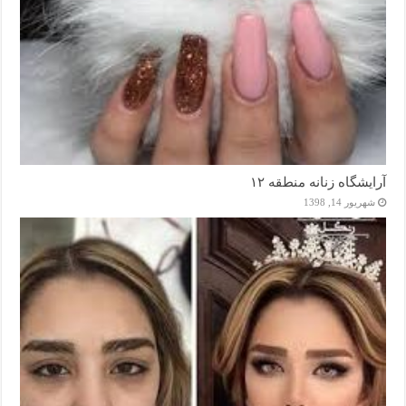
آرایشگاه زنانه منطقه ۱۲
شهریور 14, 1398