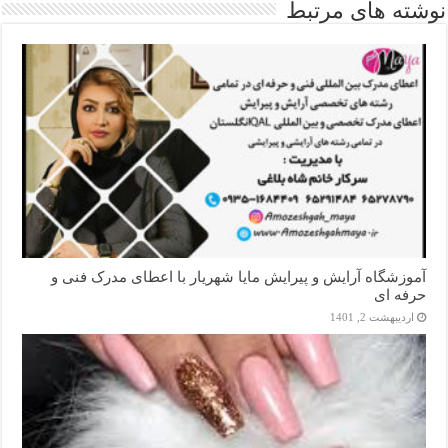
نوشته های مرتبط
آموزشگاه آرایش و پیرایش مایا شهریار با اعطای مدرک فنی و
حرفه ای
اردیبهشت 2, 1401