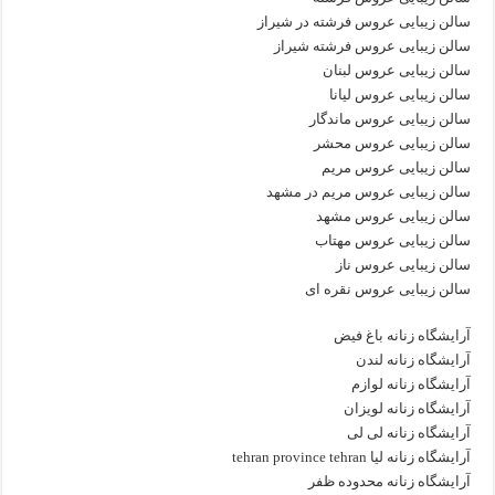
سالن زیبایی عروس فرشته در شیراز
سالن زیبایی عروس فرشته شیراز
سالن زیبایی عروس لبنان
سالن زیبایی عروس لیانا
سالن زیبایی عروس ماندگار
سالن زیبایی عروس محشر
سالن زیبایی عروس مریم
سالن زیبایی عروس مریم در مشهد
سالن زیبایی عروس مشهد
سالن زیبایی عروس مهتاب
سالن زیبایی عروس ناز
سالن زیبایی عروس نقره ای
آرایشگاه زنانه باغ فیض
آرایشگاه زنانه لندن
آرایشگاه زنانه لوازم
آرایشگاه زنانه لویزان
آرایشگاه زنانه لی لی
آرایشگاه زنانه لیا tehran province tehran
آرایشگاه زنانه محدوده ظفر