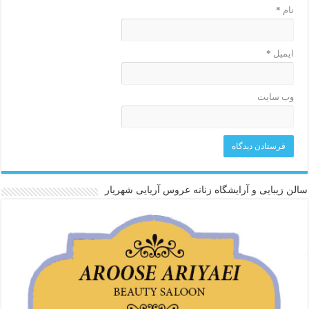
نام
*
ایمیل
*
وب‌ سایت
سالن زیبایی و آرایشگاه زنانه عروس آریایی شهریار