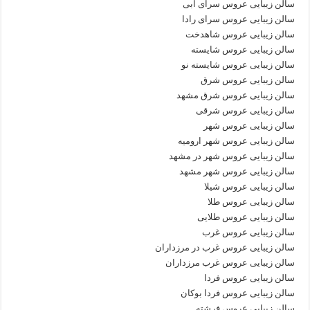
سالن زیبایی عروس سرای آبی
سالن زیبایی عروس سرای رادا
سالن زیبایی عروس شاهدخت
سالن زیبایی عروس شایسته
سالن زیبایی عروس شایسته نو
سالن زیبایی عروس شرق
سالن زیبایی عروس شرق مشهد
سالن زیبایی عروس شرقی
سالن زیبایی عروس شهر
سالن زیبایی عروس شهر ارومیه
سالن زیبایی عروس شهر در مشهد
سالن زیبایی عروس شهر مشهد
سالن زیبایی عروس شیلا
سالن زیبایی عروس طلا
سالن زیبایی عروس طلایی
سالن زیبایی عروس غرب
سالن زیبایی عروس غرب در مرزداران
سالن زیبایی عروس غرب مرزداران
سالن زیبایی عروس فردا
سالن زیبایی عروس فردا بوکان
سالن زیبایی عروس فرشته