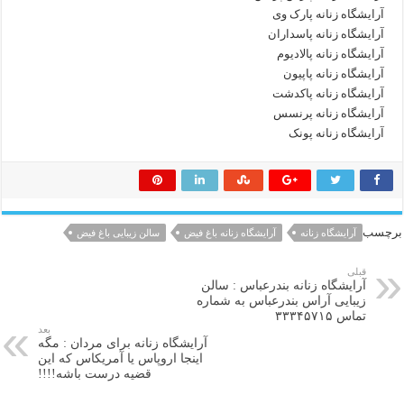
آرایشگاه زنانه پارک وی
آرایشگاه زنانه پاسداران
آرایشگاه زنانه پالادیوم
آرایشگاه زنانه پاپیون
آرایشگاه زنانه پاکدشت
آرایشگاه زنانه پرنسس
آرایشگاه زنانه پونک
برچسب
آرایشگاه زنانه
آرایشگاه زنانه باغ فیض
سالن زیبایی باغ فیض
قبلی
آرایشگاه زنانه بندرعباس : سالن
زیبایی آراس بندرعباس به شماره
تماس ۳۳۳۴۵۷۱۵
بعد
آرایشگاه زنانه برای مردان : مگه
اینجا اروپاس یا آمریکاس که این
قضیه درست باشه!!!!