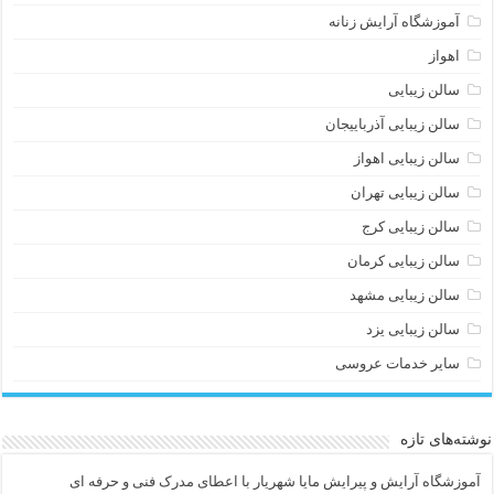
آموزشگاه آرایش زنانه
اهواز
سالن زیبایی
سالن زیبایی آذرباییجان
سالن زیبایی اهواز
سالن زیبایی تهران
سالن زیبایی کرج
سالن زیبایی کرمان
سالن زیبایی مشهد
سالن زیبایی یزد
سایر خدمات عروسی
نوشته‌های تازه
آموزشگاه آرایش و پیرایش مایا شهریار با اعطای مدرک فنی و حرفه ای