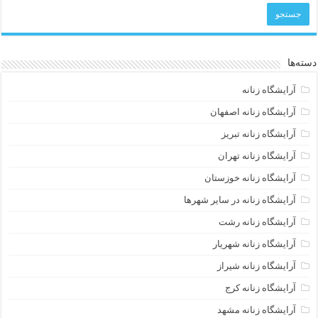
دسته‌ها
آرایشگاه زنانه
آرایشگاه زنانه اصفهان
آرایشگاه زنانه تبریز
آرایشگاه زنانه تهران
آرایشگاه زنانه خوزستان
آرایشگاه زنانه در سایر شهرها
آرایشگاه زنانه رشت
آرایشگاه زنانه شهریار
آرایشگاه زنانه شیراز
آرایشگاه زنانه کرج
آرایشگاه زنانه مشهد