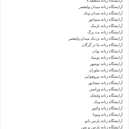
آرایشگاه زنانه منطقه ۸
آرایشگاه زنانه میدان ولیعصر
آرایشگاه زنانه میدان ونک
آرایشگاه زنانه مینیاتور
آرایشگاه زنانه نارمک
آرایشگاه زنانه نت برگ
آرایشگاه زنانه نزدیک میدان ولیعصر
آرایشگاه زنانه ننا در گرگان
آرایشگاه زنانه نواب
آرایشگاه زنانه نوبنیاد
آرایشگاه زنانه نوشهر
آرایشگاه زنانه نیاوران
آرایشگاه زنانه نیروهوایی
آرایشگاه زنانه نیشابور
آرایشگاه زنانه ورامین
آرایشگاه زنانه ولنجک
آرایشگاه زنانه ونک
آرایشگاه زنانه وکتور
آرایشگاه زنانه ویونا
آرایشگاه زنانه پارس بانو
آرایشگاه زنانه پارس پرنس