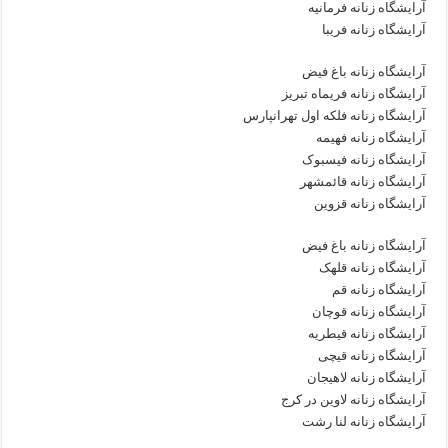
آرایشگاه زنانه فرمانیه
آرایشگاه زنانه فریبا
آرایشگاه زنانه باغ فیض
آرایشگاه زنانه فریماه تبریز
آرایشگاه زنانه فلکه اول تهرانپارس
آرایشگاه زنانه فهیمه
آرایشگاه زنانه فیسبوک
آرایشگاه زنانه قائمشهر
آرایشگاه زنانه قزوین
آرایشگاه زنانه باغ فیض
آرایشگاه زنانه قلهک
آرایشگاه زنانه قم
آرایشگاه زنانه قوچان
آرایشگاه زنانه قیطریه
آرایشگاه زنانه قیچی
آرایشگاه زنانه لاهیجان
آرایشگاه زنانه لاوین در کرج
آرایشگاه زنانه لنا رشت