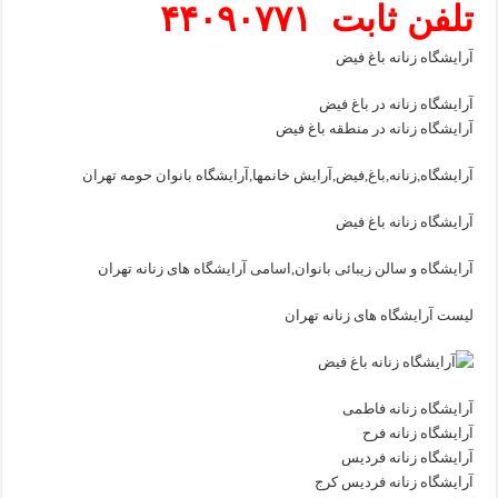
تلفن ثابت ۴۴۰۹۰۷۷۱
آرایشگاه زنانه باغ فیض
آرایشگاه زنانه در باغ فیض
آرایشگاه زنانه در منطقه باغ فیض
آرایشگاه,زنانه,باغ,فیض,آرایش خانمها,آرایشگاه بانوان حومه تهران
آرایشگاه زنانه باغ فیض
آرایشگاه و سالن زیبائی بانوان,اسامی آرایشگاه های زنانه تهران
لیست آرایشگاه های زنانه تهران
آرایشگاه زنانه فاطمی
آرایشگاه زنانه فرح
آرایشگاه زنانه فردیس
آرایشگاه زنانه فردیس کرج