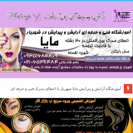
آموزشگاه آرایش و پیرایش مایا شهریار با اعطای مدرک فنی و حرفه ای