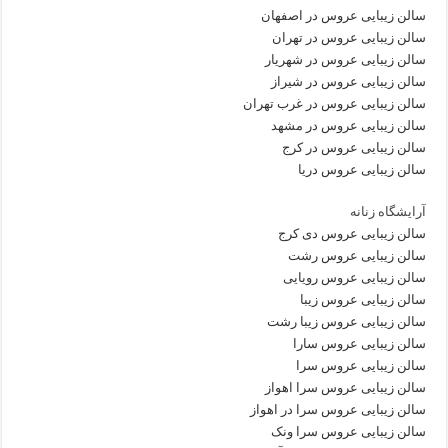
سالن زیبایی عروس در اصفهان
سالن زیبایی عروس در تهران
سالن زیبایی عروس در شهریار
سالن زیبایی عروس در شیراز
سالن زیبایی عروس در غرب تهران
سالن زیبایی عروس در مشهد
سالن زیبایی عروس در کرج
سالن زیبایی عروس دریا
آرایشگاه زنانه
سالن زیبایی عروس دی کرج
سالن زیبایی عروس رشت
سالن زیبایی عروس رویایی
سالن زیبایی عروس زیبا
سالن زیبایی عروس زیبا رشت
سالن زیبایی عروس سارا
سالن زیبایی عروس سرا
سالن زیبایی عروس سرا اهواز
سالن زیبایی عروس سرا در اهواز
سالن زیبایی عروس سرا ونک