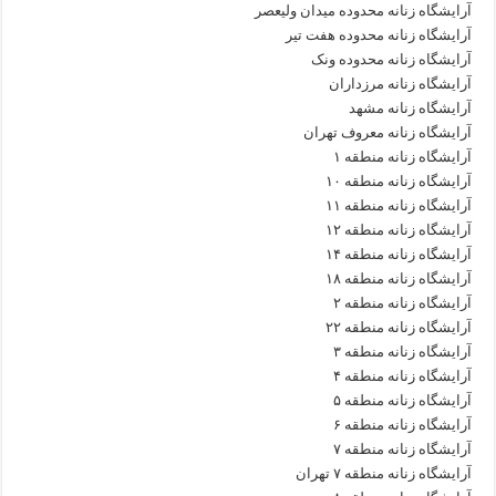
آرایشگاه زنانه محدوده میدان ولیعصر
آرایشگاه زنانه محدوده هفت تیر
آرایشگاه زنانه محدوده ونک
آرایشگاه زنانه مرزداران
آرایشگاه زنانه مشهد
آرایشگاه زنانه معروف تهران
آرایشگاه زنانه منطقه ۱
آرایشگاه زنانه منطقه ۱۰
آرایشگاه زنانه منطقه ۱۱
آرایشگاه زنانه منطقه ۱۲
آرایشگاه زنانه منطقه ۱۴
آرایشگاه زنانه منطقه ۱۸
آرایشگاه زنانه منطقه ۲
آرایشگاه زنانه منطقه ۲۲
آرایشگاه زنانه منطقه ۳
آرایشگاه زنانه منطقه ۴
آرایشگاه زنانه منطقه ۵
آرایشگاه زنانه منطقه ۶
آرایشگاه زنانه منطقه ۷
آرایشگاه زنانه منطقه ۷ تهران