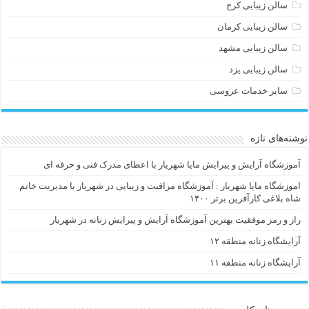
سالن زیبایی کرج
سالن زیبایی کرمان
سالن زیبایی مشهد
سالن زیبایی یزد
سایر خدمات عروسی
نوشته‌های تازه
آموزشگاه آرایش و پیرایش مایا شهریار با اعطای مدرک فنی و حرفه ای
اموزشگاه مایا شهریار : آموزشگاه مراقبت و زیبایی در شهریار با مدیریت خانم
شاه بلاغی کارآفرین برتر ۱۴۰۰
راز و رمز موفقیت بهترین آموزشگاه آرایش و پیرایش زنانه در شهریار
آرایشگاه زنانه منطقه ۱۲
آرایشگاه زنانه منطقه ۱۱