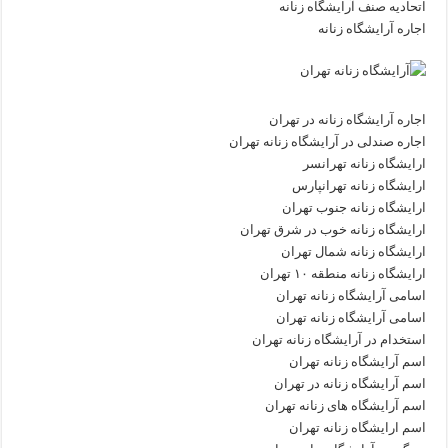
اتحادیه صنف آرایشگاه زنانه
اجاره آرایشگاه زنانه
اجاره آرایشگاه زنانه در تهران
اجاره صندلی در آرایشگاه زنانه تهران
ارایشگاه زنانه تهرانسر
ارایشگاه زنانه تهرانپارس
ارایشگاه زنانه جنوب تهران
ارایشگاه زنانه خوب در شرق تهران
ارایشگاه زنانه شمال تهران
ارایشگاه زنانه منطقه ۱۰ تهران
اسامی آرایشگاه زنانه تهران
اسامی آرایشگاه زنانه تهران
استخدام در آرایشگاه زنانه تهران
اسم آرایشگاه زنانه تهران
اسم آرایشگاه زنانه در تهران
اسم آرایشگاه های زنانه تهران
اسم ارایشگاه زنانه تهران