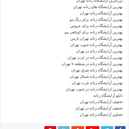
بزرگترین آرایشگاه زنانه تهران
بهترین آرایشگاه های زنانه تهران
بهترین آرایشگاه زنانه تهران
بهترین آرایشگاه زنانه برای رنگ مو
بهترین آرایشگاه زنانه برای عروس
بهترین آرایشگاه زنانه برای کوتاهی مو
بهترین آرایشگاه زنانه تهران پارس
بهترین آرایشگاه زنانه جنوب تهران
بهترین آرایشگاه زنانه در تهران
بهترین آرایشگاه زنانه در غرب تهران
بهترین آرایشگاه زنانه در منطقه ۷ تهران
بهترین آرایشگاه زنانه شرق تهران
بهترین آرایشگاه زنانه شمال تهران
بهترین آرایشگاه زنانه غرب تهران
بهترین ارایشگاه زنانه در جنوب تهران
تابلو آرایشگاه زنانه
تخفیف آرایشگاه زنانه تهران
تخفیف آرایشگاه زنانه در تهران
تصاویر آرایشگاه زنانه تهران