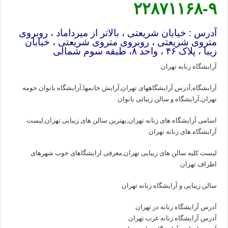
۲۲۸۷۱۱۶۸-۹
آدرس : خیابان شریعتی ، بالاتر از میرداماد ، روبروی
متروی شریعتی ، روبروی متروی شریعتی ، خیابان
زیبا ، پلاک ۴۶ ، واحد ۸، طبقه سوم شمالی
آرایشگاه زنانه تهران
آرایشگاه,آدرس آرایشگاههای تهران,آرایش خانمها,آرایشگاه بانوان حومه
تهران,آرایشگاه و سالن زیبائی بانوان
اسامی آرایشگاه های زنانه تهران,بهترین سالن های زیبایی تهران,لیست
آرایشگاه های زنانه تهران
لیست کلیه سالن های زیبایی تهران,معرفی ارایشگاهای خوب شهرهای
اطراف تهران
سالن زیبایی و آرایشگاه زنانه تهران
آدرس آرایشگاه زنانه در تهران
آدرس آرایشگاه زنانه غرب تهران