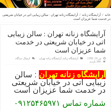
خانه
/
آرایشگاه زنانه
/
آرایشگاه زنانه تهران : سالن زیبایی اتی در خیابان شریعتی
در خدمت شما عزیزان است
آرایشگاه زنانه تهران : سالن زیبایی
اتی در خیابان شریعتی در خدمت
شما عزیزان است
تیر 16, 1396
آرایشگاه زنانه
,
آرایشگاه زنانه تهران
ارسال دیدگاه
366 بازدید
آرایشگاه زنانه تهران
: سالن
زیبایی اتی در خیابان شریعتی
در خدمت شما عزیزان است
شماره تماس ۰۹۱۲۵۴۶۵۹۷۱