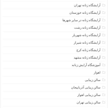
آرایشگاه زنانه تهران
آرایشگاه زنانه خوزستان
آرایشگاه زنانه در سایر شهرها
آرایشگاه زنانه رشت
آرایشگاه زنانه شهریار
آرایشگاه زنانه شیراز
آرایشگاه زنانه کرج
آرایشگاه زنانه مشهد
آموزشگاه آرایش زنانه
اهواز
سالن زیبایی
سالن زیبایی آذرباییجان
سالن زیبایی اهواز
سالن زیبایی تهران