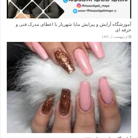
آموزشگاه آرایش و پیرایش مایا شهریار با اعطای مدرک فنی و
حرفه ای
اردیبهشت 2, 1401