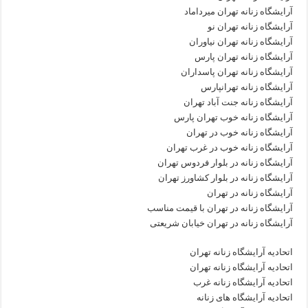
آرایشگاه زنانه تهران میرداماد
آرایشگاه زنانه تهران نو
آرایشگاه زنانه تهران نیاوران
آرایشگاه زنانه تهران پارس
آرایشگاه زنانه تهران پاسداران
آرایشگاه زنانه تهرانپارس
آرایشگاه زنانه جنت آباد تهران
آرایشگاه زنانه خوب تهران پارس
آرایشگاه زنانه خوب در تهران
آرایشگاه زنانه خوب در غرب تهران
آرایشگاه زنانه در بلوار فردوس تهران
آرایشگاه زنانه در بلوار کشاورز تهران
آرایشگاه زنانه در تهران
آرایشگاه زنانه در تهران با قیمت مناسب
آرایشگاه زنانه در تهران خیابان شریعتی
اتحادیه آرایشگاه زنانه تهران
اتحادیه آرایشگاه زنانه تهران
اتحادیه آرایشگاه زنانه غرب
اتحادیه آرایشگاه های زنانه