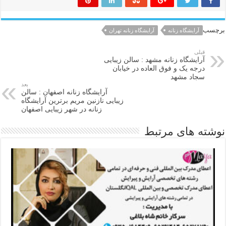
برچسب
آرایشگاه زنانه
آرایشگاه زنانه تهران
قبلی
آرایشگاه زنانه مشهد : سالن زیبایی
درجه یک و فوق العاده در خیابان
سجاد مشهد
بعد
آرایشگاه زنانه اصفهان : سالن
زیبایی نازنین مریم برترین آرایشگاه
زنانه در شهر زیبایی اصفهان
نوشته های مرتبط