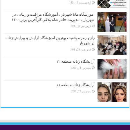
اردیبهشت 2, 1401
اموزشگاه مایا شهریار : آموزشگاه مراقبت و زیبایی در
شهریار با مدیریت خانم شاه بلاغی کارآفرین برتر ۱۴۰۰
فروردین 30, 1401
راز و رمز موفقیت بهترین آموزشگاه آرایش و پیرایش زنانه
در شهریار
فروردین 28, 1401
آرایشگاه زنانه منطقه ۱۲
شهریور 14, 1398
آرایشگاه زنانه منطقه ۱۱
شهریور 13, 1398