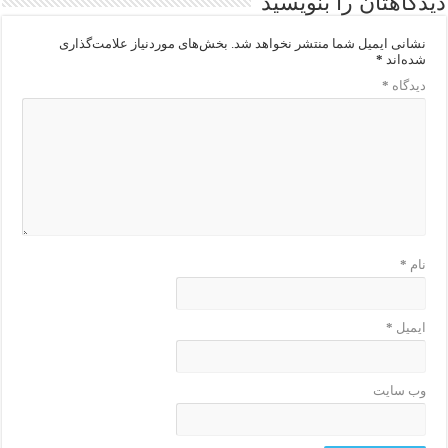
دیدگاهتان را بنویسید
نشانی ایمیل شما منتشر نخواهد شد.
بخش‌های موردنیاز علامت‌گذاری
شده‌اند
*
دیدگاه
*
نام
*
ایمیل
*
وب‌ سایت