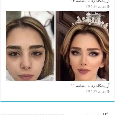
آرایشگاه زنانه منطقه ۱۲
شهریور 14, 1398
آرایشگاه زنانه منطقه ۱۱
شهریور 13, 1398