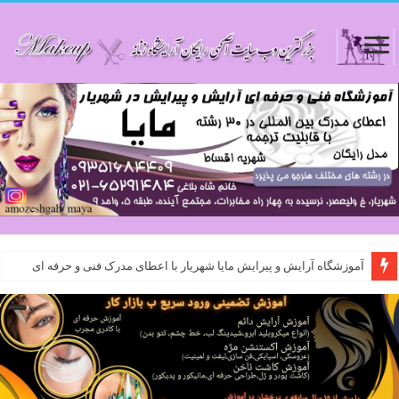
آموزشگاه آرایش و پیرایش مایا شهریار با اعطای مدرک فنی و حرفه ای