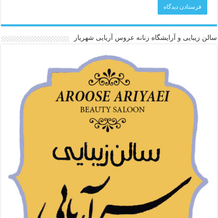
سالن زیبایی و آرایشگاه زنانه عروس آریایی شهریار