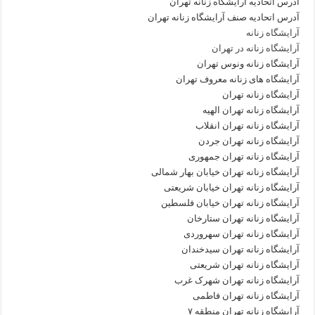
آدرس اتحادیه آرایشگاه زنانه تهران
آدرس اتحادیه صنف آرایشگاه زنانه تهران
آرایشگاه زنانه
آرایشگاه زنانه در تهران
آرایشگاه زنانه ونوس تهران
آرایشگاه های زنانه معروف تهران
آرایشگاه زنانه تهران
آرایشگاه زنانه تهران الهیه
آرایشگاه زنانه تهران انقلاب
آرایشگاه زنانه تهران جردن
آرایشگاه زنانه تهران جمهوری
آرایشگاه زنانه تهران خیابان بهار شمالی
آرایشگاه زنانه تهران خیابان شریعتی
آرایشگاه زنانه تهران خیابان فلسطین
آرایشگاه زنانه تهران ستارخان
آرایشگاه زنانه تهران سهروردی
آرایشگاه زنانه تهران سیدخندان
آرایشگاه زنانه تهران شریعتی
آرایشگاه زنانه تهران شهرک غرب
آرایشگاه زنانه تهران فاطمی
آرایشگاه زنانه تهران منطقه ۷