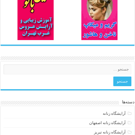
دسته‌ها
آرایشگاه زنانه
آرایشگاه زنانه اصفهان
آرایشگاه زنانه تبریز