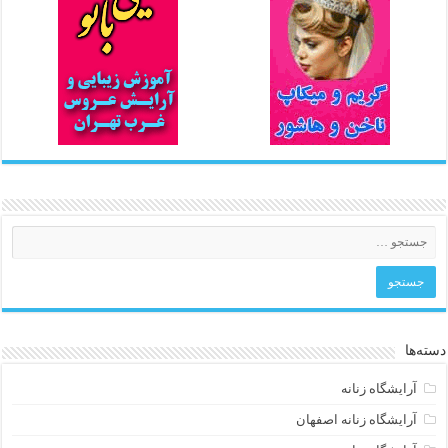
دسته‌ها
آرایشگاه زنانه
آرایشگاه زنانه اصفهان