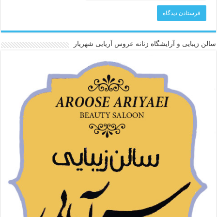
سالن زیبایی و آرایشگاه زنانه عروس آریایی شهریار