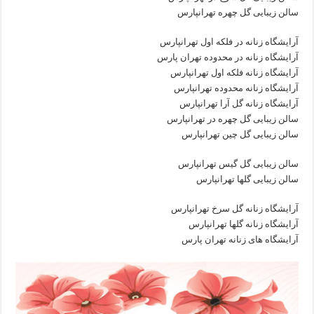
سالن زیبایی گل چهره تهرانپارس
آرایشگاه زنانه در فلکه اول تهرانپارس
آرایشگاه زنانه در محدوده تهران پارس
آرایشگاه زنانه فلکه اول تهرانپارس
آرایشگاه زنانه محدوده تهرانپارس
آرایشگاه زنانه گل آرا تهرانپارس
سالن زیبایی گل چهره در تهرانپارس
سالن زیبایی گل چین تهرانپارس
سالن زیبایی گل گیس تهرانپارس
سالن زیبایی گلها تهرانپارس
آرایشگاه زنانه گل سرخ تهرانپارس
آرایشگاه زنانه گلها تهرانپارس
آرایشگاه های زنانه تهران پارس