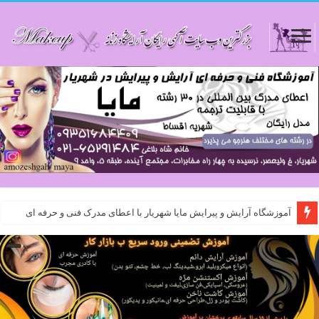
آموزشگاه آرایش و پیرایش مایا شهریار با اعطای مدرک فنی و حرفه ای