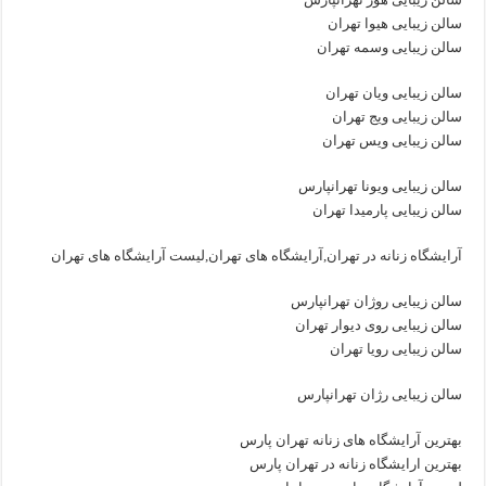
سالن زیبایی هیوا تهران
سالن زیبایی وسمه تهران
سالن زیبایی ویان تهران
سالن زیبایی ویج تهران
سالن زیبایی ویس تهران
سالن زیبایی ویونا تهرانپارس
سالن زیبایی پارمیدا تهران
آرایشگاه زنانه در تهران,آرایشگاه های تهران,لیست آرایشگاه های تهران
سالن زیبایی روژان تهرانپارس
سالن زیبایی روی دیوار تهران
سالن زیبایی رویا تهران
سالن زیبایی رژان تهرانپارس
بهترین آرایشگاه های زنانه تهران پارس
بهترین ارایشگاه زنانه در تهران پارس