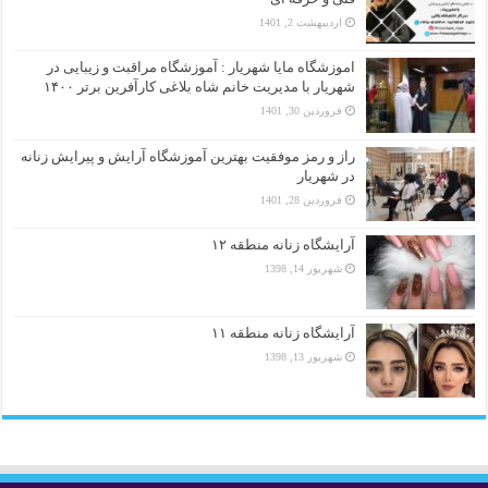
اردیبهشت 2, 1401
اموزشگاه مایا شهریار : آموزشگاه مراقبت و زیبایی در
شهریار با مدیریت خانم شاه بلاغی کارآفرین برتر ۱۴۰۰
فروردین 30, 1401
راز و رمز موفقیت بهترین آموزشگاه آرایش و پیرایش زنانه
در شهریار
فروردین 28, 1401
آرایشگاه زنانه منطقه ۱۲
شهریور 14, 1398
آرایشگاه زنانه منطقه ۱۱
شهریور 13, 1398