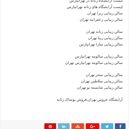
لیست آرایشگاه زنانه در تهرانپارس
لیست آرایشگاه های زنانه تهرانپارس
سالن زیبایی ریرا تهران
سالن زیبایی زعفرانیه تهران
سالن زیبایی زنانه تهران
سالن زیبایی زینا تهران
سالن زیبایی سارا تهرانپارس
سالن زیبایی سالومه تهرانپارس
سالن زیبایی سالومه تهرانپارس تهران
سالن زیبایی سحر تهران
سالن زیبایی سلاطین تهران
سالن زیبایی شایسته نو تهران
آرایشگاه عروس تهران,فروش پوشاک زنانه