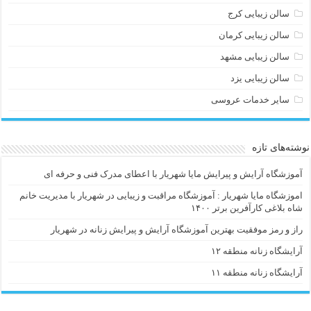
سالن زیبایی کرج
سالن زیبایی کرمان
سالن زیبایی مشهد
سالن زیبایی یزد
سایر خدمات عروسی
نوشته‌های تازه
آموزشگاه آرایش و پیرایش مایا شهریار با اعطای مدرک فنی و حرفه ای
اموزشگاه مایا شهریار : آموزشگاه مراقبت و زیبایی در شهریار با مدیریت خانم
شاه بلاغی کارآفرین برتر ۱۴۰۰
راز و رمز موفقیت بهترین آموزشگاه آرایش و پیرایش زنانه در شهریار
آرایشگاه زنانه منطقه ۱۲
آرایشگاه زنانه منطقه ۱۱