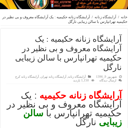
خانه
/
آرایشگاه زنانه
/
آرایشگاه زنانه حکیمیه : یک آرایشگاه معروف و بی نظیر در
حکیمیه تهرانپارس با سالن زیبایی نارگل
آرایشگاه زنانه حکیمیه : یک
آرایشگاه معروف و بی نظیر در
حکیمیه تهرانپارس با سالن زیبایی
نارگل
شهریور 9, 1396
آرایشگاه زنانه
,
آرایشگاه زنانه تهران
,
آرایشگاه زنانه کرج
ارسال دیدگاه
1,150 بازدید
آرایشگاه زنانه حکیمیه
: یک
آرایشگاه معروف و بی نظیر در
حکیمیه تهرانپارس با
سالن
زیبایی
نارگل