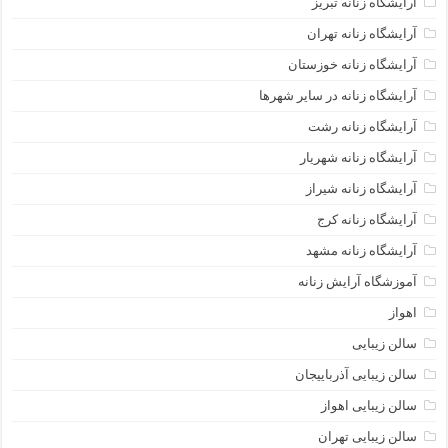
آرایشگاه زنانه تبریز
آرایشگاه زنانه تهران
آرایشگاه زنانه خوزستان
آرایشگاه زنانه در سایر شهرها
آرایشگاه زنانه رشت
آرایشگاه زنانه شهریار
آرایشگاه زنانه شیراز
آرایشگاه زنانه کرج
آرایشگاه زنانه مشهد
آموزشگاه آرایش زنانه
اهواز
سالن زیبایی
سالن زیبایی آذرباییجان
سالن زیبایی اهواز
سالن زیبایی تهران