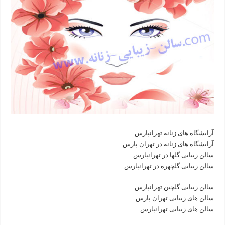
آرایشگاه های زنانه تهرانپارس
آرایشگاه های زنانه در تهران پارس
سالن زیبایی گلها در تهرانپارس
سالن زیبایی گلچهره در تهرانپارس
سالن زیبایی گلچین تهرانپارس
سالن های زیبایی تهران پارس
سالن های زیبایی تهرانپارس