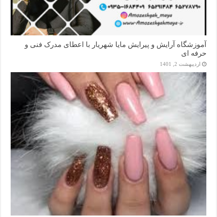
آموزشگاه آرایش و پیرایش مایا شهریار با اعطای مدرک فنی و
حرفه ای
اردیبهشت 2, 1401