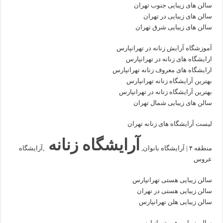
سالن های زیبایی جنوب تهران
سالن های زیبایی در تهران
سالن های زیبایی شرق تهران
آموزشگاه آرایش زنانه در تهرانپارس
ارایشگاه های زنانه در تهرانپارس
ارایشگاه های معروف زنانه تهرانپارس
بهترین آرایشگاه زنانه تهرانپارس
بهترین آرایشگاه زنانه در تهرانپارس
سالن های زیبایی شمال تهران
لیست آرایشگاه های زنانه تهران
آرایشگاه زنانه
منطقه ۴ | آرایشگاه بانوان,
,آرایشگاه
عروس
سالن زیبایی هستی تهرانپارس
سالن زیبایی هستی در تهران
سالن زیبایی هلن تهرانپارس
سالن زیبایی هور تهرانپارس