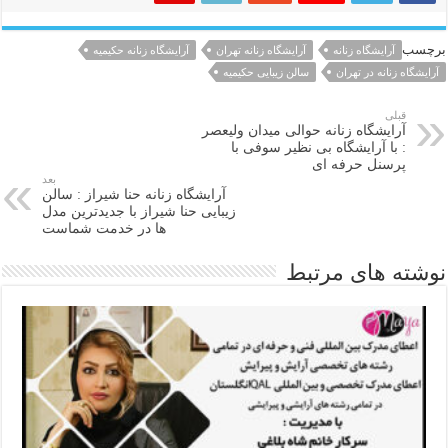
برچسب
آرایشگاه زنانه
آرایشگاه زنانه تهران
آرایشگاه زنانه حکیمیه
آرایشگاه زنانه در تهران
سالن زیبایی حکیمیه
قبلی
آرایشگاه زنانه حوالی میدان ولیعصر
: با آرایشگاه بی نظیر سوفی با
پرسنل حرفه ای
بعد
آرایشگاه زنانه حنا شیراز : سالن
زیبایی حنا شیراز با جدیدترین مدل
ها در خدمت شماست
نوشته های مرتبط