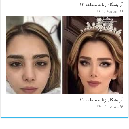
آرایشگاه زنانه منطقه ۱۲
شهریور 14, 1398
آرایشگاه زنانه منطقه ۱۱
شهریور 13, 1398