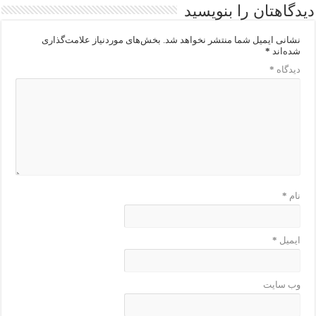
دیدگاهتان را بنویسید
نشانی ایمیل شما منتشر نخواهد شد.
بخش‌های موردنیاز علامت‌گذاری
شده‌اند
*
دیدگاه
*
نام
*
ایمیل
*
وب‌ سایت