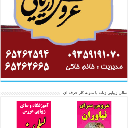
سالن زیبایی زنانه با نمونه کار حرفه ای