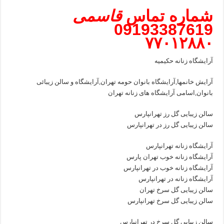
شماره تماس
قاسمی
09193387619
۷۷۰۱۲۸۸۰
آرایشگاه زنانه حکیمیه
آرایش خانمها,آرایشگاه بانوان حومه تهران,آرایشگاه و سالن زیبائی
بانوان,اسامی آرایشگاه های زنانه تهران
سالن زیبایی گل رز تهرانپارس
سالن زیبایی گل رز در تهرانپارس
آرایشگاه زنانه تهرانپارس
آرایشگاه زنانه خوب تهران پارس
آرایشگاه زنانه خوب در تهرانپارس
آرایشگاه زنانه در تهرانپارس
سالن زیبایی گل سرخ تهران
سالن زیبایی گل سرخ تهرانپارس
سالن زیبایی گل سرخ در تهرانپارس