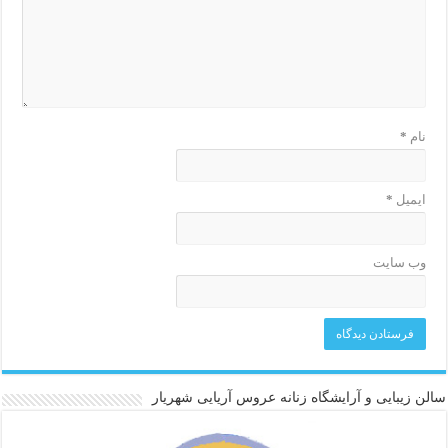
نام
*
ایمیل
*
وب‌ سایت
سالن زیبایی و آرایشگاه زنانه عروس آریایی شهریار