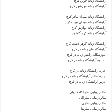
آرایشگاه زنانه لاوین کرج
آرایشگاه زنانه مهرشهر کرج
آرایشگاه زنانه میدان مادر کرج
آرایشگاه زنانه میدان نبوت کرج
آرایشگاه زنانه نوازش کرج
آرایشگاه زنانه کرج گلشهر
آرایشگاه زنانه گوهر دشت کرج
آرایشگاه های زنانه در کرج
آموزشگاه آرایش زنانه در کرج
اتحادیه آرایشگاه زنانه در کرج
اجاره آرایشگاه زنانه در کرج
اجاره سالن آرایشگاه زنانه در کرج
ادرس ارایشگاه زنانه در کرج
سالن زیبایی سارا کامکاریان
سالن زیبایی ساراگل
سالن زیبایی ساری
سالن زیبایی ساریتل