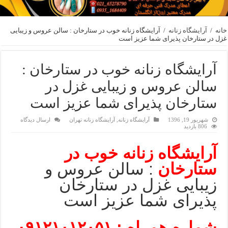
خانه
/
آرایشگاه زنانه
/
آرایشگاه زنانه خوب در ستارخان : سالن عروس و زیبایی
غزل در ستارخان پذیرای شما عزیز است
آرایشگاه زنانه خوب در ستارخان :
سالن عروس و زیبایی غزل در
ستارخان پذیرای شما عزیز است
شهریور 19, 1396
آرایشگاه زنانه
,
آرایشگاه زنانه تهران
ارسال دیدگاه
806 بازدید
آرایشگاه زنانه خوب در
ستارخان
: سالن عروس و
زیبایی غزل در ستارخان
پذیرای شما عزیز است
شماره همراه : ۰۹۱۲۱۰۱۲۰۵۱