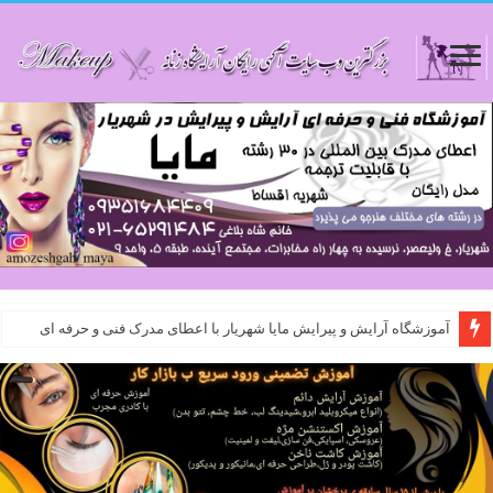
آموزشگاه آرایش و پیرایش مایا شهریار با اعطای مدرک فنی و حرفه ای