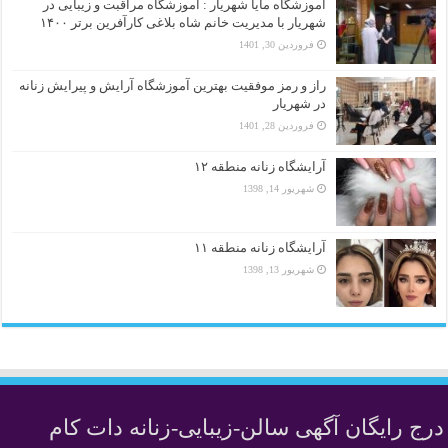
اموزشگاه مایا شهریار : آموزشگاه مراقبت و زیبایی در
شهریار با مدیریت خانم شاه بلاغی کارآفرین برتر ۱۴۰۰
فروردین 30, 1401
راز و رمز موفقیت بهترین آموزشگاه آرایش و پیرایش زنانه
در شهریار
فروردین 28, 1401
آرایشگاه زنانه منطقه ۱۲
شهریور 14, 1398
آرایشگاه زنانه منطقه ۱۱
شهریور 13, 1398
درج رایگان آگهی سالن-زیبایی-زنانه دات کام