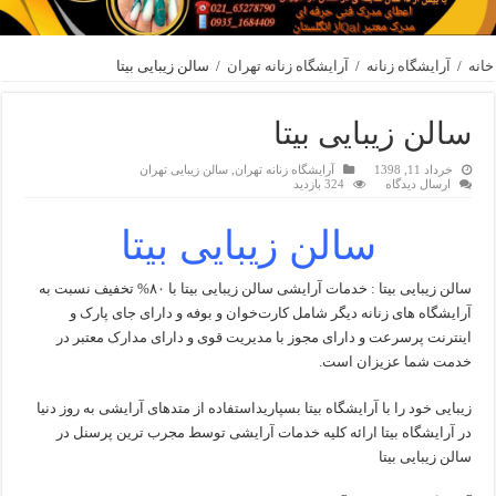
خانه
/
آرایشگاه زنانه
/
آرایشگاه زنانه تهران
/
سالن زیبایی بیتا
سالن زیبایی بیتا
خرداد 11, 1398
آرایشگاه زنانه تهران
,
سالن زیبایی تهران
ارسال دیدگاه
324 بازدید
سالن زیبایی بیتا
سالن زیبایی بیتا : خدمات آرایشی سالن زیبایی بیتا با ۸۰% تخفیف نسبت به
آرایشگاه های زنانه دیگر شامل کارت‌خوان و بوفه و دارای جای پارک و
اینترنت پرسرعت و دارای مجوز با مدیریت قوی و دارای مدارک معتبر در
خدمت شما عزیزان است.
زیبایی خود را با آرایشگاه بیتا بسپاریداستفاده از متدهای آرایشی به روز دنیا
در آرایشگاه بیتا ارائه کلیه خدمات آرایشی توسط مجرب ترین پرسنل در
سالن زیبایی بیتا