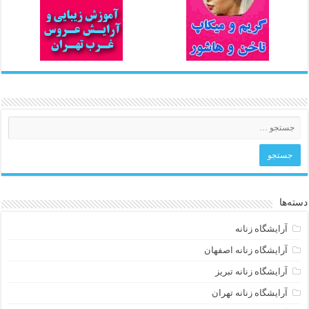
دسته‌ها
آرایشگاه زنانه
آرایشگاه زنانه اصفهان
آرایشگاه زنانه تبریز
آرایشگاه زنانه تهران