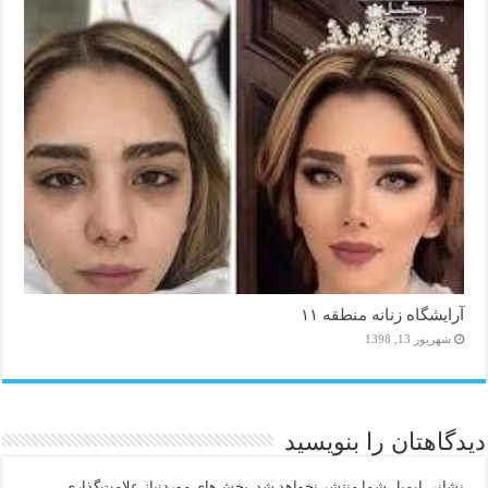
آرایشگاه زنانه منطقه ۱۱
شهریور 13, 1398
دیدگاهتان را بنویسید
نشانی ایمیل شما منتشر نخواهد شد.
بخش‌های موردنیاز علامت‌گذاری