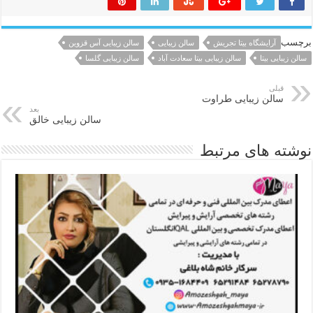
برچسب
آرایشگاه بیتا تجریش
سالن زیبایی
سالن زیبایی آس قزوین
سالن زیبایی بیتا
سالن زیبایی بیتا سعادت آباد
سالن زیبایی گلسا
قبلی
سالن زیبایی طراوت
بعد
سالن زیبایی خالق
نوشته های مرتبط