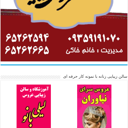
سالن زیبایی زنانه با نمونه کار حرفه ای