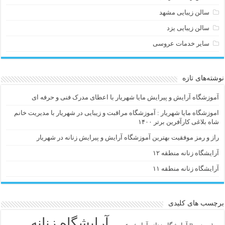
سالن زیبایی مشهد
سالن زیبایی یزد
سایر خدمات عروسی
نوشته‌های تازه
آموزشگاه آرایش و پیرایش مایا شهریار با اعطای مدرک فنی و حرفه ای
اموزشگاه مایا شهریار : آموزشگاه مراقبت و زیبایی در شهریار با مدیریت خانم
شاه بلاغی کارآفرین برتر ۱۴۰۰
راز و رمز موفقیت بهترین آموزشگاه آرایش و پیرایش زنانه در شهریار
آرایشگاه زنانه منطقه ۱۲
آرایشگاه زنانه منطقه ۱۱
برچسب های کلیدی
آرایشگاه زنانه