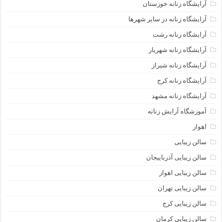
آرایشگاه زنانه خوزستان
آرایشگاه زنانه در سایر شهرها
آرایشگاه زنانه رشت
آرایشگاه زنانه شهریار
آرایشگاه زنانه شیراز
آرایشگاه زنانه کرج
آرایشگاه زنانه مشهد
آموزشگاه آرایش زنانه
اهواز
سالن زیبایی
سالن زیبایی آذرباییجان
سالن زیبایی اهواز
سالن زیبایی تهران
سالن زیبایی کرج
سالن زیبایی کرمان