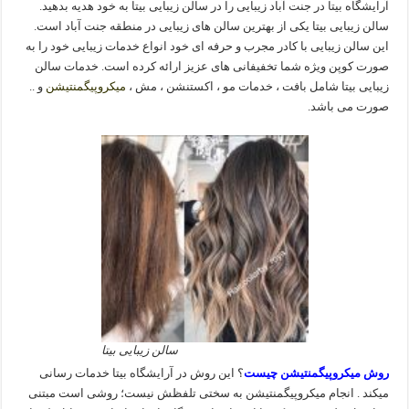
آرایشگاه بیتا در جنت آباد زیبایی را در سالن زیبایی بیتا به خود هدیه بدهید.
سالن زیبایی بیتا یکی از بهترین سالن های زیبایی در منطقه جنت آباد است.
این سالن زیبایی با کادر مجرب و حرفه ای خود انواع خدمات زیبایی خود را به
صورت کوپن ویژه شما تخفیفانی های عزیز ارائه کرده است. خدمات سالن
زیبایی بیتا شامل بافت ، خدمات مو ، اکستنشن ، مش ،
میکروپیگمنتیشن
و ..
صورت می باشد.
سالن زیبایی بیتا
روش میکروپیگمنتیشن چیست
؟ این روش در آرایشگاه بیتا خدمات رسانی
میکند . انجام میکروپیگمنتیشن به سختی تلفظش نیست؛ روشی است مبتنی