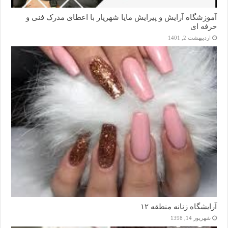
آموزشگاه آرایش و پیرایش مایا شهریار با اعطای مدرک فنی و
حرفه ای
اردیبهشت 2, 1401
آرایشگاه زنانه منطقه ۱۲
شهریور 14, 1398