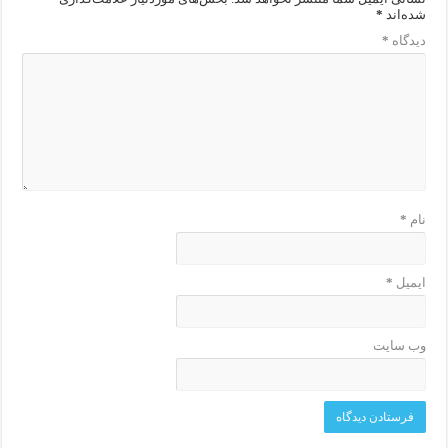
شده‌اند
*
دیدگاه
*
نام
*
ایمیل
*
وب‌ سایت