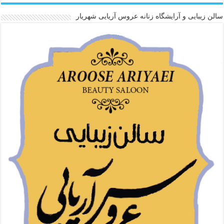
سالن زیبایی و آرایشگاه زنانه عروس آریایی شهریار