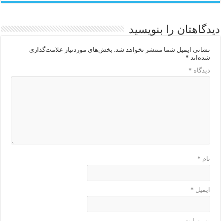
دیدگاهتان را بنویسید
نشانی ایمیل شما منتشر نخواهد شد.
بخش‌های موردنیاز علامت‌گذاری
شده‌اند
*
دیدگاه
*
نام
*
ایمیل
*
وب‌ سایت