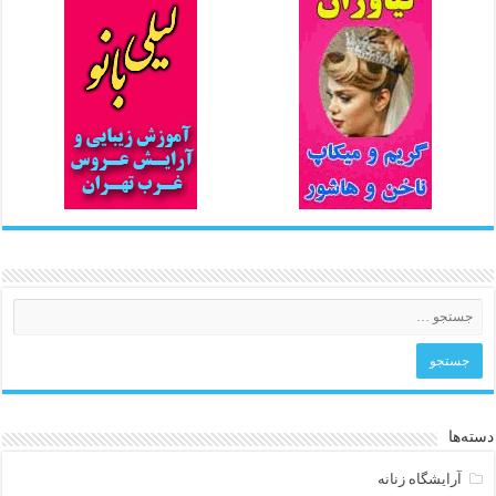
دسته‌ها
آرایشگاه زنانه