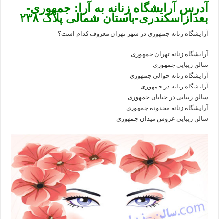
آدرس آرایشگاه زنانه به آرا: جمهوری-
بعدازاسکندری-باستان شمالی پلاک ۲۳۸
آرایشگاه زنانه جمهوری در شهر تهران معروف کدام است؟
آرایشگاه زنانه تهران جمهوری
سالن زیبایی جمهوری
آرایشگاه زنانه حوالی جمهوری
آرایشگاه زنانه در جمهوری
سالن زیبایی در خیابان جمهوری
آرایشگاه زنانه محدوده جمهوری
سالن زیبایی عروس میدان جمهوری