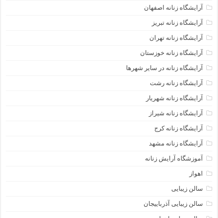
آرایشگاه زنانه اصفهان
آرایشگاه زنانه تبریز
آرایشگاه زنانه تهران
آرایشگاه زنانه خوزستان
آرایشگاه زنانه در سایر شهرها
آرایشگاه زنانه رشت
آرایشگاه زنانه شهریار
آرایشگاه زنانه شیراز
آرایشگاه زنانه کرج
آرایشگاه زنانه مشهد
آموزشگاه آرایش زنانه
اهواز
سالن زیبایی
سالن زیبایی آذرباییجان