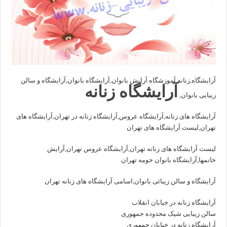
آرایشگاه,زنانه,آموزشگاه آرایش بانوان,آرایشگاه بانوان,آرایشگاه و سالن
آرایشگاه زنانه
زیبایی بانوان,
آرایشگاه های زنانه,آرایشگاه عروس,آرایشگاه زنانه در تهران,آرایشگاه های
تهران,لیست آرایشگاه های تهران
لیست آرایشگاه های زنانه تهران,آرایشگاه عروس تهران,آرایش
خانمها,آرایشگاه بانوان حومه تهران
آرایشگاه و سالن زیبائی بانوان,اسامی آرایشگاه های زنانه تهران
آرایشگاه زنانه در خیابان انقلاب
سالن زیبایی شیک محدوده جمهوری
آرایشگاه زنانه در خیابان جمهوری