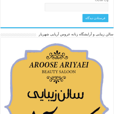
سالن زیبایی و آرایشگاه زنانه عروس آریایی شهریار