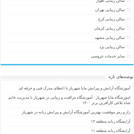
سالن زیبایی اهواز
سالن زیبایی تهران
سالن زیبایی کرج
سالن زیبایی کرمان
سالن زیبایی مشهد
سالن زیبایی یزد
سایر خدمات عروسی
نوشته‌های تازه
آموزشگاه آرایش و پیرایش مایا شهریار با اعطای مدرک فنی و حرفه ای
اموزشگاه مایا شهریار : آموزشگاه مراقبت و زیبایی در شهریار با مدیریت خانم
شاه بلاغی کارآفرین برتر ۱۴۰۰
راز و رمز موفقیت بهترین آموزشگاه آرایش و پیرایش زنانه در شهریار
آرایشگاه زنانه منطقه ۱۲
آرایشگاه زنانه منطقه ۱۱