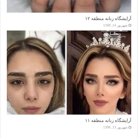
آرایشگاه زنانه منطقه ۱۲
شهریور 14, 1398
آرایشگاه زنانه منطقه ۱۱
شهریور 13, 1398