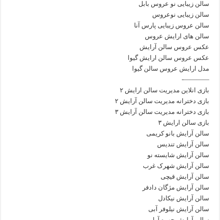
سالن زیبایی نو عروس بابل
سالن زیبایی نوعروس
سالن عروس زیبایی پارس آنا
سالن های ارایش عروس
عکس عروس سالن آرایش
عکس عروس سالن ارایش گیوا
مدل ارایش عروس سالن گیوا
————-
بازی انلاین مدیریت سالن ارایش ۲
بازی دخترانه مدیریت سالن آرایش ۲
بازی دخترانه مدیریت سالن آرایش ۳
بازی سالن ارایش ۳
سالن آرایش بانو کریمی
سالن آرایش تندیس
سالن آرایش شایسته نو
سالن آرایش شهرک غرب
سالن آرایش قیچی
سالن آرایش مژگان دادفر
سالن آرایش نیکادل
سالن آرایش نیلوفر آبی
سالن آرایش چهره آرا