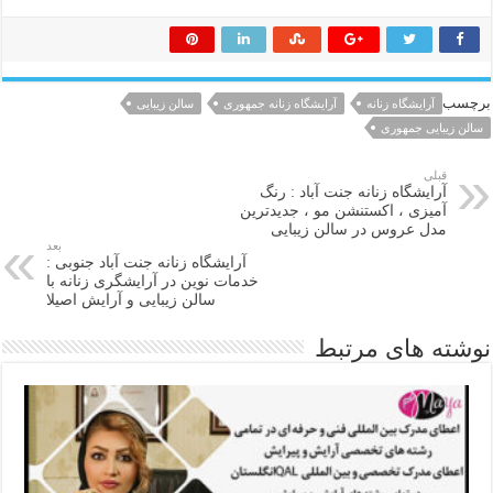
برچسب
آرایشگاه زنانه
آرایشگاه زنانه جمهوری
سالن زیبایی
سالن زیبایی جمهوری
قبلی
آرایشگاه زنانه جنت آباد : رنگ
آمیزی ، اکستنشن مو ، جدیدترین
مدل عروس در سالن زیبایی
بعد
آرایشگاه زنانه جنت آباد جنوبی :
خدمات نوین در آرایشگری زنانه با
سالن زیبایی و آرایش اصیلا
نوشته های مرتبط