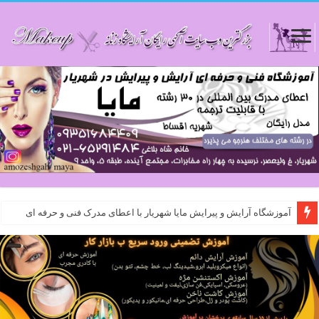
آموزشگاه آرایش و پیرایش مایا شهریار با اعطای مدرک فنی و حرفه ای