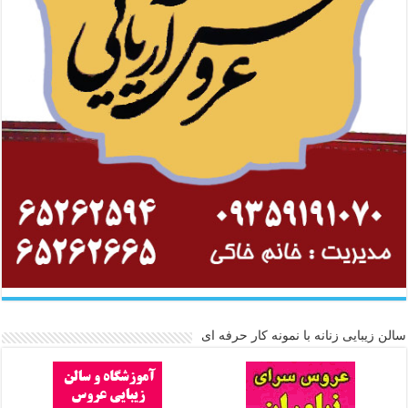
سالن زیبایی زنانه با نمونه کار حرفه ای