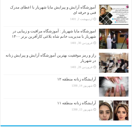
آموزشگاه آرایش و پیرایش مایا شهریار با اعطای مدرک
فنی و حرفه ای
اردیبهشت 2, 1401
اموزشگاه مایا شهریار : آموزشگاه مراقبت و زیبایی در
شهریار با مدیریت خانم شاه بلاغی کارآفرین برتر ۱۴۰۰
فروردین 30, 1401
راز و رمز موفقیت بهترین آموزشگاه آرایش و پیرایش زنانه
در شهریار
فروردین 28, 1401
آرایشگاه زنانه منطقه ۱۲
شهریور 14, 1398
آرایشگاه زنانه منطقه ۱۱
شهریور 13, 1398