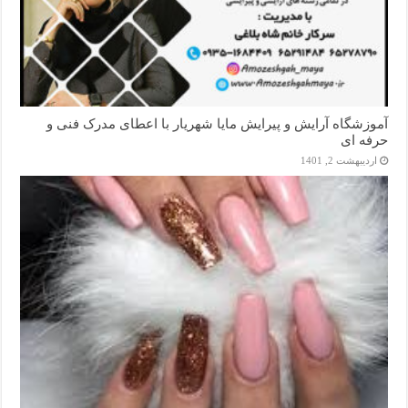
آموزشگاه آرایش و پیرایش مایا شهریار با اعطای مدرک فنی و
حرفه ای
اردیبهشت 2, 1401