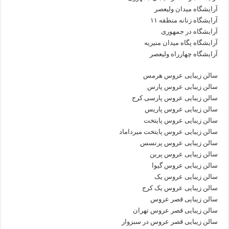
آرایشگاه میدان ولیعصر
آرایشگاه زنانه منطقه ۱۱
آرایشگاه در جمهوری
آرایشگاه پگاه میدان منیریه
آرایشگاه چهارراه ولیعصر
سالن زیبایی عروس هرمس
سالن زیبایی عروس پارس
سالن زیبایی عروس پارسی کرج
سالن زیبایی عروس پاریس
سالن زیبایی عروس پایتخت
سالن زیبایی عروس پایتخت میرداماد
سالن زیبایی عروس پرنسس
سالن زیبایی عروس پرین
سالن زیبایی عروس گیوا
سالن زیبایی عروس یک
سالن زیبایی عروس یک کرج
سالن زیبایی قصر عروس
سالن زیبایی قصر عروس تهران
سالن زیبایی قصر عروس در سبزوار