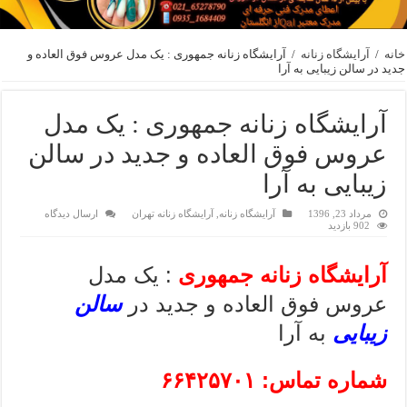
خانه
/
آرایشگاه زنانه
/
آرایشگاه زنانه جمهوری : یک مدل عروس فوق العاده و
جدید در سالن زیبایی به آرا
آرایشگاه زنانه جمهوری : یک مدل
عروس فوق العاده و جدید در سالن
زیبایی به آرا
مرداد 23, 1396
آرایشگاه زنانه
,
آرایشگاه زنانه تهران
ارسال دیدگاه
902 بازدید
آرایشگاه زنانه جمهوری
: یک مدل
عروس فوق العاده و جدید در
سالن
زیبایی
به آرا
شماره تماس: ۶۶۴۲۵۷۰۱