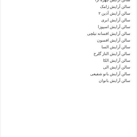
سالن آرایش ژامک
سالن آرایش آذین ۲
سالن آرایش ابری
سالن آرایش اسپوزا
سالن آرایش افسانه نیلچی
سالن آرایش افسون
سالن آرایش السا
سالن آرایش الناز گلرخ
سالن آرایش الکا
سالن آرایش الی
سالن آرایش بانو شفیعی
سالن آرایش بانوان