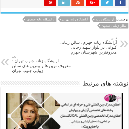
برچسب
آرایشگاه زنانه
آرایشگاه زنانه تهران
آرایشگاه زنانه جیحون
سالن زیبایی جیحون
قبلی
آرایشگاه زنانه جهرم : سالن زیبایی
کلوانی در بلوار شهید رجایی
معروفترین شهرستان جهرم
بعد
ارایشگاه زنانه جنوب تهران :
معروف ترین ها و بهترین های سالن
زیبایی جنوب تهران
نوشته های مرتبط