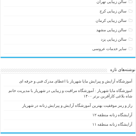
سالن زیبایی تهران
سالن زیبایی کرج
سالن زیبایی کرمان
سالن زیبایی مشهد
سالن زیبایی یزد
سایر خدمات عروسی
نوشته‌های تازه
آموزشگاه آرایش و پیرایش مایا شهریار با اعطای مدرک فنی و حرفه ای
اموزشگاه مایا شهریار : آموزشگاه مراقبت و زیبایی در شهریار با مدیریت خانم
شاه بلاغی کارآفرین برتر ۱۴۰۰
راز و رمز موفقیت بهترین آموزشگاه آرایش و پیرایش زنانه در شهریار
آرایشگاه زنانه منطقه ۱۲
آرایشگاه زنانه منطقه ۱۱