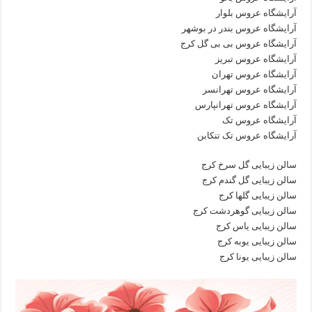
آرایشگاه عروس بلوار
آرایشگاه عروس بندر در بوشهر
آرایشگاه عروس بی بی گل کرج
آرایشگاه عروس تبریز
آرایشگاه عروس تهران
آرایشگاه عروس تهرانسر
آرایشگاه عروس تهرانپارس
آرایشگاه عروس تک
آرایشگاه عروس تک تنکابن
سالن زیبایی گل سرخ کرج
سالن زیبایی گل گندم کرج
سالن زیبایی گلها کرج
سالن زیبایی گوهردشت کرج
سالن زیبایی یاس کرج
سالن زیبایی یوبه کرج
سالن زیبایی یونا کرج