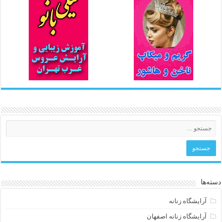
دسته‌ها
آرایشگاه زنانه
آرایشگاه زنانه اصفهان