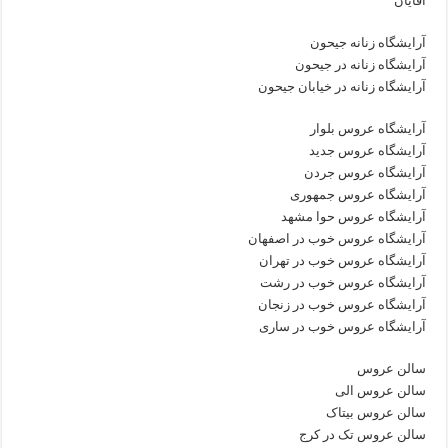
آقایان
آرایشگاه زنانه جیحون
آرایشگاه زنانه در جیحون
آرایشگاه زنانه در خیابان جیحون
آرایشگاه عروس بلوار
آرایشگاه عروس جدید
آرایشگاه عروس جردن
آرایشگاه عروس جمهوری
آرایشگاه عروس حوا مشهد
آرایشگاه عروس خوب در اصفهان
آرایشگاه عروس خوب در تهران
آرایشگاه عروس خوب در رشت
آرایشگاه عروس خوب در زنجان
آرایشگاه عروس خوب در ساری
سالن عروس
سالن عروس الی
سالن عروس بیتاک
سالن عروس تک در کرج