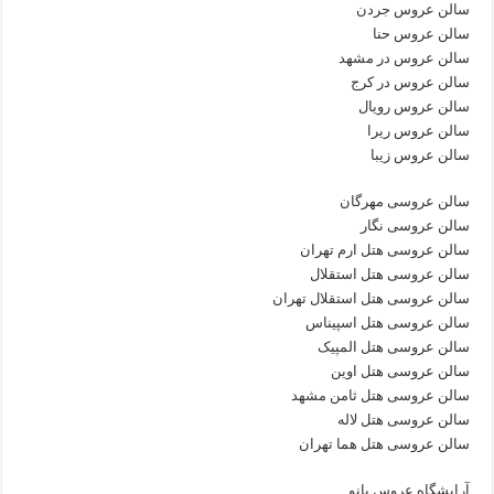
سالن عروس جردن
سالن عروس حنا
سالن عروس در مشهد
سالن عروس در کرج
سالن عروس رویال
سالن عروس ریرا
سالن عروس زیبا
سالن عروسی مهرگان
سالن عروسی نگار
سالن عروسی هتل ارم تهران
سالن عروسی هتل استقلال
سالن عروسی هتل استقلال تهران
سالن عروسی هتل اسپیناس
سالن عروسی هتل المپیک
سالن عروسی هتل اوین
سالن عروسی هتل ثامن مشهد
سالن عروسی هتل لاله
سالن عروسی هتل هما تهران
آرایشگاه عروس بانو