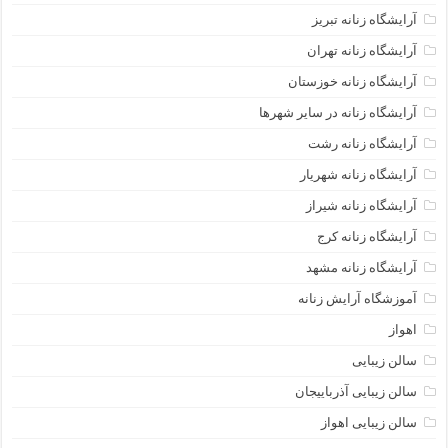
آرایشگاه زنانه تبریز
آرایشگاه زنانه تهران
آرایشگاه زنانه خوزستان
آرایشگاه زنانه در سایر شهرها
آرایشگاه زنانه رشت
آرایشگاه زنانه شهریار
آرایشگاه زنانه شیراز
آرایشگاه زنانه کرج
آرایشگاه زنانه مشهد
آموزشگاه آرایش زنانه
اهواز
سالن زیبایی
سالن زیبایی آذرباییجان
سالن زیبایی اهواز