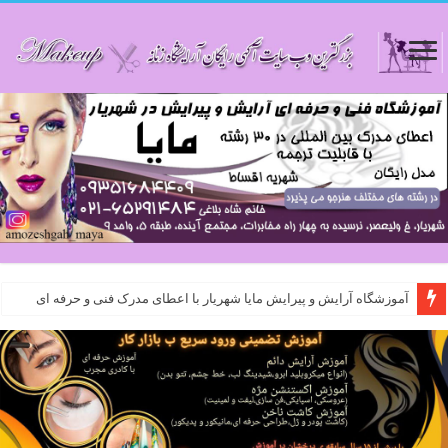
آموزشگاه آرایش و پیرایش مایا شهریار با اعطای مدرک فنی و حرفه ای