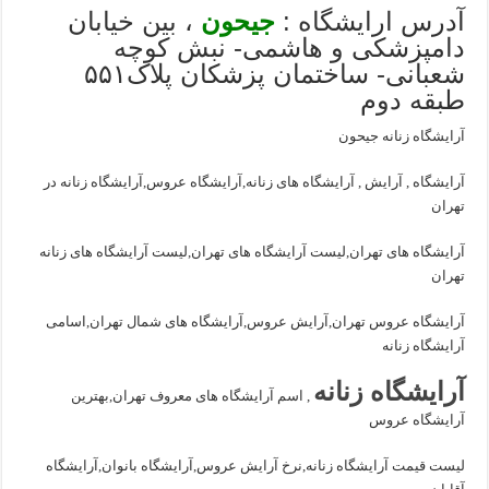
آدرس ارایشگاه :
جیحون
، بین خیابان
دامپزشکی و هاشمی- نبش کوچه
شعبانی- ساختمان پزشکان پلاک۵۵۱
طبقه دوم
آرایشگاه زنانه جیحون
آرایشگاه , آرایش , آرایشگاه های زنانه,آرایشگاه عروس,آرایشگاه زنانه در
تهران
آرایشگاه های تهران,لیست آرایشگاه های تهران,لیست آرایشگاه های زنانه
تهران
آرایشگاه عروس تهران,آرایش عروس,آرایشگاه های شمال تهران,اسامی
آرایشگاه زنانه
آرایشگاه زنانه
, اسم آرایشگاه های معروف تهران,بهترین
آرایشگاه عروس
لیست قیمت آرایشگاه زنانه,نرخ آرایش عروس,آرایشگاه بانوان,آرایشگاه