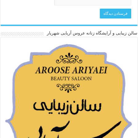
سالن زیبایی و آرایشگاه زنانه عروس آریایی شهریار