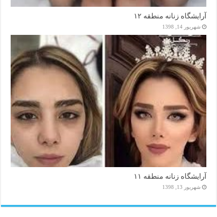
آرایشگاه زنانه منطقه ۱۲
شهریور 14, 1398
آرایشگاه زنانه منطقه ۱۱
شهریور 13, 1398