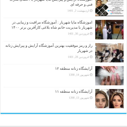
فنی و حرفه ای
اردیبهشت 2, 1401
اموزشگاه مایا شهریار : آموزشگاه مراقبت و زیبایی در
شهریار با مدیریت خانم شاه بلاغی کارآفرین برتر ۱۴۰۰
فروردین 30, 1401
راز و رمز موفقیت بهترین آموزشگاه آرایش و پیرایش زنانه
در شهریار
فروردین 28, 1401
آرایشگاه زنانه منطقه ۱۲
شهریور 14, 1398
آرایشگاه زنانه منطقه ۱۱
شهریور 13, 1398