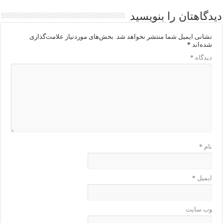
دیدگاهتان را بنویسید
نشانی ایمیل شما منتشر نخواهد شد.
بخش‌های موردنیاز علامت‌گذاری
شده‌اند
*
دیدگاه
*
نام
*
ایمیل
*
وب‌ سایت