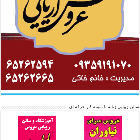
سالن زیبایی زنانه با نمونه کار حرفه ای