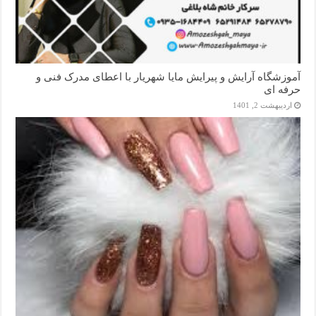
آموزشگاه آرایش و پیرایش مایا شهریار با اعطای مدرک فنی و
حرفه ای
اردیبهشت 2, 1401