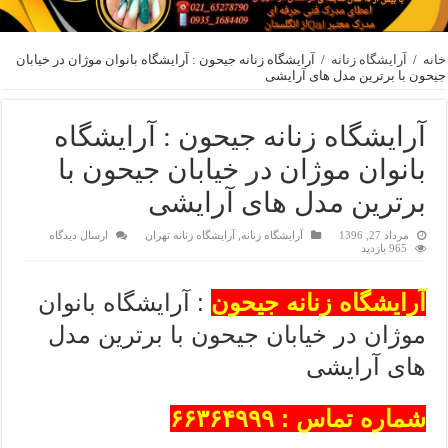
خانه
/
آرایشگاه زنانه
/
آرایشگاه زنانه جیحون : آرایشگاه بانوان موژان در خیابان
جیحون با برترین مدل های آرایشی
آرایشگاه زنانه جیحون : آرایشگاه
بانوان موژان در خیابان جیحون با
برترین مدل های آرایشی
مرداد 27, 1396
آرایشگاه زنانه
,
آرایشگاه زنانه تهران
ارسال دیدگاه
965 بازدید
آرایشگاه زنانه جیحون
: آرایشگاه بانوان
موژان در خیابان جیحون با برترین مدل
های آرایشی
شماره تماس : ۶۶۳۶۴۹۹۹