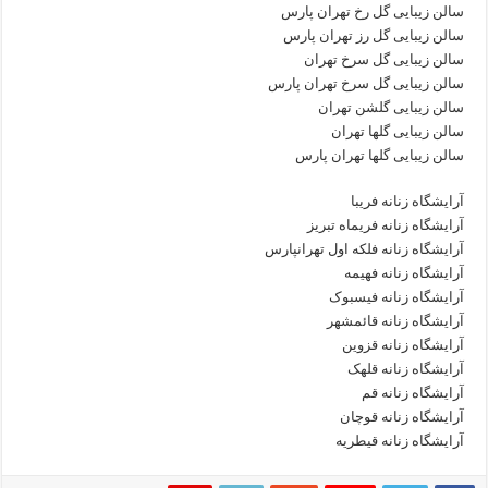
سالن زیبایی گل رخ تهران پارس
سالن زیبایی گل رز تهران پارس
سالن زیبایی گل سرخ تهران
سالن زیبایی گل سرخ تهران پارس
سالن زیبایی گلشن تهران
سالن زیبایی گلها تهران
سالن زیبایی گلها تهران پارس
آرایشگاه زنانه فریبا
آرایشگاه زنانه فریماه تبریز
آرایشگاه زنانه فلکه اول تهرانپارس
آرایشگاه زنانه فهیمه
آرایشگاه زنانه فیسبوک
آرایشگاه زنانه قائمشهر
آرایشگاه زنانه قزوین
آرایشگاه زنانه قلهک
آرایشگاه زنانه قم
آرایشگاه زنانه قوچان
آرایشگاه زنانه قیطریه