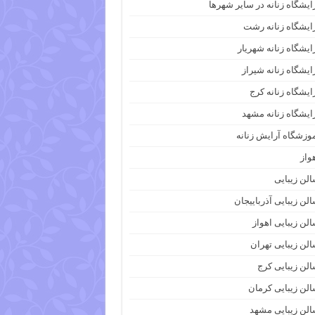
ایشگاه زنانه در سایر شهرها
ایشگاه زنانه رشت
ایشگاه زنانه شهریار
ایشگاه زنانه شیراز
ایشگاه زنانه کرج
ایشگاه زنانه مشهد
وزشگاه آرایش زنانه
واز
لن زیبایی
لن زیبایی آذرباییجان
لن زیبایی اهواز
لن زیبایی تهران
لن زیبایی کرج
لن زیبایی کرمان
لن زیبایی مشهد