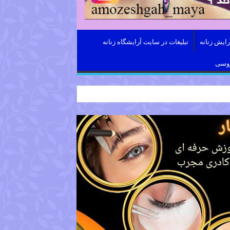
ایش زنانه
تبلیغات در سایت آرایشگاه زنانه
روسی