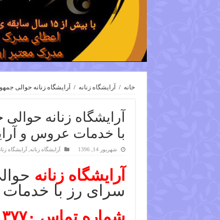
خانه
/
آرایشگاه زنانه
/
آرایشگاه زنانه حوالی جمهوری 
آرایشگاه زنانه حوالی 
با خدمات عروس و آرایش ۹۰۳۷۷۰
شهریور 14, 1396
آرایشگاه زنانه
,
آرایشگاه زنا
آرایشگاه زنانه
حوالی
سرای رز با خدمات
شماره تماس ۰۹۳۸۸۹۰۳۷۷۰