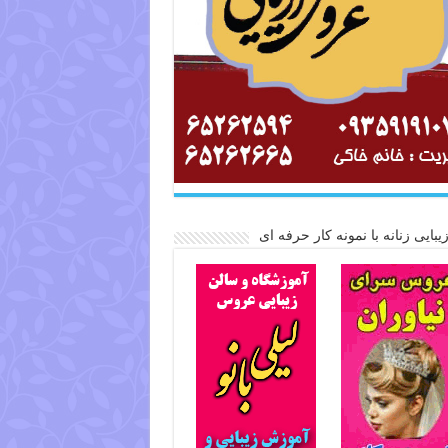
یبایی زنانه با نمونه کار حرفه ای