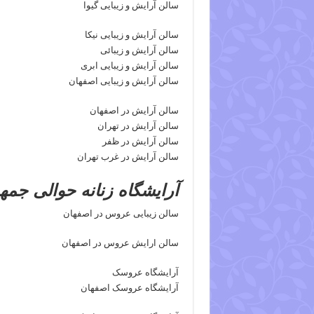
سالن آرایش و زیبایی گیوا
سالن آرایش و زیبایی نیکا
سالن آرایش و زیبائی
سالن آرایش و زیبایی ابری
سالن آرایش و زیبایی اصفهان
سالن آرایش در اصفهان
سالن آرایش در تهران
سالن آرایش در ظفر
سالن آرایش در غرب تهران
آرایشگاه زنانه حوالی جمه
سالن زیبایی عروس در اصفهان
سالن ارایش عروس در اصفهان
آرایشگاه عروسک
آرایشگاه عروسک اصفهان