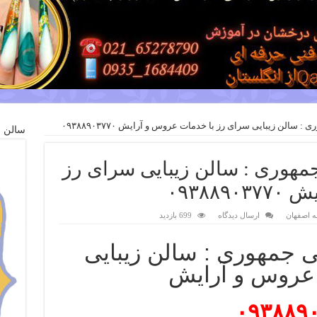
: سالن زیبایی سرای رز با خدمات عروس و آرایش ۰۹۳۸۸۹۰۳۷۷۰
سالن ز
جمهوری : سالن زیبایی سرای رز
۰۹۳۸۸
نه اصفهان
ارسال دیدگاه
699 بازدید
 جمهوری : سالن زیبایی
 عروس و آرایش