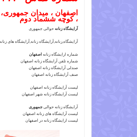
اصفهان ، میدان جمهوری، 
، کوچه ششماد دوم
آرایشگاه زنانه
حوالی جمهوری
آرایشگاه,زنانه,آرایشگاه زنانه,آرایشگاه های زنا
شماره ارایشگاه زنانه
اصفهان
شماره تلفن آرایشگاه زنانه اصفهان
صندلی آرایشگاه زنانه اصفهان
صنف آرایشگاه زنانه اصفهان
لیست آرایشگاه زنانه اصفهان
لیست آرایشگاه زنانه شهر اصفهان
آرایشگاه زنانه حوالی
جمهوری
لیست آرایشگاه های زنانه اصفهان
لیست ارایشگاه زنانه در اصفهان