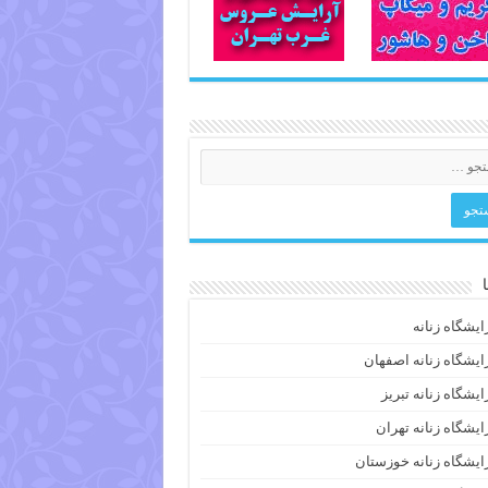
ایشگاه زنانه
ایشگاه زنانه اصفهان
ایشگاه زنانه تبریز
ایشگاه زنانه تهران
ایشگاه زنانه خوزستان