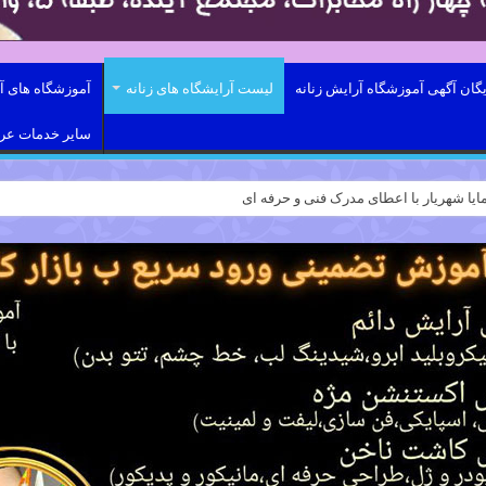
یگان آگهی آموزشگاه آرایش زنانه
لیست آرایشگاه های زنانه
آموزشگاه های آر
سایر خدمات ع
ایا شهریار با اعطای مدرک فنی و حرفه ای