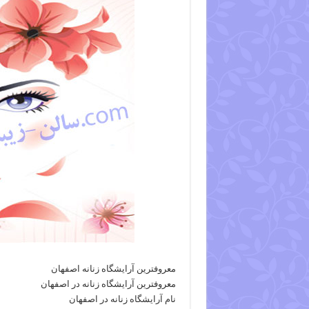
معروفترین آرایشگاه زنانه اصفهان
معروفترین آرایشگاه زنانه در اصفهان
نام آرایشگاه زنانه در اصفهان