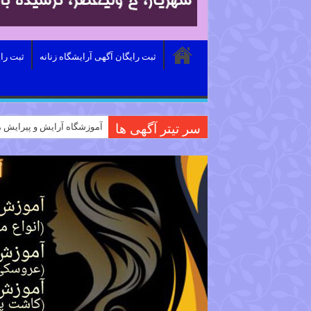
ثبت رایگان آگهی آرایشگاه زنانه
ثبت را
سر تیتر آگهی ها
آموزشگاه آرایش و پیرایش م