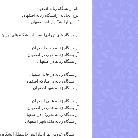
نام ارایشگاه زنانه اصفهان
نرخ اتحادیه آرایشگاه زنانه اصفهان
کار در آرایشگاه زنانه اصفهان
آرایشگاه های تهران,لیست آرایشگاه های تهران,ل
آرایشگاه زنانه خوب اصفهان
آرایشگاه زنانه خوب در اصفهان
آرایشگاه زنانه در اصفهان
آرایشگاه زنانه در خانه اصفهان
آرایشگاه زنانه در مبارکه اصفهان
آرایشگاه زنانه شهر
اصفهان
آرایشگاه زنانه
عالی اصفهان
آرایشگاه زنانه عالی در اصفهان
آرایشگاه زنانه معروف در اصفهان
آرایشگاه زنانه ملک شهر اصفهان
آرایشگاه عروس تهران,آرایش خانمها,آرایشگاه بان