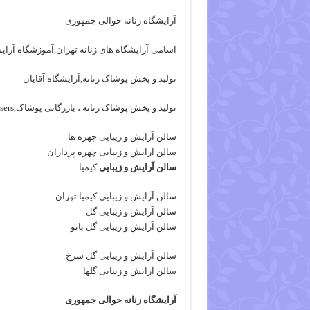
آرایشگاه زنانه حوالی جمهوری
اسامی آرایشگاه های زنانه تهران,آموزشگاه آرایش
تولید و پخش پوشاک زنانه,آرایشگاه آقایان
تولید و پخش پوشاک زنانه ، بازرگانی پوشاک,Ladies Hairdressersآرایشگاه زنانه
سالن آرایش و زیبایی چهره ها
سالن آرایش و زیبایی چهره پردازان
سالن آرایش و زیبایی
کیمیا
سالن آرایش و زیبایی کیمیا تهران
سالن آرایش و زیبایی گل
سالن آرایش و زیبایی گل بانو
سالن آرایش و زیبایی گل سرخ
سالن آرایش و زیبایی گلها
آرایشگاه زنانه حوالی جمهوری