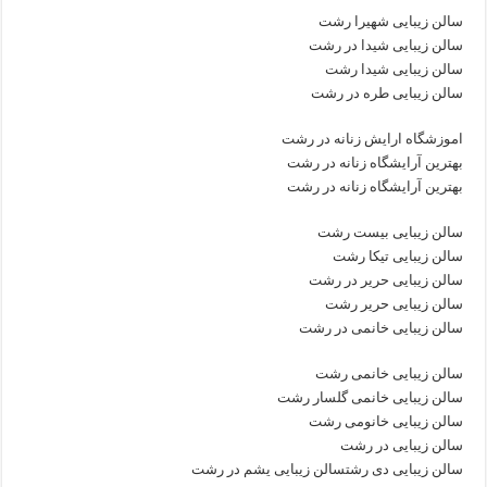
سالن زیبایی شهیرا رشت
سالن زیبایی شیدا در رشت
سالن زیبایی شیدا رشت
سالن زیبایی طره در رشت
اموزشگاه ارایش زنانه در رشت
بهترین آرایشگاه زنانه در رشت
بهترین آرایشگاه زنانه در رشت
سالن زیبایی بیست رشت
سالن زیبایی تیکا رشت
سالن زیبایی حریر در رشت
سالن زیبایی حریر رشت
سالن زیبایی خانمی در رشت
سالن زیبایی خانمی رشت
سالن زیبایی خانمی گلسار رشت
سالن زیبایی خانومی رشت
سالن زیبایی در رشت
سالن زیبایی دی رشتسالن زیبایی یشم در رشت