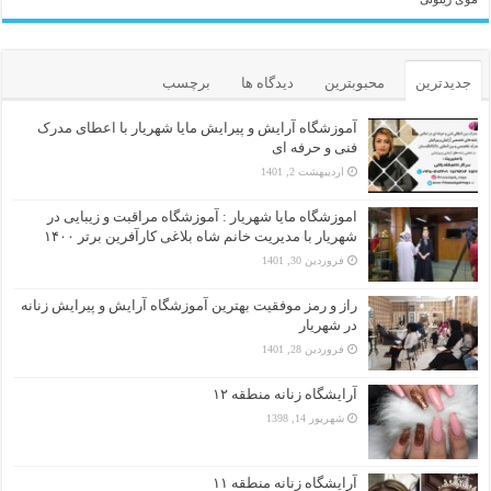
جدیدترین
محبوبترین
دیدگاه ها
برچسب
آموزشگاه آرایش و پیرایش مایا شهریار با اعطای مدرک
فنی و حرفه ای
اردیبهشت 2, 1401
اموزشگاه مایا شهریار : آموزشگاه مراقبت و زیبایی در
شهریار با مدیریت خانم شاه بلاغی کارآفرین برتر ۱۴۰۰
فروردین 30, 1401
راز و رمز موفقیت بهترین آموزشگاه آرایش و پیرایش زنانه
در شهریار
فروردین 28, 1401
آرایشگاه زنانه منطقه ۱۲
شهریور 14, 1398
آرایشگاه زنانه منطقه ۱۱