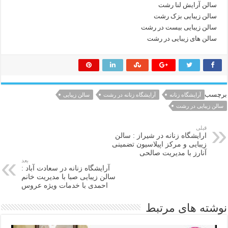
سالن آرایش لنا رشت
سالن زیبایی بزک رشت
سالن زیبایی بیست در رشت
سالن های زیبایی در رشت
برچسب
آرایشگاه زنانه
آرایشگاه زنانه در رشت
سالن زیبایی
سالن زیبایی در رشت
قبلی
ارایشگاه زنانه در شیراز : سالن
زیبایی و مرکز اپیلاسیون تضمینی
آنارز با مدیریت صالحی
بعد
آرایشگاه زنانه در سعادت آباد :
سالن زیبایی صبا با مدیریت خانم
احمدی با خدمات ویژه عروس
نوشته های مرتبط