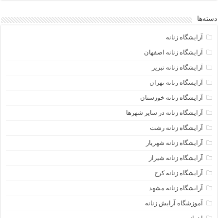
دسته‌ها
آرایشگاه زنانه
آرایشگاه زنانه اصفهان
آرایشگاه زنانه تبریز
آرایشگاه زنانه تهران
آرایشگاه زنانه خوزستان
آرایشگاه زنانه در سایر شهرها
آرایشگاه زنانه رشت
آرایشگاه زنانه شهریار
آرایشگاه زنانه شیراز
آرایشگاه زنانه کرج
آرایشگاه زنانه مشهد
آموزشگاه آرایش زنانه