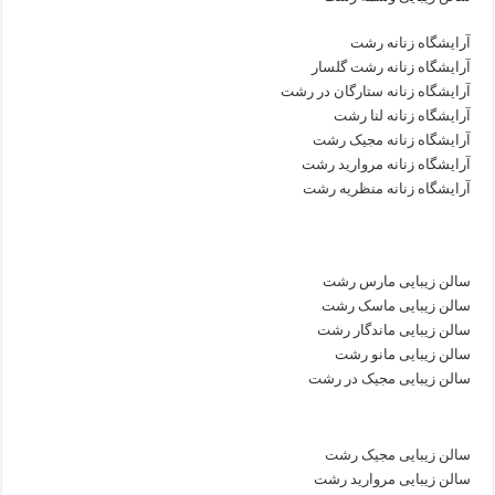
آرایشگاه زنانه رشت
آرایشگاه زنانه رشت گلسار
آرایشگاه زنانه ستارگان در رشت
آرایشگاه زنانه لنا رشت
آرایشگاه زنانه مجیک رشت
آرایشگاه زنانه مروارید رشت
آرایشگاه زنانه منظریه رشت
سالن زیبایی مارس رشت
سالن زیبایی ماسک رشت
سالن زیبایی ماندگار رشت
سالن زیبایی مانو رشت
سالن زیبایی مجیک در رشت
سالن زیبایی مجیک رشت
سالن زیبایی مروارید رشت