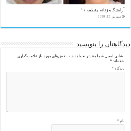
آرایشگاه زنانه منطقه ۱۱
شهریور 13, 1398
دیدگاهتان را بنویسید
نشانی ایمیل شما منتشر نخواهد شد.
بخش‌های موردنیاز علامت‌گذاری
شده‌اند
*
دیدگاه
*
نام
*