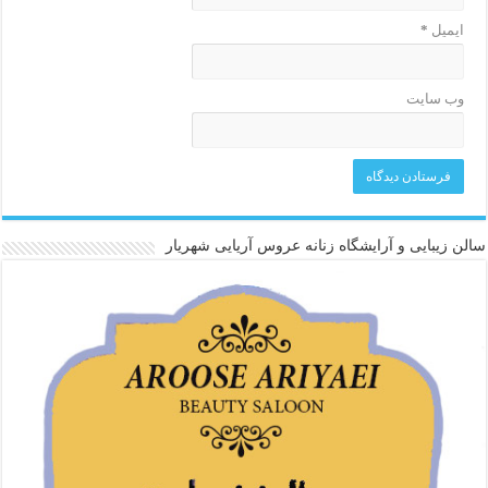
ایمیل
*
وب‌ سایت
سالن زیبایی و آرایشگاه زنانه عروس آریایی شهریار