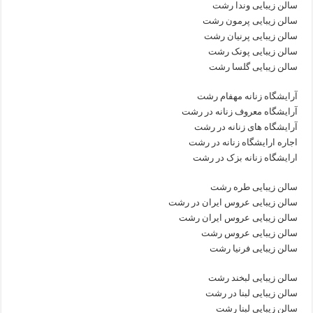
سالن زیبایی وندا رشت
سالن زیبایی پرمون رشت
سالن زیبایی پرنیان رشت
سالن زیبایی پونک رشت
سالن زیبایی گلسا رشت
آرایشگاه زنانه مهفام رشت
آرایشگاه معروف زنانه در رشت
آرایشگاه های زنانه در رشت
اجاره ارایشگاه زنانه در رشت
ارایشگاه زنانه بزک در رشت
سالن زیبایی طره رشت
سالن زیبایی عروس ایران در رشت
سالن زیبایی عروس ایران رشت
سالن زیبایی عروس رشت
سالن زیبایی فرنیا رشت
سالن زیبایی لبخند رشت
سالن زیبایی لبنا در رشت
سالن زیبایی لبنا رشت