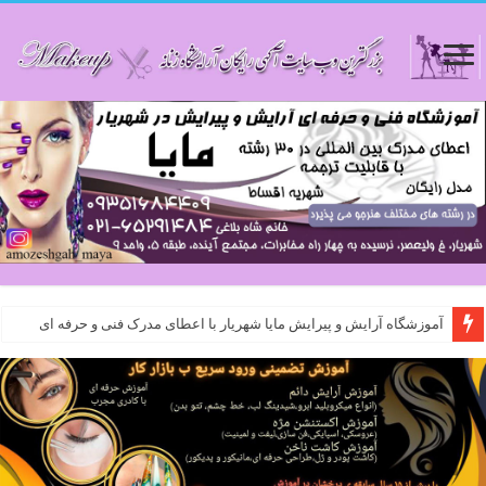
آموزشگاه آرایش و پیرایش مایا شهریار با اعطای مدرک فنی و حرفه ای