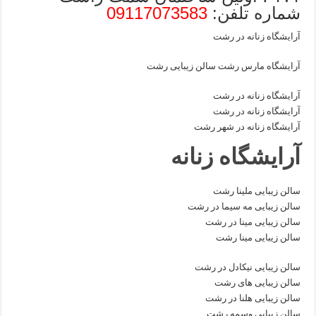
شماره تلفن:
09117073583
آرایشگاه زنانه در رشت
آرایشگاه مارس رشت سالن زیبایی رشت
آرایشگاه زنانه در رشت
آرایشگاه زنانه در رشت
آرایشگاه زنانه در شهر رشت
آرایشگاه زنانه
سالن زیبایی ملینا رشت
سالن زیبایی مه سیما در رشت
سالن زیبایی مینا در رشت
سالن زیبایی مینا رشت
سالن زیبایی نیکادل در رشت
سالن زیبایی های رشت
سالن زیبایی هلنا در رشت
سالن زیبایی وسمه رشت