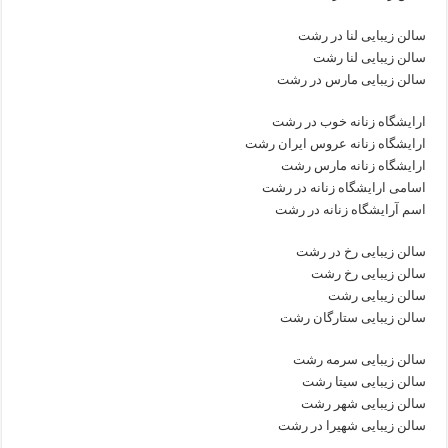
سالن زیبایی لنا در رشت
سالن زیبایی لنا رشت
سالن زیبایی مارس در رشت
ارایشگاه زنانه خوب در رشت
ارایشگاه زنانه عروس ایران رشت
ارایشگاه زنانه مارس رشت
اسامی ارایشگاه زنانه در رشت
اسم آرایشگاه زنانه در رشت
سالن زیبایی رخ در رشت
سالن زیبایی رخ رشت
سالن زیبایی رشت
سالن زیبایی ستارگان رشت
سالن زیبایی سرمه رشت
سالن زیبایی سیتا رشت
سالن زیبایی شهر رشت
سالن زیبایی شهیرا در رشت