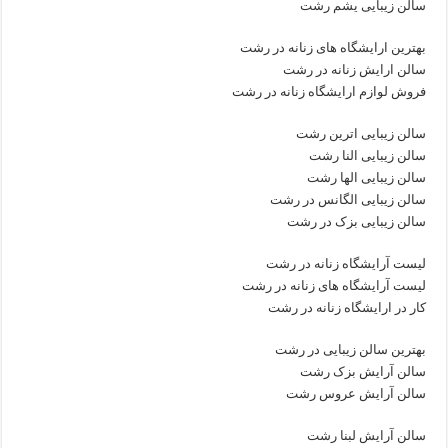
سالن زیبایی یشم رشت
بهترین ارایشگاه های زنانه در رشت
سالن ارایش زنانه در رشت
فروش لوازم ارایشگاه زنانه در رشت
سالن زیبایی اترین رشت
سالن زیبایی النا رشت
سالن زیبایی الها رشت
سالن زیبایی الگانس در رشت
سالن زیبایی بزک در رشت
لیست آرایشگاه زنانه در رشت
لیست آرایشگاه های زنانه در رشت
کار در ارایشگاه زنانه در رشت
بهترین سالن زیبایی در رشت
سالن آرایش بزک رشت
سالن آرایش عروس رشت
سالن آرایش لبنا رشت