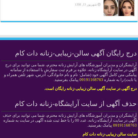
شهریور 13, 1398
درج رایگان آگهی سالن-زیبایی-زنانه دات کام
آرایشگران و مدیران آموزشگاه های آرایش زنانه محترم، شما می توانید برای درج
آگهی در سایت آرایشگاه زنانه، علاوه بر فرم ثبت سفارش با استفاده از سامانه
پیامکی متن کامل آگهی خود (شامل: نام و نام خانوادگی، آدرس، شهر تلفن همراه و
یا ثابت) را به شماره
09191168763
پیامک بفرستید.
درج آگهی در سایت آگهی سالن-زیبایی-زنانه رایگان است.
حذف آگهی از سایت آرایشگاه-زنانه دات کام
آرایشگران و مدیران آموزشگاه های آرایش زنانه محترم، شما می توانید برای حذف
آگهی در سایت آرایشگاه زنانه، عدد 00 را با خط ثبت شده آگهی در سایت به شماره
09191168763
پیامک بفرستید.
سایت سالن-زیبایی-زنانه دات کام