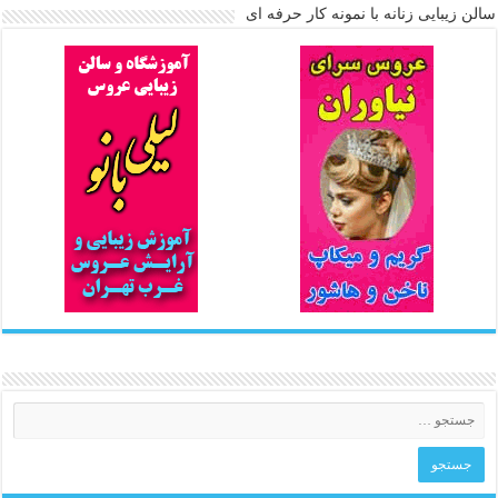
سالن زیبایی زنانه با نمونه کار حرفه ای