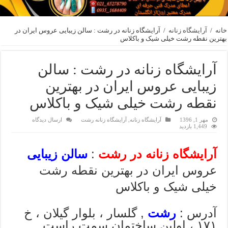
خانه
/
آرایشگاه زنانه
/
آرایشگاه زنانه در رشت : سالن زیبایی عروس ایران در
بهترین نقطه رشت خیلی شیک و باکلاس
آرایشگاه زنانه در رشت : سالن
زیبایی عروس ایران در بهترین
نقطه رشت خیلی شیک و باکلاس
مهر 1, 1396
آرایشگاه زنانه
,
آرایشگاه زنانه رشت
ارسال دیدگاه
1,449 بازدید
آرایشگاه زنانه در رشت
:
سالن زیبایی
عروس ایران در بهترین نقطه رشت
خیلی شیک و باکلاس
آدرس :
رشت
, گلسار ، بلوار گیلان ، خ
۱۷۱ ، اولین ساختمان سمت راست