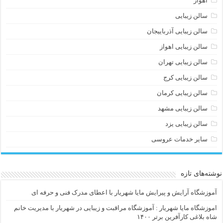
اهواز
سالن زیبایی
سالن زیبایی آذرباییجان
سالن زیبایی اهواز
سالن زیبایی تهران
سالن زیبایی کرج
سالن زیبایی کرمان
سالن زیبایی مشهد
سالن زیبایی یزد
سایر خدمات عروسی
نوشته‌های تازه
آموزشگاه آرایش و پیرایش مایا شهریار با اعطای مدرک فنی و حرفه ای
اموزشگاه مایا شهریار : آموزشگاه مراقبت و زیبایی در شهریار با مدیریت خانم
شاه بلاغی کارآفرین برتر ۱۴۰۰