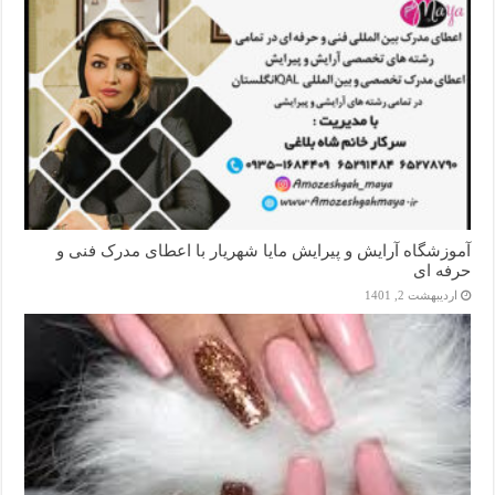
آموزشگاه آرایش و پیرایش مایا شهریار با اعطای مدرک فنی و
حرفه ای
اردیبهشت 2, 1401