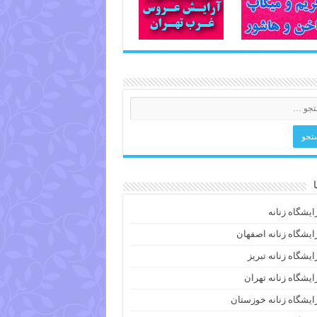
ایشگاه زنانه
ایشگاه زنانه اصفهان
ایشگاه زنانه تبریز
ایشگاه زنانه تهران
ایشگاه زنانه خوزستان