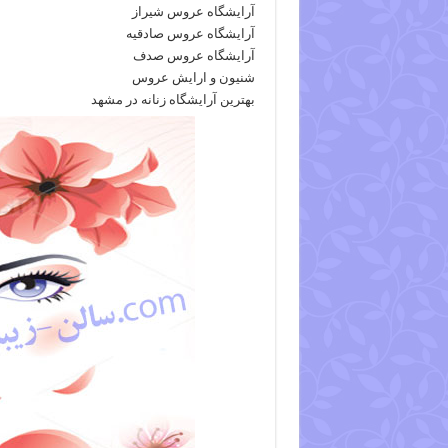
آرایشگاه عروس شیراز
آرایشگاه عروس صادقیه
آرایشگاه عروس صدف
شنیون و ارایش عروس
بهترین آرایشگاه زنانه در مشهد