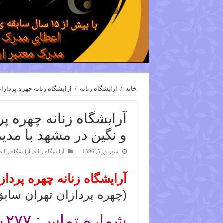
خانه
/
آرایشگاه زنانه
/
آرایشگاه زنانه چهره پردازا
آرایشگاه زنانه چهره پ
و نگین در مشهد با مدی
شهریور 5, 1396
آرایشگاه زنانه
,
آرایشگاه زنان
آرایشگاه زنانه چهره پردا
(چهره پردازان تهران سابق
شماره تماس:
۷۷-۰۵۱