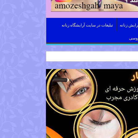
ایش زنانه
تبلیغات در سایت آرایشگاه زنانه
روسی