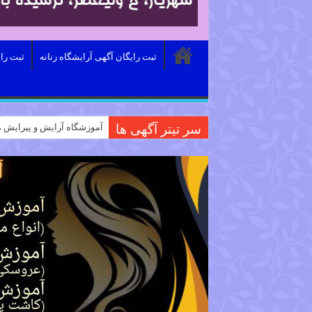
ثبت رایگان آگهی آرایشگاه زنانه
ثبت را
سر تیتر آگهی ها
آموزشگاه آرایش و پیرایش م