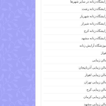
ایشگاه زنانه در سایر شهرها
ایشگاه زنانه رشت
ایشگاه زنانه شهریار
ایشگاه زنانه شیراز
ایشگاه زنانه کرج
ایشگاه زنانه مشهد
وزشگاه آرایش زنانه
واز
لن زیبایی
لن زیبایی آذرباییجان
لن زیبایی اهواز
لن زیبایی تهران
لن زیبایی کرج
لن زیبایی کرمان
لن زیبایی مشهد