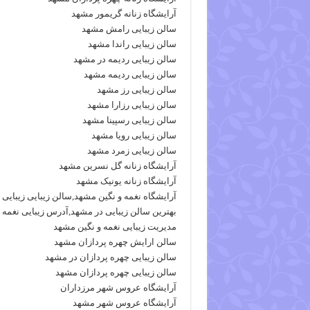
آرایشگاه زنانه گریمور مشهد
سالن زیبایی رامش مشهد
سالن زیبایی راندا مشهد
سالن زیبایی ردیمه در مشهد
سالن زیبایی ردیمه مشهد
سالن زیبایی رز مشهد
سالن زیبایی رزارا مشهد
سالن زیبایی رسپینا مشهد
سالن زیبایی رویا مشهد
سالن زیبایی زمرد مشهد
آرایشگاه زنانه گل نسرین مشهد
آرایشگاه زنانه یونیک مشهد
آرایشگاه نغمه و نگین مشهد,سالن زیبایی زیبایی 
بهترین سالن زیبایی در مشهد,آدرس زیبایی نغمه 
مدیریت زیبایی نغمه و نگین مشهد
سالن ارایش چهره پردازان مشهد
سالن زیبایی چهره پردازان در مشهد
سالن زیبایی چهره پردازان مشهد
آرایشگاه عروس شهر مرزداران
آرایشگاه عروس شهر مشهد