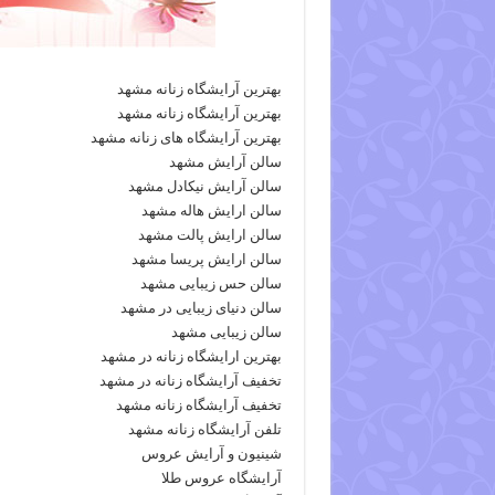
بهترین آرایشگاه زنانه مشهد
بهترین آرایشگاه زنانه مشهد
بهترین آرایشگاه های زنانه مشهد
سالن آرایش مشهد
سالن آرایش نیکادل مشهد
سالن ارایش هاله مشهد
سالن ارایش پالت مشهد
سالن ارایش پریسا مشهد
سالن حس زیبایی مشهد
سالن دنیای زیبایی در مشهد
سالن زیبایی مشهد
بهترین ارایشگاه زنانه در مشهد
تخفیف آرایشگاه زنانه در مشهد
تخفیف آرایشگاه زنانه مشهد
تلفن آرایشگاه زنانه مشهد
شینیون و آرایش عروس
آرایشگاه عروس طلا