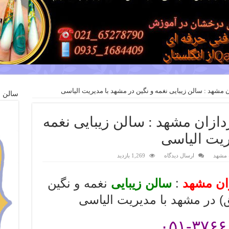
ن مشهد : سالن زیبایی نغمه و نگین در مشهد با مدیریت الیاسی
سالن ز
ردازان مشهد : سالن زیبایی نغمه
ریت الیاسی
ه مشهد
ارسال دیدگاه
1,269 بازدید
زان مشهد
:
سالن زیبایی
نغمه و نگین
)
در مشهد با مدیریت الیاسی
۳۷۶۶۰۲