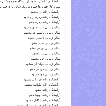
آرایشگاه, آرایش, مشهد, آرایشگاه نغمه و نگین,
نمونه کار چهره ها,چهره ها ونک,سالن بازی قلم م
آرایشگاه زنانه در مشهد
آرایشگاه زنانه زهره در مشهد
آرایشگاه زنانه زهره مشهد
سالن زیبایی تاپ مدرن مشهد
سالن زیبایی تایسیز در مشهد
سالن زیبایی تایسیز مشهد
سالن زیبایی تمیم مشهد
سالن زیبایی تی تی مشهد
سالن زیبایی تینا مشهد
سالن زیبایی جانا مشهد
سالن زیبایی جهان آرا مشهد
سالن زیبایی حوا در مشهد
سالن زیبایی حوا مشهد
آرایشگاه زنانه فرارا در مشهد
آرایشگاه زنانه لیلیاسه مشهد
آرایشگاه زنانه مشهد
آرایشگاه زنانه نونینا مشهد
آرایشگاه زنانه نیکادل مشهد
آرایشگاه زنانه چهره پردازان مشهد