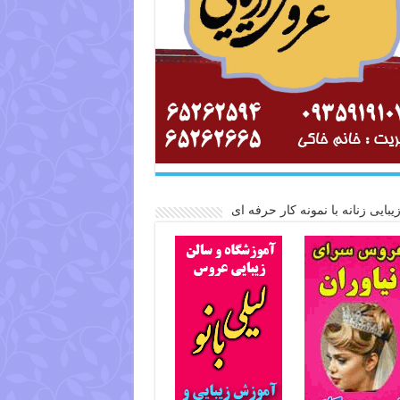
یبایی زنانه با نمونه کار حرفه ای