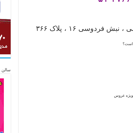
نبش فردوسی ۱۶ ، پلاک ۳۶۶
 است؟
سالن ز
ویژه عروس