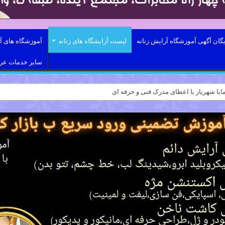
یگان آگهی آموزشگاه آرایش زنانه
لیست آرایشگاه های زنانه
آموزشگاه های آر
سایر خدمات ع
ایا شهریار با اعطای مدرک فنی و حرفه ای