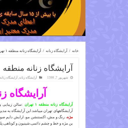
خانه
/
آرایشگاه زنانه
/
آرایشگاه زنانه منطقه ۱ تهران
آرایشگاه زنانه منطقه ۱ تهران
شهریور 7, 1398
آرایشگاه زنانه
,
آرایشگاه زنانه
آرایشگاه زنانه 
آرایشگاه زنانه منطقه ۱ تهران
آرایشگاههای تهران میباشد.این آرایشگاه به مدی
مژه
، رنگ و مش، اکستنشن مو، ارایش دایم صور
بن مژه و خط و چشم دائمی،شینیون و کوتاهی،پلک