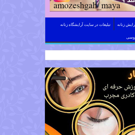
ایش زنانه
تبلیغات در سایت آرایشگاه زنانه
روسی