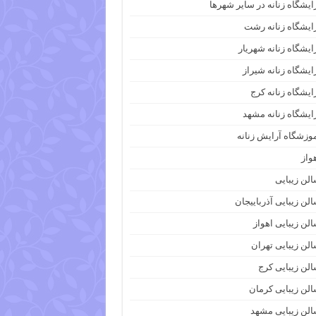
ایشگاه زنانه در سایر شهرها
ایشگاه زنانه رشت
ایشگاه زنانه شهریار
ایشگاه زنانه شیراز
ایشگاه زنانه کرج
ایشگاه زنانه مشهد
وزشگاه آرایش زنانه
واز
لن زیبایی
لن زیبایی آذرباییجان
لن زیبایی اهواز
لن زیبایی تهران
لن زیبایی کرج
لن زیبایی کرمان
لن زیبایی مشهد