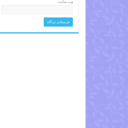
وب‌ سایت