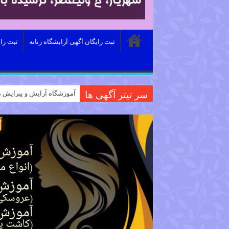
ثبت رایگان آگهی آرایشگاه زنانه
ثبت را
سر تیتر آگهی ها
آموزشگاه آرایش و پیرایش م