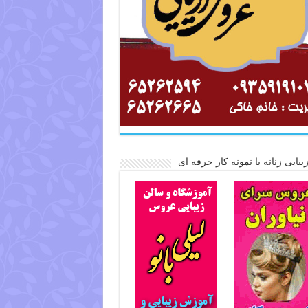
یبایی زنانه با نمونه کار حرفه ای