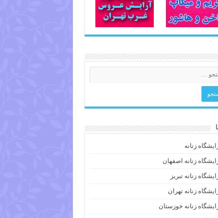
ایشگاه زنانه
ایشگاه زنانه اصفهان
ایشگاه زنانه تبریز
ایشگاه زنانه تهران
ایشگاه زنانه خوزستان