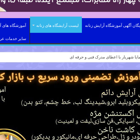
یگان آگهی آموزشگاه آرایش زنانه
لیست آرایشگاه های زنانه
آموزشگاه های آر
سایر خدمات ع
ایا شهریار با اعطای مدرک فنی و حرفه ای