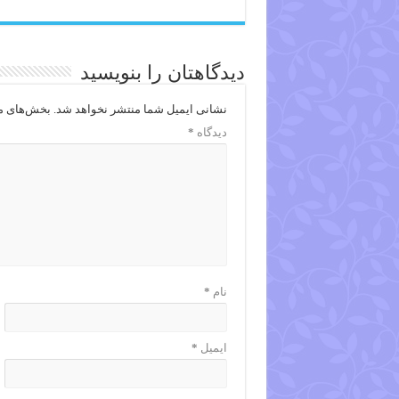
دیدگاهتان را بنویسید
نشانی ایمیل شما منتشر نخواهد شد.
بخش‌های مو
دیدگاه
*
نام
*
ایمیل
*