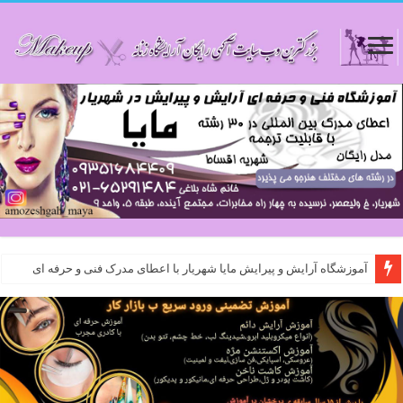
آموزشگاه آرایش و پیرایش مایا شهریار با اعطای مدرک فنی و حرفه ای