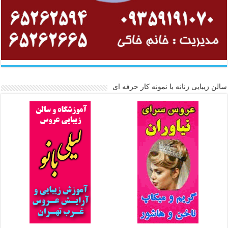
سالن زیبایی زنانه با نمونه کار حرفه ای