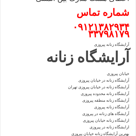
شماره تماس
۰۹۱۲۱۳۸۲۹۳۴
۳۳۷۹۸۱۷۹
آرایشگاه زنانه پیروزی
آرایشگاه زنانه
خیابان پیروزی
آرایشگاه زنانه در خیابان پیروزی
آرایشگاه زنانه در خیابان پیروزی تهران
آرایشگاه زنانه محدوده پیروزی
آرایشگاه زنانه منطقه پیروزی
آرایشگاه زنانه پیروزی
آرایشگاه های زنانه در پیروزی
ارایشگاه زنانه خیابان پیروزی
ارایشگاه زنانه در پیروزی
بهترین آرایشگاه زنانه خیابان پیروزی