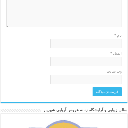
نام
*
ایمیل
*
وب‌ سایت
سالن زیبایی و آرایشگاه زنانه عروس آریایی شهریار