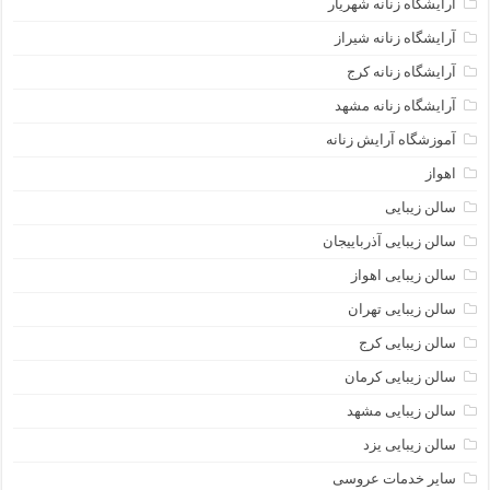
آرایشگاه زنانه شهریار
آرایشگاه زنانه شیراز
آرایشگاه زنانه کرج
آرایشگاه زنانه مشهد
آموزشگاه آرایش زنانه
اهواز
سالن زیبایی
سالن زیبایی آذرباییجان
سالن زیبایی اهواز
سالن زیبایی تهران
سالن زیبایی کرج
سالن زیبایی کرمان
سالن زیبایی مشهد
سالن زیبایی یزد
سایر خدمات عروسی