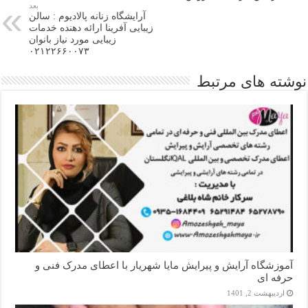
بعد
آرایشگاه زنانه پالادیوم : سالن
زیبایی آفرینا ارائه دهنده خدمات
زیبایی مورد نیاز بانوان
۰۲۱۲۲۶۶۰۰۷۳
نوشته های مرتبط
آموزشگاه آرایش و پیرایش مایا شهریار با اعطای مدرک فنی و
حرفه ای
اردیبهشت 2, 1401