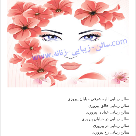
سالن زیبایی الهه شرقی خیابان پیروزی
سالن زیبایی خالق پیروزی
سالن زیبایی خیابان پیروزی
سالن زیبایی در خیابان پیروزی
سالن زیبایی در پیروزی
سالن زیبایی رخ پیروزی