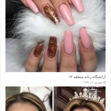
آرایشگاه زنانه منطقه ۱۲
شهریور 14, 1398