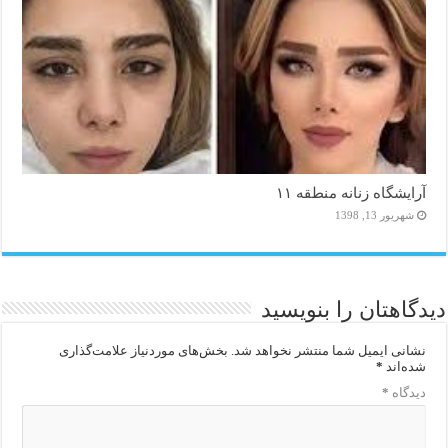
آرایشگاه زنانه منطقه ۱۱
شهریور 13, 1398
دیدگاهتان را بنویسید
نشانی ایمیل شما منتشر نخواهد شد.
بخش‌های موردنیاز علامت‌گذاری
شده‌اند
*
دیدگاه
*