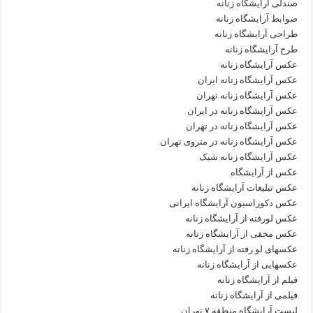
صندلی آرایشگاه زنانه
ضوابط آرایشگاه زنانه
طراحی آرایشگاه زنانه
طرح آرایشگاه زنانه
عکس آرایشگاه زنانه
عکس آرایشگاه زنانه ایران
عکس آرایشگاه زنانه تهران
عکس آرایشگاه زنانه در ایران
عکس آرایشگاه زنانه در تهران
عکس آرایشگاه زنانه در متروی تهران
عکس آرایشگاه زنانه شیک
عکس از آرایشگاه
عکس تبلیغات آرایشگاه زنانه
عکس دکوراسیون آرایشگاه ایرانی
عکس لورفته از آرایشگاه زنانه
عکس مخفی از آرایشگاه زنانه
عکسهای لو رفته از آرایشگاه زنانه
عکسهایی از آرایشگاه زنانه
فیلم از آرایشگاه زنانه
فیلمی از آرایشگاه زنانه
لیست آرایشگاه منطقه ۷ تهران