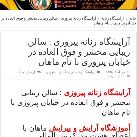
خانه
/
آرایشگاه زنانه
/
آرایشگاه زنانه پیروزی : سالن زیبایی محشر و فوق العاده در
خیابان پیروزی با نام ماهان
آرایشگاه زنانه پیروزی : سالن
زیبایی محشر و فوق العاده در
خیابان پیروزی با نام ماهان
مرداد 1, 1396
آرایشگاه زنانه
,
آرایشگاه زنانه تهران
ارسال دیدگاه
1,176 بازدید
آرایشگاه زنانه پیروزی
: سالن زیبایی
محشر و فوق العاده در خیابان پیروزی با
نام ماهان
آموزشگاه آرایش و پیرایش
ماهان با
اعطای هشت مدرک بین المللی