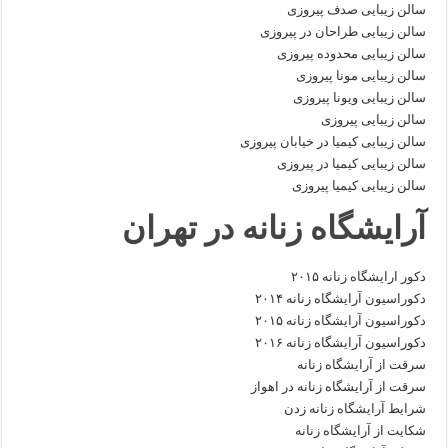
سالن زیبایی صدف پیروزی
سالن زیبایی طراحان در پیروزی
سالن زیبایی محدوده پیروزی
سالن زیبایی مونا پیروزی
سالن زیبایی ویونا پیروزی
سالن زیبایی پیروزی
سالن زیبایی کیمیا در خیابان پیروزی
سالن زیبایی کیمیا در پیروزی
سالن زیبایی کیمیا پیروزی
آرایشگاه زنانه در تهران
دکور ارایشگاه زنانه ۲۰۱۵
دکوراسیون آرایشگاه زنانه ۲۰۱۴
دکوراسیون آرایشگاه زنانه ۲۰۱۵
دکوراسیون آرایشگاه زنانه ۲۰۱۶
سرقت از آرایشگاه زنانه
سرقت از آرایشگاه زنانه در اهواز
شرایط آرایشگاه زنانه زدن
شکایت از آرایشگاه زنانه