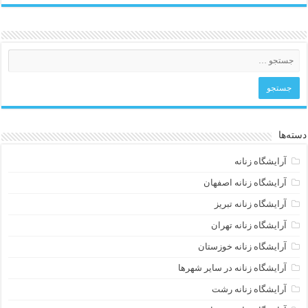
دسته‌ها
آرایشگاه زنانه
آرایشگاه زنانه اصفهان
آرایشگاه زنانه تبریز
آرایشگاه زنانه تهران
آرایشگاه زنانه خوزستان
آرایشگاه زنانه در سایر شهرها
آرایشگاه زنانه رشت