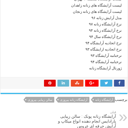
لیست آرایشگاه های زنانه زاهدان
لیست آرایشگاه های زنانه زنجان
مدل آرایش زنانه ۹۶
نرخ آرایشگاه زنانه ۹۷
نرخ آرایشگاه زنانه ۹۴
نرخ آرایشگاه سال ۹۴
نرخ اتحادیه آرایشگاه ۹۴
نرخ اتحادیه ارایشگاه ۹۳
نرخنامه آرایشگاه ۹۳
نرخنامه آرایشگاه ۹۴
ژورنال آرایشگاه زنانه
برچسب
آرایشگاه زنانه
آرایشگاه زنانه پیروزی
سالن زیبایی پیروزی
قبلی
آرایشگاه زنانه پونک : سالن زیبایی
پارادایس انجام دهنده انواع میکاپ و
آرایش حرفه ای عروس