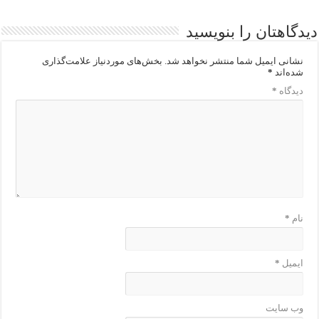
دیدگاهتان را بنویسید
نشانی ایمیل شما منتشر نخواهد شد.
بخش‌های موردنیاز علامت‌گذاری
شده‌اند
*
دیدگاه
*
نام
*
ایمیل
*
وب‌ سایت