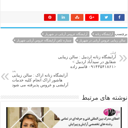
برچسب
آرایشگاه زنانه
آرایشگاه عروس آریایی در شهریار
سالن زیبایی عروس آریایی در شهریار
شماره تلفن آرایشگاه عروس آریایی شهریار
قبلی
آرایشگاه زنانه اردبیل : سالن زیبایی
شقایق در سیدآباد اردبیل >
<۰۹۱۴۳۵۴۱۸۶۱ قاسم زاده
بعد
آرایشگاه زنانه اراک : سالن زیبایی
هاشور اراک انجام کلیه خدمات
آرایشی و عروس پذیرفته می شود
نوشته های مرتبط