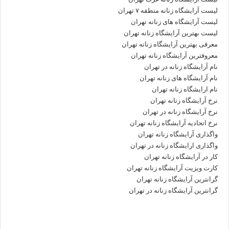
لیست آرایشگاه زنانه منطقه ۷ تهران
لیست آرایشگاه های زنانه تهران
لیست بهترین آرایشگاه زنانه تهران
معرفی بهترین آرایشگاه زنانه تهران
معروفترین آرایشگاه زنانه تهران
نام آرایشگاه زنانه در تهران
نام آرایشگاه های زنانه تهران
نام ارایشگاه زنانه تهران
نرخ آرایشگاه زنانه تهران
نرخ آرایشگاه زنانه در تهران
نرخ اتحادیه آرایشگاه زنانه تهران
واگذاری آرایشگاه زنانه تهران
واگذاری ارایشگاه زنانه در تهران
کار در آرایشگاه زنانه تهران
کارت ویزیت آرایشگاه زنانه تهران
گرانترین آرایشگاه زنانه تهران
گرانترین آرایشگاه زنانه در تهران