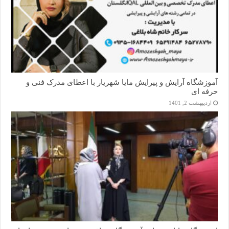
آموزشگاه آرایش و پیرایش مایا شهریار با اعطای مدرک فنی و
حرفه ای
اردیبهشت 2, 1401