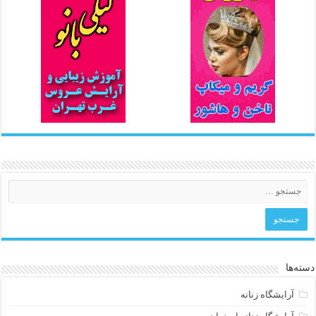
دسته‌ها
آرایشگاه زنانه