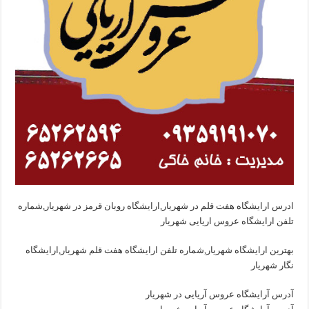
ادرس ارایشگاه هفت قلم در شهریار,ارایشگاه روبان قرمز در شهریار,شماره
تلفن ارایشگاه عروس اریایی شهریار
بهترین ارایشگاه شهریار,شماره تلفن ارایشگاه هفت قلم شهریار,ارایشگاه
نگار شهریار
آدرس آرایشگاه عروس آریایی در شهریار