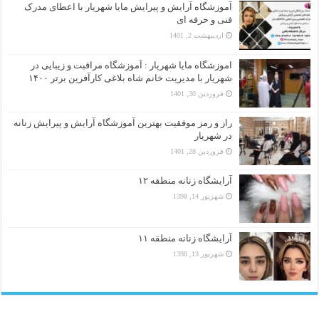
آموزشگاه آرایش و پیرایش مایا شهریار با اعطای مدرک
فنی و حرفه ای
اردیبهشت 2, 1401
اموزشگاه مایا شهریار : آموزشگاه مراقبت و زیبایی در
شهریار با مدیریت خانم شاه بلاغی کارآفرین برتر ۱۴۰۰
فروردین 30, 1401
راز و رمز موفقیت بهترین آموزشگاه آرایش و پیرایش زنانه
در شهریار
فروردین 28, 1401
آرایشگاه زنانه منطقه ۱۲
شهریور 14, 1398
آرایشگاه زنانه منطقه ۱۱
شهریور 13, 1398