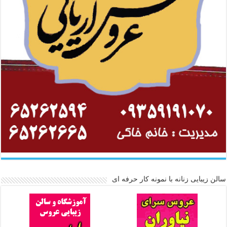
سالن زیبایی زنانه با نمونه کار حرفه ای