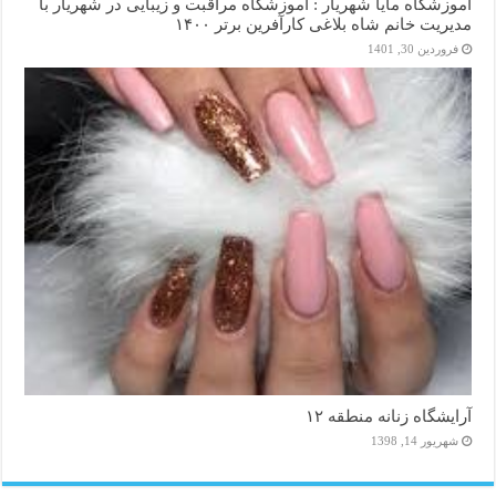
اموزشگاه مایا شهریار : آموزشگاه مراقبت و زیبایی در شهریار با
مدیریت خانم شاه بلاغی کارآفرین برتر ۱۴۰۰
فروردین 30, 1401
آرایشگاه زنانه منطقه ۱۲
شهریور 14, 1398