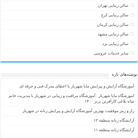
سالن زیبایی تهران
سالن زیبایی کرج
سالن زیبایی کرمان
سالن زیبایی مشهد
سالن زیبایی یزد
سایر خدمات عروسی
نوشته‌های تازه
آموزشگاه آرایش و پیرایش مایا شهریار با اعطای مدرک فنی و حرفه ای
اموزشگاه مایا شهریار : آموزشگاه مراقبت و زیبایی در شهریار با مدیریت خانم
شاه بلاغی کارآفرین برتر ۱۴۰۰
راز و رمز موفقیت بهترین آموزشگاه آرایش و پیرایش زنانه در شهریار
آرایشگاه زنانه منطقه ۱۲
آرایشگاه زنانه منطقه ۱۱