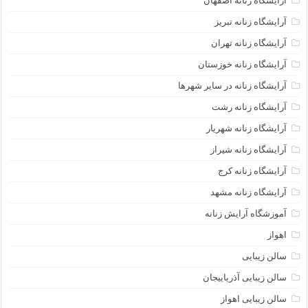
آرایشگاه زنانه اصفهان
آرایشگاه زنانه تبریز
آرایشگاه زنانه تهران
آرایشگاه زنانه خوزستان
آرایشگاه زنانه در سایر شهرها
آرایشگاه زنانه رشت
آرایشگاه زنانه شهریار
آرایشگاه زنانه شیراز
آرایشگاه زنانه کرج
آرایشگاه زنانه مشهد
آموزشگاه آرایش زنانه
اهواز
سالن زیبایی
سالن زیبایی آذرباییجان
سالن زیبایی اهواز