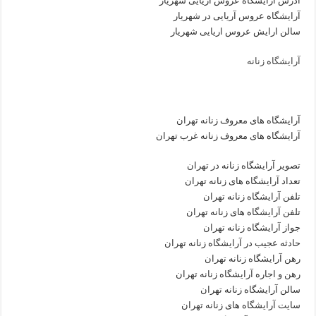
آدرس آرایشگاه عروس آریایی شهریار
آرایشگاه عروس آریایی در شهریار
سالن ارایش عروس اریایی شهریار
آرایشگاه زنانه
آرایشگاه های معروف زنانه تهران
آرایشگاه های معروف زنانه غرب تهران
تصویر آرایشگاه زنانه در تهران
تعداد آرایشگاه های زنانه تهران
تلفن آرایشگاه زنانه تهران
تلفن آرایشگاه های زنانه تهران
جواز آرایشگاه زنانه تهران
حادثه عجیب در آرایشگاه زنانه تهران
رهن آرایشگاه زنانه تهران
رهن و اجاره آرایشگاه زنانه تهران
سالن آرایشگاه زنانه تهران
سایت آرایشگاه های زنانه تهران