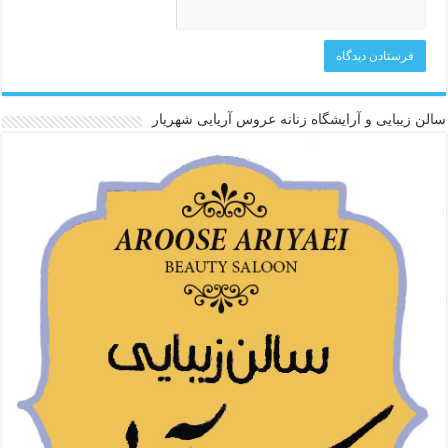
سالن زیبایی و آرایشگاه زنانه عروس آریایی شهریار