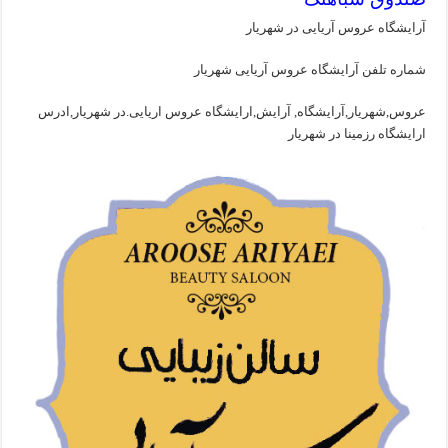
آرایشگاه عروس آریایی در شهریار
شماره تلفن آرایشگاه عروس آریایی شهریار
عروس,شهریار,آرایشگاه, آرایش,ارایشگاه عروس اریایی.در شهریار,ادرس
ارایشگاه رزمینا در شهریار