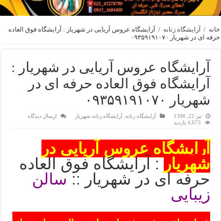
خانه
/
آرایشگاه زنانه
/
آرایشگاه عروس آریایی در شهریار : آرایشگاه فوق العاده
حرفه ای در شهریار ۰۹۳۵۹۱۹۱۰۷۰
آرایشگاه عروس آریایی در شهریار :
آرایشگاه فوق العاده حرفه ای در
شهریار ۰۹۳۵۹۱۹۱۰۷۰
تیر 22, 1396
آرایشگاه زنانه
,
آرایشگاه زنانه شهریار
ارسال دیدگاه
4,673 بازدید
آرایشگاه عروس آریایی در
شهریار
: آرایشگاه فوق العاده
حرفه ای در شهریار ::
سالن
زیبایی