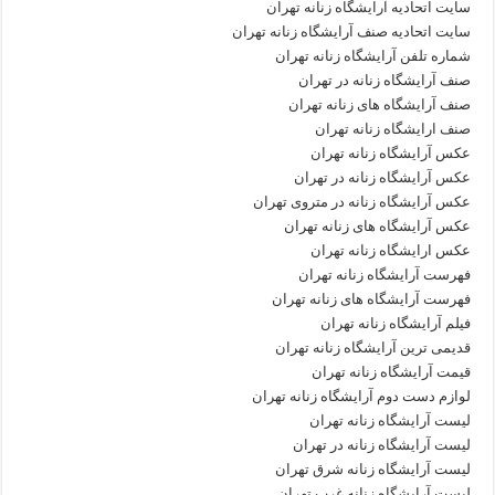
سایت اتحادیه آرایشگاه زنانه تهران
سایت اتحادیه صنف آرایشگاه زنانه تهران
شماره تلفن آرایشگاه زنانه تهران
صنف آرایشگاه زنانه در تهران
صنف آرایشگاه های زنانه تهران
صنف ارایشگاه زنانه تهران
عکس آرایشگاه زنانه تهران
عکس آرایشگاه زنانه در تهران
عکس آرایشگاه زنانه در متروی تهران
عکس آرایشگاه های زنانه تهران
عکس ارایشگاه زنانه تهران
فهرست آرایشگاه زنانه تهران
فهرست آرایشگاه های زنانه تهران
فیلم آرایشگاه زنانه تهران
قدیمی ترین آرایشگاه زنانه تهران
قیمت آرایشگاه زنانه تهران
لوازم دست دوم آرایشگاه زنانه تهران
لیست آرایشگاه زنانه تهران
لیست آرایشگاه زنانه در تهران
لیست آرایشگاه زنانه شرق تهران
لیست آرایشگاه زنانه غرب تهران