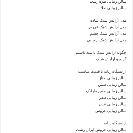
سالن زیبایی طره رشت
سالن زیبایی طلا
مدل آرایش شیک ساده
مدل آرایش شیک عروس
مدل آرایش شیک چشم
مدل ارایش شیک اروپایی
چگونه ارایش شیک داشته باشیم
گریم و ارایش شیک
ارایشگاه زنانه با قیمت مناسب
سالن زیبایی طناز
سالن زیبایی طنین
سالن زیبایی طنین مارلیک
سالن زیبایی ظفر
سالن زیبایی عدن
سالن زیبایی عروس
آرایشگاه زنانه
سالن زیبایی عروس ایران رشت