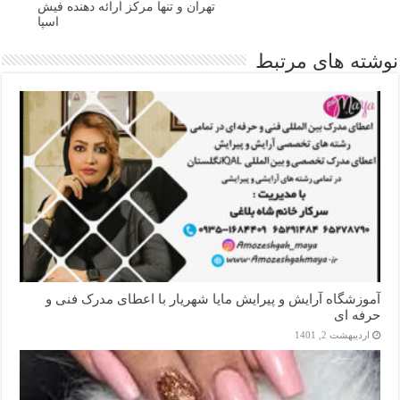
تهران و تنها مرکز ارائه دهنده فیش
اسپا
نوشته های مرتبط
آموزشگاه آرایش و پیرایش مایا شهریار با اعطای مدرک فنی و
حرفه ای
اردیبهشت 2, 1401