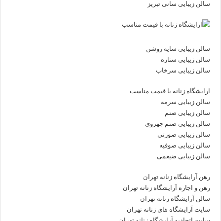
سالن زیبایی سانی تبریز
سالن زیبایی سایه روشن
سالن زیبایی ستاره
سالن زیبایی سرخاب
ارایشگاه زنانه با قیمت مناسب
سالن زیبایی سرمه
سالن زیبایی صنم
سالن زیبایی صنم چهروی
سالن زیبایی صورتی
سالن زیبایی صوفیه
سالن زیبایی ضیغمی
رهن آرایشگاه زنانه تهران
رهن و اجاره آرایشگاه زنانه تهران
سالن آرایشگاه زنانه تهران
سایت آرایشگاه های زنانه تهران
سایت اتحادیه آرایشگاه زنانه تهران