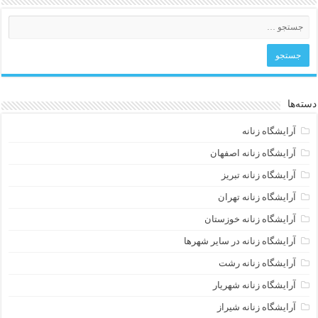
دسته‌ها
آرایشگاه زنانه
آرایشگاه زنانه اصفهان
آرایشگاه زنانه تبریز
آرایشگاه زنانه تهران
آرایشگاه زنانه خوزستان
آرایشگاه زنانه در سایر شهرها
آرایشگاه زنانه رشت
آرایشگاه زنانه شهریار
آرایشگاه زنانه شیراز