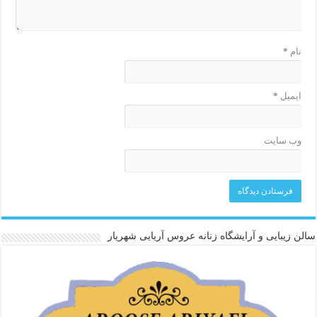
نام
*
ایمیل
*
وب‌ سایت
سالن زیبایی و آرایشگاه زنانه عروس آریایی شهریار