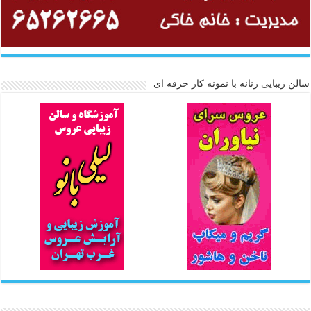
سالن زیبایی زنانه با نمونه کار حرفه ای