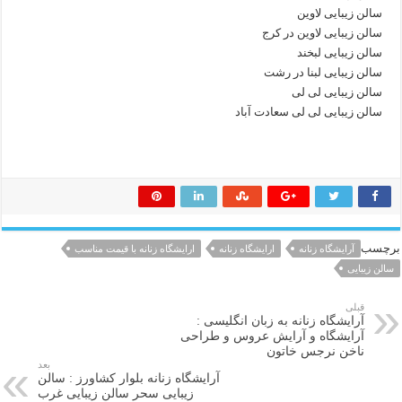
سالن زیبایی لاوین
سالن زیبایی لاوین در کرج
سالن زیبایی لبخند
سالن زیبایی لبنا در رشت
سالن زیبایی لی لی
سالن زیبایی لی لی سعادت آباد
برچسب
آرایشگاه زنانه
ارایشگاه زنانه
ارایشگاه زنانه با قیمت مناسب
سالن زیبایی
قبلی
آرایشگاه زنانه به زبان انگلیسی :
آرایشگاه و آرایش عروس و طراحی
ناخن نرجس خاتون
بعد
آرایشگاه زنانه بلوار کشاورز : سالن
زیبایی سحر سالن زیبایی غرب