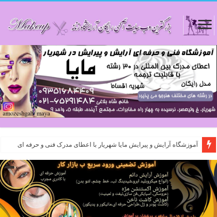
آموزشگاه آرایش و پیرایش مایا شهریار با اعطای مدرک فنی و حرفه ای