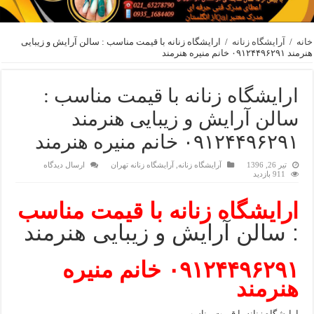
خانه
/
آرایشگاه زنانه
/
ارایشگاه زنانه با قیمت مناسب : سالن آرایش و زیبایی
هنرمند ۰۹۱۲۴۴۹۶۲۹۱ خانم منیره هنرمند
ارایشگاه زنانه با قیمت مناسب :
سالن آرایش و زیبایی هنرمند
۰۹۱۲۴۴۹۶۲۹۱ خانم منیره هنرمند
تیر 26, 1396
آرایشگاه زنانه
,
آرایشگاه زنانه تهران
ارسال دیدگاه
911 بازدید
ارایشگاه زنانه با قیمت مناسب
: سالن آرایش و زیبایی هنرمند
۰۹۱۲۴۴۹۶۲۹۱ خانم منیره
هنرمند
ارایشگاه زنانه با قیمت مناسب