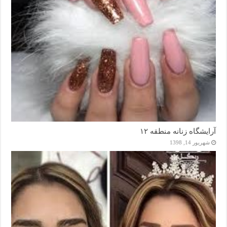
آرایشگاه زنانه منطقه ۱۲
شهریور 14, 1398