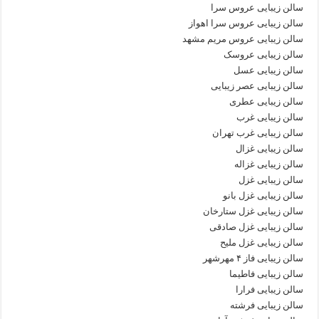
سالن زیبایی عروس سرا
سالن زیبایی عروس سرا اهواز
سالن زیبایی عروس مریم مشهد
سالن زیبایی عروسک
سالن زیبایی عسل
سالن زیبایی عصر زیبایی
سالن زیبایی عطری
سالن زیبایی غرب
سالن زیبایی غرب تهران
سالن زیبایی غزال
سالن زیبایی غزاله
سالن زیبایی غزل
سالن زیبایی غزل بانو
سالن زیبایی غزل ستارخان
سالن زیبایی غزل صادقی
سالن زیبایی غزل ملیح
سالن زیبایی فاز ۴ مهرشهر
سالن زیبایی فاطیما
سالن زیبایی فرارا
سالن زیبایی فرشته