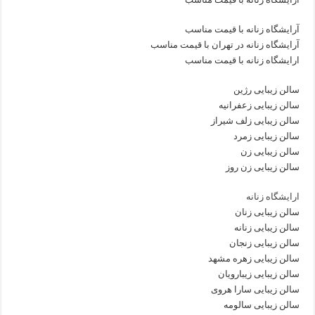
آرایشگاه زنانه با قیمت مناسب
آرایشگاه زنانه در تهران با قیمت مناسب
ارایشگاه زنانه با قیمت مناسب
سالن زیبایی رژین
سالن زیبایی زعفرانیه
سالن زیبایی زلف شیراز
سالن زیبایی زمرد
سالن زیبایی زن
سالن زیبایی زن روز
ارایشگاه زنانه
سالن زیبایی زنان
سالن زیبایی زنانه
سالن زیبایی زنجان
سالن زیبایی زهره مشهد
سالن زیبایی زیبارویان
سالن زیبایی سارا هروی
سالن زیبایی سالومه