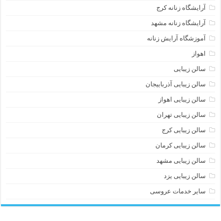
آرایشگاه زنانه کرج
آرایشگاه زنانه مشهد
آموزشگاه آرایش زنانه
اهواز
سالن زیبایی
سالن زیبایی آذرباییجان
سالن زیبایی اهواز
سالن زیبایی تهران
سالن زیبایی کرج
سالن زیبایی کرمان
سالن زیبایی مشهد
سالن زیبایی یزد
سایر خدمات عروسی