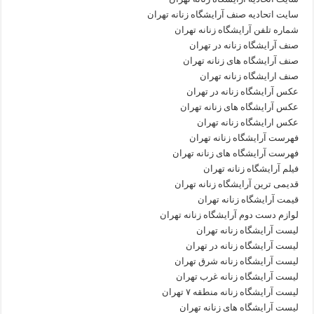
سایت اتحادیه صنف آرایشگاه زنانه تهران
شماره تلفن آرایشگاه زنانه تهران
صنف آرایشگاه زنانه در تهران
صنف آرایشگاه های زنانه تهران
صنف ارایشگاه زنانه تهران
عکس آرایشگاه زنانه در تهران
عکس آرایشگاه های زنانه تهران
عکس ارایشگاه زنانه تهران
فهرست آرایشگاه زنانه تهران
فهرست آرایشگاه های زنانه تهران
فیلم آرایشگاه زنانه تهران
قدیمی ترین آرایشگاه زنانه تهران
قیمت آرایشگاه زنانه تهران
لوازم دست دوم آرایشگاه زنانه تهران
لیست آرایشگاه زنانه تهران
لیست آرایشگاه زنانه در تهران
لیست آرایشگاه زنانه شرق تهران
لیست آرایشگاه زنانه غرب تهران
لیست آرایشگاه زنانه منطقه ۷ تهران
لیست آرایشگاه های زنانه تهران