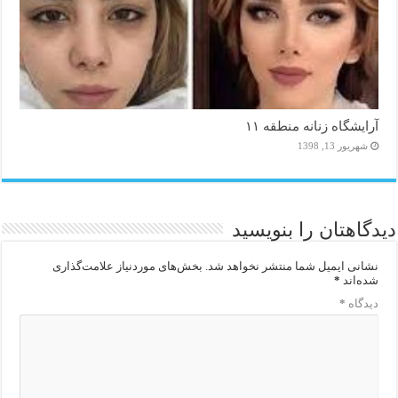
آرایشگاه زنانه منطقه ۱۱
شهریور 13, 1398
دیدگاهتان را بنویسید
نشانی ایمیل شما منتشر نخواهد شد.
بخش‌های موردنیاز علامت‌گذاری
شده‌اند
*
دیدگاه
*