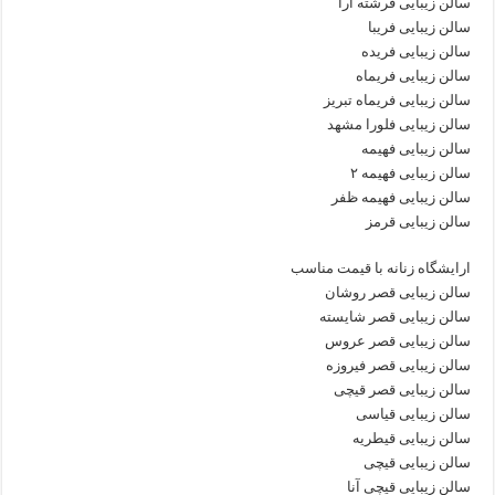
سالن زیبایی فرشته آرا
سالن زیبایی فریبا
سالن زیبایی فریده
سالن زیبایی فریماه
سالن زیبایی فریماه تبریز
سالن زیبایی فلورا مشهد
سالن زیبایی فهیمه
سالن زیبایی فهیمه ۲
سالن زیبایی فهیمه ظفر
سالن زیبایی قرمز
ارایشگاه زنانه با قیمت مناسب
سالن زیبایی قصر روشان
سالن زیبایی قصر شایسته
سالن زیبایی قصر عروس
سالن زیبایی قصر فیروزه
سالن زیبایی قصر قیچی
سالن زیبایی قیاسی
سالن زیبایی قیطریه
سالن زیبایی قیچی
سالن زیبایی قیچی آنا