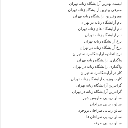
لیست بهترین آرایشگاه زنانه تهران
معرفی بهترین آرایشگاه زنانه تهران
معروفترین آرایشگاه زنانه تهران
نام آرایشگاه زنانه در تهران
نام آرایشگاه های زنانه تهران
نام ارایشگاه زنانه تهران
نرخ آرایشگاه زنانه تهران
نرخ آرایشگاه زنانه در تهران
نرخ اتحادیه آرایشگاه زنانه تهران
واگذاری آرایشگاه زنانه تهران
واگذاری ارایشگاه زنانه در تهران
کار در آرایشگاه زنانه تهران
کارت ویزیت آرایشگاه زنانه تهران
گرانترین آرایشگاه زنانه تهران
گرانترین آرایشگاه زنانه در تهران
سالن زیبایی طاووس شهر
سالن زیبایی طراحان
سالن زیبایی طراحان بروجرد
سالن زیبایی طراحان فا
سالن زیبایی طرفه