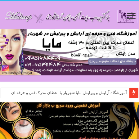
آموزشگاه آرایش و پیرایش مایا شهریار با اعطای مدرک فنی و حرفه ای