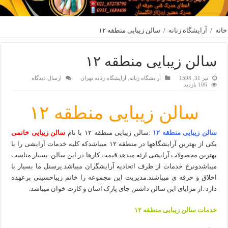
خانه
/
آرایشگاه زنانه
/
سالن زیبایی منطقه ۱۲
سالن زیبایی منطقه ۱۲
تیر 31, 1398
آرایشگاه زنانه
,
آرایشگاه زنانه تهران
ارسال دیدگاه
106 بازدید
سالن زیبایی منطقه ۱۲
سالن زیبایی منطقه ۱۲
:سالن زیبایی منطقه ۱۲ با نام
سالن زیبایی خانمی
یکی از بهترین آرایشگاهها در منطقه ۱۲ میباشدکه کلیه خدمات آرایشی را با
بهترین محصولات آرایشی ارئه میدهد.قیمت کارها در این سالن بسیار مناسب
میباشدونرخ خدمات از طرف اتحادیه آرایشگران میباشد.پرسنل ما بسیار با
اخلاق و حرفه ی میباشند.مدیریت این مجموعه را خانم زیباحسینی برعهده
دارد .از مزایای این سالن داشتن جای پارک آسان و کارت خوان میباشد.
خدمات سالن زیبایی منطقه ۱۲