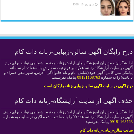
شهریور 13, 1398
درج رایگان آگهی سالن-زیبایی-زنانه دات کام
آرایشگران و مدیران آموزشگاه های آرایش زنانه محترم، شما می توانید برای درج
آگهی در سایت آرایشگاه زنانه، علاوه بر فرم ثبت سفارش با استفاده از سامانه
پیامکی متن کامل آگهی خود (شامل: نام و نام خانوادگی، آدرس، شهر تلفن همراه و
یا ثابت) را به شماره
09191168763
پیامک بفرستید.
درج آگهی در سایت آگهی سالن-زیبایی-زنانه رایگان است.
حذف آگهی از سایت آرایشگاه-زنانه دات کام
آرایشگران و مدیران آموزشگاه های آرایش زنانه محترم، شما می توانید برای حذف
آگهی در سایت آرایشگاه زنانه، عدد 00 را با خط ثبت شده آگهی در سایت به شماره
09191168763
پیامک بفرستید.
سایت سالن-زیبایی-زنانه دات کام