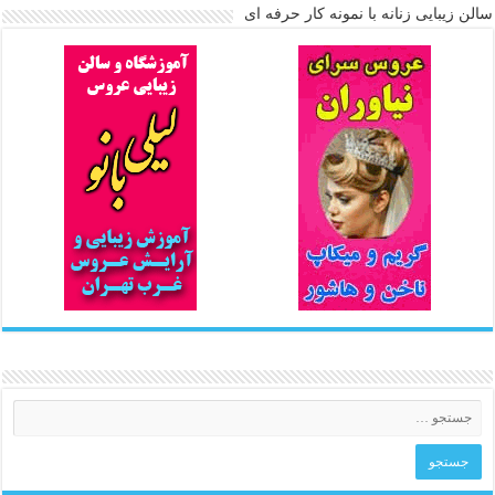
سالن زیبایی زنانه با نمونه کار حرفه ای