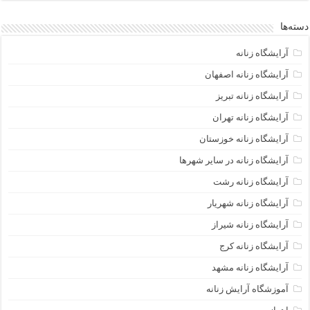
دسته‌ها
آرایشگاه زنانه
آرایشگاه زنانه اصفهان
آرایشگاه زنانه تبریز
آرایشگاه زنانه تهران
آرایشگاه زنانه خوزستان
آرایشگاه زنانه در سایر شهرها
آرایشگاه زنانه رشت
آرایشگاه زنانه شهریار
آرایشگاه زنانه شیراز
آرایشگاه زنانه کرج
آرایشگاه زنانه مشهد
آموزشگاه آرایش زنانه