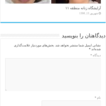
آرایشگاه زنانه منطقه ۱۱
شهریور 13, 1398
دیدگاهتان را بنویسید
نشانی ایمیل شما منتشر نخواهد شد.
بخش‌های موردنیاز علامت‌گذاری
شده‌اند
*
دیدگاه
*
نام
*