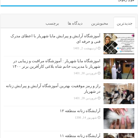
جدیدترین
محبوبترین
دیدگاه ها
برچسب
آموزشگاه آرایش و پیرایش مایا شهریار با اعطای مدرک
فنی و حرفه ای
اردیبهشت 2, 1401
اموزشگاه مایا شهریار : آموزشگاه مراقبت و زیبایی در
شهریار با مدیریت خانم شاه بلاغی کارآفرین برتر ۱۴۰۰
فروردین 30, 1401
راز و رمز موفقیت بهترین آموزشگاه آرایش و پیرایش زنانه
در شهریار
فروردین 28, 1401
آرایشگاه زنانه منطقه ۱۲
شهریور 14, 1398
آرایشگاه زنانه منطقه ۱۱