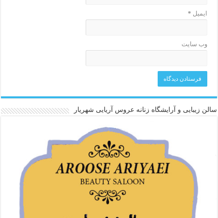
ایمیل
*
وب‌ سایت
سالن زیبایی و آرایشگاه زنانه عروس آریایی شهریار