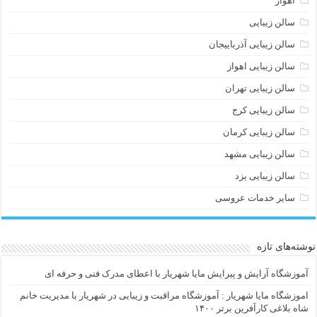
اهواز
سالن زیبایی
سالن زیبایی آذرباییجان
سالن زیبایی اهواز
سالن زیبایی تهران
سالن زیبایی کرج
سالن زیبایی کرمان
سالن زیبایی مشهد
سالن زیبایی یزد
سایر خدمات عروسی
نوشته‌های تازه
آموزشگاه آرایش و پیرایش مایا شهریار با اعطای مدرک فنی و حرفه ای
اموزشگاه مایا شهریار : آموزشگاه مراقبت و زیبایی در شهریار با مدیریت خانم
شاه بلاغی کارآفرین برتر ۱۴۰۰