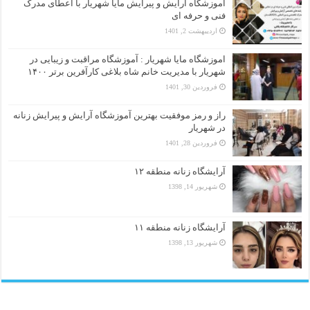
آموزشگاه آرایش و پیرایش مایا شهریار با اعطای مدرک
فنی و حرفه ای
اردیبهشت 2, 1401
اموزشگاه مایا شهریار : آموزشگاه مراقبت و زیبایی در
شهریار با مدیریت خانم شاه بلاغی کارآفرین برتر ۱۴۰۰
فروردین 30, 1401
راز و رمز موفقیت بهترین آموزشگاه آرایش و پیرایش زنانه
در شهریار
فروردین 28, 1401
آرایشگاه زنانه منطقه ۱۲
شهریور 14, 1398
آرایشگاه زنانه منطقه ۱۱
شهریور 13, 1398