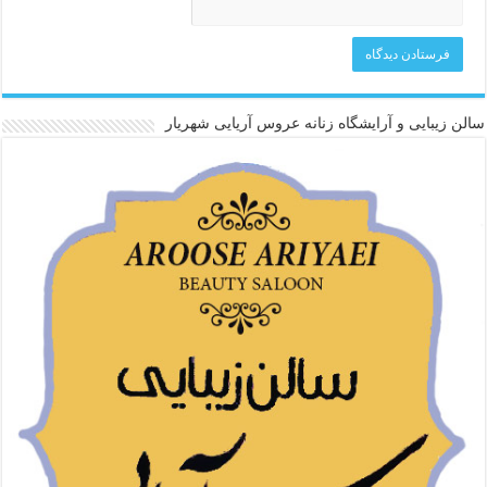
سالن زیبایی و آرایشگاه زنانه عروس آریایی شهریار