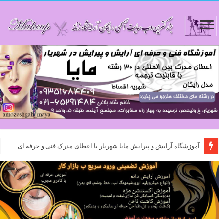
آموزشگاه آرایش و پیرایش مایا شهریار با اعطای مدرک فنی و حرفه ای