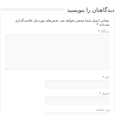
دیدگاهتان را بنویسید
نشانی ایمیل شما منتشر نخواهد شد.
بخش‌های موردنیاز علامت‌گذاری
شده‌اند
*
دیدگاه
*
نام
*
ایمیل
*
وب‌ سایت