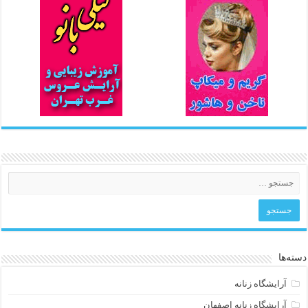
دسته‌ها
آرایشگاه زنانه
آرایشگاه زنانه اصفهان