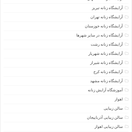
آرایشگاه زنانه تبریز
آرایشگاه زنانه تهران
آرایشگاه زنانه خوزستان
آرایشگاه زنانه در سایر شهرها
آرایشگاه زنانه رشت
آرایشگاه زنانه شهریار
آرایشگاه زنانه شیراز
آرایشگاه زنانه کرج
آرایشگاه زنانه مشهد
آموزشگاه آرایش زنانه
اهواز
سالن زیبایی
سالن زیبایی آذرباییجان
سالن زیبایی اهواز