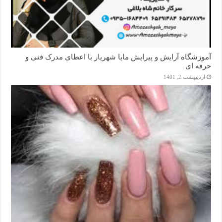
آموزشگاه آرایش و پیرایش مایا شهریار با اعطای مدرک فنی و
حرفه ای
اردیبهشت 2, 1401