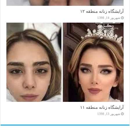
آرایشگاه زنانه منطقه ۱۲
شهریور 14, 1398
آرایشگاه زنانه منطقه ۱۱
شهریور 13, 1398