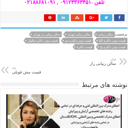
تلفن -۰۹۱۲۳۳۶۳۴۵۱ , ۰۲۱۸۸۶۸۱۰۹۱
برچسب
سالن زیبایی
سالن زیبایی تهران
سالن زیبایی در تهران
قیمت پودر دکلره اکیا
قیمت پودر دکلره مو
قیمت پودر دکلره والوار
قیمت پودر دکلره یخ
قیمت دکلره
قبلی
سالن زیبایی راز
بعد
قیمت مش فویلی
نوشته های مرتبط