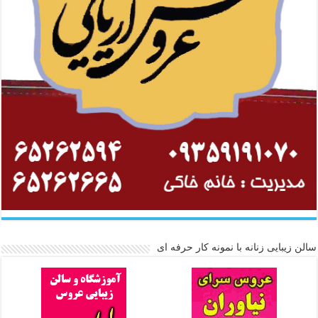
سالن زیبایی زنانه با نمونه کار حرفه ای