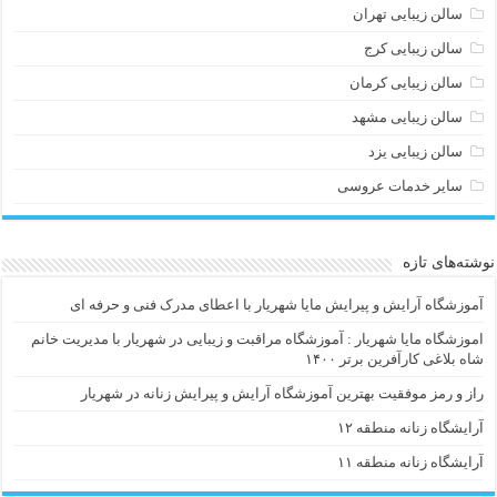
سالن زیبایی تهران
سالن زیبایی کرج
سالن زیبایی کرمان
سالن زیبایی مشهد
سالن زیبایی یزد
سایر خدمات عروسی
نوشته‌های تازه
آموزشگاه آرایش و پیرایش مایا شهریار با اعطای مدرک فنی و حرفه ای
اموزشگاه مایا شهریار : آموزشگاه مراقبت و زیبایی در شهریار با مدیریت خانم
شاه بلاغی کارآفرین برتر ۱۴۰۰
راز و رمز موفقیت بهترین آموزشگاه آرایش و پیرایش زنانه در شهریار
آرایشگاه زنانه منطقه ۱۲
آرایشگاه زنانه منطقه ۱۱