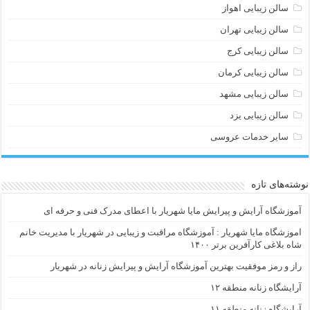
سالن زیبایی اهواز
سالن زیبایی تهران
سالن زیبایی کرج
سالن زیبایی کرمان
سالن زیبایی مشهد
سالن زیبایی یزد
سایر خدمات عروسی
نوشته‌های تازه
آموزشگاه آرایش و پیرایش مایا شهریار با اعطای مدرک فنی و حرفه ای
اموزشگاه مایا شهریار : آموزشگاه مراقبت و زیبایی در شهریار با مدیریت خانم
شاه بلاغی کارآفرین برتر ۱۴۰۰
راز و رمز موفقیت بهترین آموزشگاه آرایش و پیرایش زنانه در شهریار
آرایشگاه زنانه منطقه ۱۲
آرایشگاه زنانه منطقه ۱۱