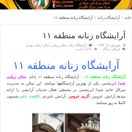
خانه
/
آرایشگاه زنانه
/
آرایشگاه زنانه منطقه ۱۱
آرایشگاه زنانه منطقه ۱۱
شهریور 13, 1398
آرایشگاه زنانه
,
سالن زیبایی
,
سالن زیبایی تهران
ارسال دیدگاه
3,235 بازدید
آرایشگاه زنانه منطقه ۱۱
آرایشگاه زنانه منطقه ۱۱
: آرایشگاه زنانه منطقه ۱۱ بانام
سالن زیبایی
شیدا
ابریشمی یکی از بهترین آرایشگاهها میباشد. این سالن به مدیریت
سرکار خانم شیدا ابریشمی در محیطی فعال خدمات آرایشی را ارائه
میدهد.آرایش عروس
،گریم عروس
،آرایش نامزدی ،
کاشت ناخن
،شینیون
کاملا به روز میباشد.