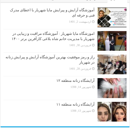
آموزشگاه آرایش و پیرایش مایا شهریار با اعطای مدرک
فنی و حرفه ای
اردیبهشت 2, 1401
اموزشگاه مایا شهریار : آموزشگاه مراقبت و زیبایی در
شهریار با مدیریت خانم شاه بلاغی کارآفرین برتر ۱۴۰۰
فروردین 30, 1401
راز و رمز موفقیت بهترین آموزشگاه آرایش و پیرایش زنانه
در شهریار
فروردین 28, 1401
آرایشگاه زنانه منطقه ۱۲
شهریور 14, 1398
آرایشگاه زنانه منطقه ۱۱
شهریور 13, 1398