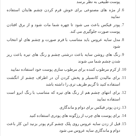
پوست طبیعی به نظر برسد
از مژه های مصنوعی برای خوش فرم کردن چشم هایتان استفاده
نمایید
پودر فیکس باعث می شود تا چهره شما مات شود و از برق افتادن
پوست صورت جلوگیری می کند.
مدل سایه عروس باید متناسب با فرم صورت و چشم های او انتخاب
شود
رنگ های روشن سایه باعث درشتی چشم و رنگ های تیره باعث ریز
شدن چشم شما می شوند
از کرم مرطوب کننده برای مرطوب سازی پوست خود استفاده نمایید
برای مالیدن کانسیلر و پخش کردن آن در اطراف چشم از انگشت
استفاده کنید تا گریم ظریف تری را داشته باشد
برای انتهای چشم هم از رنگ های تیره که متناسب با رنگ ابرو است
استفاده نمایید
زدن پودر فیکس برای دوام و ماندگاری
برای پوست های چرب از رژگونه های پودری استفاده کنید
قبل از زدن سایه عروس روی پلک چشم کرم پودر بزنید این کار باعث
دوام و ماندگاری سایه عروس می شود