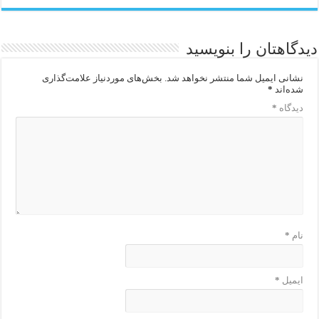
دیدگاهتان را بنویسید
نشانی ایمیل شما منتشر نخواهد شد.
بخش‌های موردنیاز علامت‌گذاری
شده‌اند
*
دیدگاه
*
نام
*
ایمیل
*