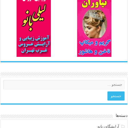
دسته‌ها
آرایشگاه زنانه