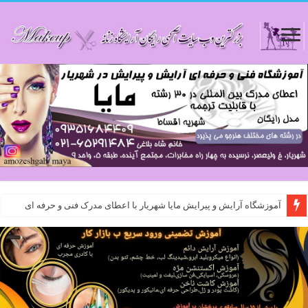
آموزشگاه آرایش و پیرایش مایا شهریار با اعطای مدرک فنی و حرفه ای