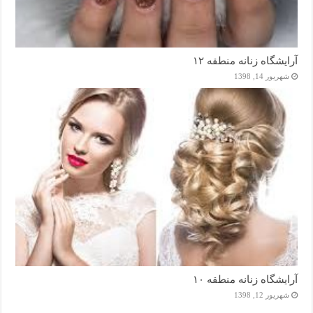
آرایشگاه زنانه منطقه ۱۲
شهریور 14, 1398
آرایشگاه زنانه منطقه ۱۰
شهریور 12, 1398