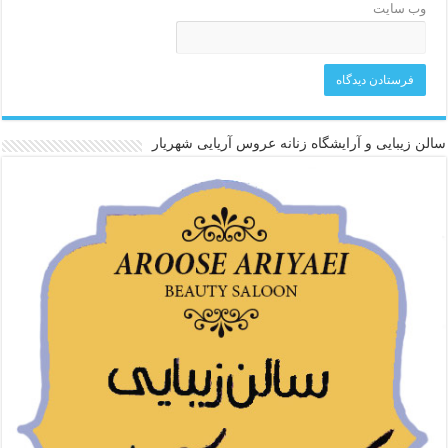
وب‌ سایت
سالن زیبایی و آرایشگاه زنانه عروس آریایی شهریار