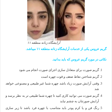
آرایشگاه زنانه منطقه ۱۱
گریم عروس یکی از خدمات آرایشگاه زنانه منطقه ۱۱ میباشد.
نکاتی در مورد گریم عروس که باید بدانید.
گریم صورت برای متعادل سازی اجزای صورت انجام می شود
گریم شناختن نقاط ضعف و قوت چهره است
وقتی آرایش صورت زیاد باشد چهره شما غیر طبیعی و مصنوعی خواهد
شد
گریم صورت می توانید کاری کنید تا چهره شما طبیعی تر به نظر برسد و
آرایش صورتتان به چشم نیاید
رنگ فن و یا کرم پودر باید متناسب با چهره فرد باشد تا زیر سازی