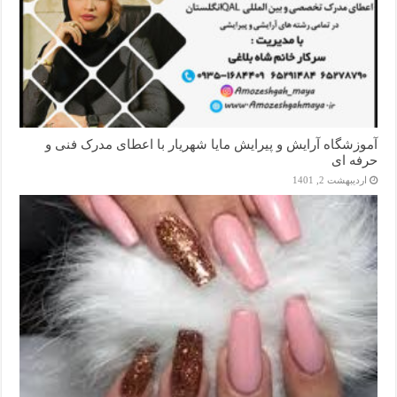
آموزشگاه آرایش و پیرایش مایا شهریار با اعطای مدرک فنی و
حرفه ای
اردیبهشت 2, 1401