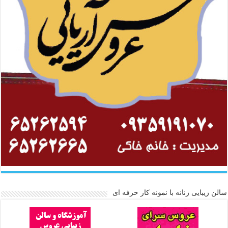
سالن زیبایی زنانه با نمونه کار حرفه ای