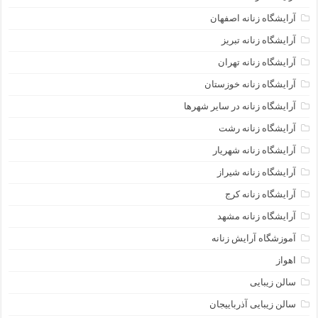
آرایشگاه زنانه اصفهان
آرایشگاه زنانه تبریز
آرایشگاه زنانه تهران
آرایشگاه زنانه خوزستان
آرایشگاه زنانه در سایر شهرها
آرایشگاه زنانه رشت
آرایشگاه زنانه شهریار
آرایشگاه زنانه شیراز
آرایشگاه زنانه کرج
آرایشگاه زنانه مشهد
آموزشگاه آرایش زنانه
اهواز
سالن زیبایی
سالن زیبایی آذرباییجان