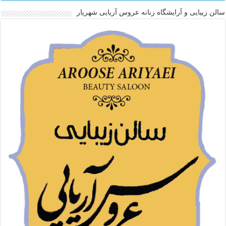
سالن زیبایی و آرایشگاه زنانه عروس آریایی شهریار