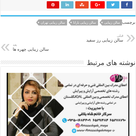
برچسب
سالن زیبایی
سالن زیبایی بارانا
سالن زیبایی تهران
قبلی
سالن زیبایی رز سفید
بعد
سالن زیبایی چهره ها
نوشته های مرتبط