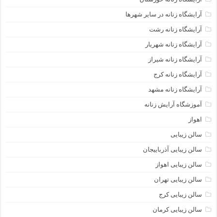
آرایشگاه زنانه در سایر شهرها
آرایشگاه زنانه رشت
آرایشگاه زنانه شهریار
آرایشگاه زنانه شیراز
آرایشگاه زنانه کرج
آرایشگاه زنانه مشهد
آموزشگاه آرایش زنانه
اهواز
سالن زیبایی
سالن زیبایی آذرباییجان
سالن زیبایی اهواز
سالن زیبایی تهران
سالن زیبایی کرج
سالن زیبایی کرمان