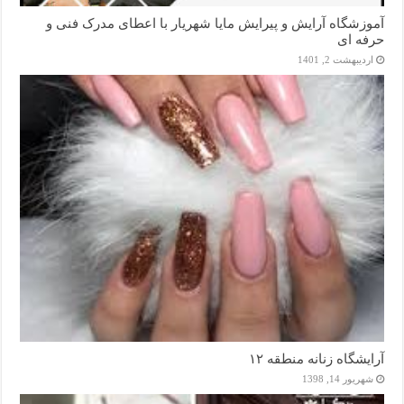
آموزشگاه آرایش و پیرایش مایا شهریار با اعطای مدرک فنی و
حرفه ای
اردیبهشت 2, 1401
آرایشگاه زنانه منطقه ۱۲
شهریور 14, 1398