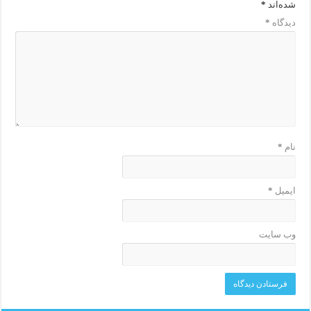
شده‌اند
*
دیدگاه
*
نام
*
ایمیل
*
وب‌ سایت