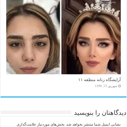
آرایشگاه زنانه منطقه ۱۱
شهریور 13, 1398
دیدگاهتان را بنویسید
نشانی ایمیل شما منتشر نخواهد شد.
بخش‌های موردنیاز علامت‌گذاری