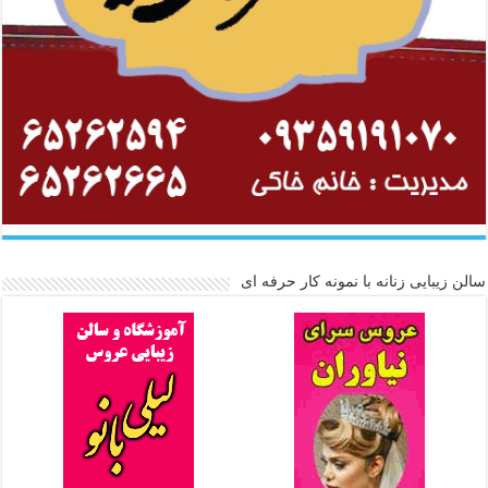
سالن زیبایی زنانه با نمونه کار حرفه ای