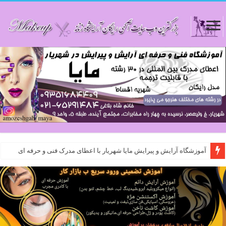
آموزشگاه آرایش و پیرایش مایا شهریار با اعطای مدرک فنی و حرفه ای