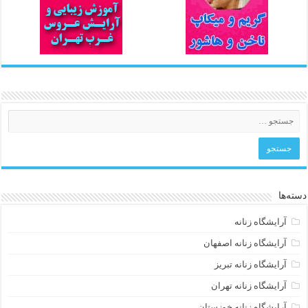
دسته‌ها
آرایشگاه زنانه
آرایشگاه زنانه اصفهان
آرایشگاه زنانه تبریز
آرایشگاه زنانه تهران
آرایشگاه زنانه خوزستان