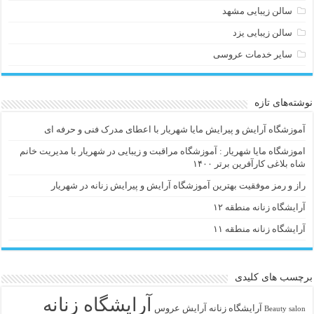
سالن زیبایی مشهد
سالن زیبایی یزد
سایر خدمات عروسی
نوشته‌های تازه
آموزشگاه آرایش و پیرایش مایا شهریار با اعطای مدرک فنی و حرفه ای
اموزشگاه مایا شهریار : آموزشگاه مراقبت و زیبایی در شهریار با مدیریت خانم
شاه بلاغی کارآفرین برتر ۱۴۰۰
راز و رمز موفقیت بهترین آموزشگاه آرایش و پیرایش زنانه در شهریار
آرایشگاه زنانه منطقه ۱۲
آرایشگاه زنانه منطقه ۱۱
برچسب های کلیدی
آرایشگاه زنانه
آرايشگاه زنانه
آرایش عروس
Beauty salon