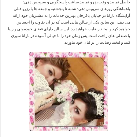
حاصل نمایید و وقت رزرو نمایید.ساعت پاسخگویی و سرویس دهی:
باهماهنگی روزهای سرویس‌دهی: شنبه تا پنجشنبه و جمعه ها با رزرو قبلی
آرایشگاه بارانا در خیابان باقرخان بهترین خدمات را به مشتریان خود ارائه
می دهد، این سالن یکی از سالن هایی است که در آن تفاوت را احساس
خواهید کرد و لبخند رضایت خواهید زد. این سالن دارای فضای خودمونی و زیبا
با صندلی های راحت است پس زمان خود را با خیالی آسوده در بارانا سپری
کنید و لبخند رضایت را بر لبان خود بیاورید.