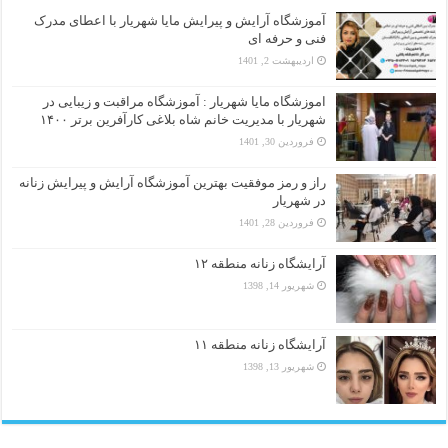
آموزشگاه آرایش و پیرایش مایا شهریار با اعطای مدرک
فنی و حرفه ای
اردیبهشت 2, 1401
اموزشگاه مایا شهریار : آموزشگاه مراقبت و زیبایی در
شهریار با مدیریت خانم شاه بلاغی کارآفرین برتر ۱۴۰۰
فروردین 30, 1401
راز و رمز موفقیت بهترین آموزشگاه آرایش و پیرایش زنانه
در شهریار
فروردین 28, 1401
آرایشگاه زنانه منطقه ۱۲
شهریور 14, 1398
آرایشگاه زنانه منطقه ۱۱
شهریور 13, 1398