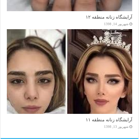
آرایشگاه زنانه منطقه ۱۲
شهریور 14, 1398
آرایشگاه زنانه منطقه ۱۱
شهریور 13, 1398