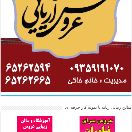
سالن زیبایی زنانه با نمونه کار حرفه ای