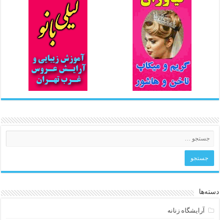
دسته‌ها
آرایشگاه زنانه