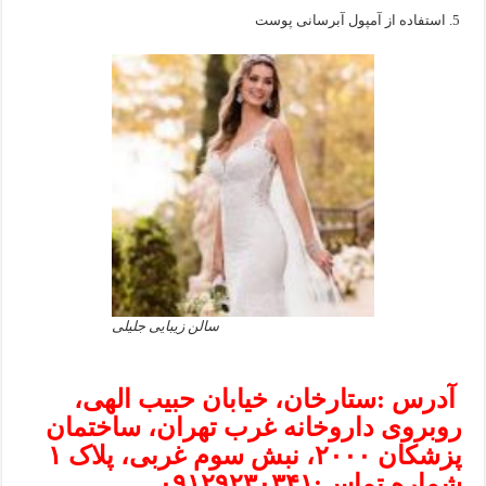
استفاده از آمپول آبرسانی پوست
سالن زیبایی جلیلی
آدرس :ستارخان، خیابان حبیب الهی،
روبروی داروخانه غرب تهران، ساختمان
پزشکان ۲۰۰۰، نبش سوم غربی، پلاک ۱
شماره تماس:۰۹۱۲۹۲۳۰۳۴۱