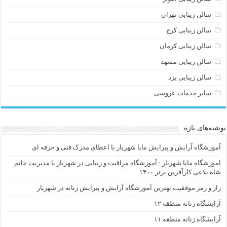
سالن زیبایی تهران
سالن زیبایی کرج
سالن زیبایی کرمان
سالن زیبایی مشهد
سالن زیبایی یزد
سایر خدمات عروسی
نوشته‌های تازه
آموزشگاه آرایش و پیرایش مایا شهریار با اعطای مدرک فنی و حرفه ای
اموزشگاه مایا شهریار : آموزشگاه مراقبت و زیبایی در شهریار با مدیریت خانم
شاه بلاغی کارآفرین برتر ۱۴۰۰
راز و رمز موفقیت بهترین آموزشگاه آرایش و پیرایش زنانه در شهریار
آرایشگاه زنانه منطقه ۱۲
آرایشگاه زنانه منطقه ۱۱