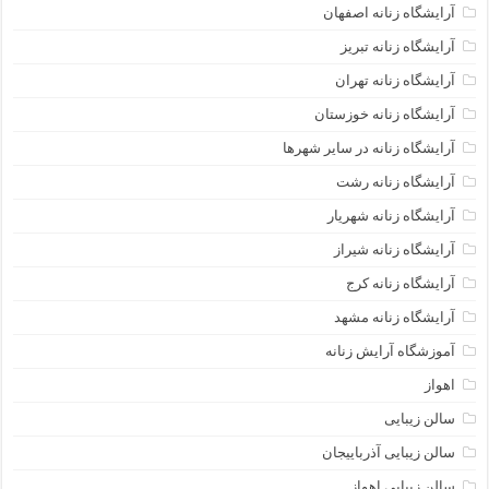
آرایشگاه زنانه اصفهان
آرایشگاه زنانه تبریز
آرایشگاه زنانه تهران
آرایشگاه زنانه خوزستان
آرایشگاه زنانه در سایر شهرها
آرایشگاه زنانه رشت
آرایشگاه زنانه شهریار
آرایشگاه زنانه شیراز
آرایشگاه زنانه کرج
آرایشگاه زنانه مشهد
آموزشگاه آرایش زنانه
اهواز
سالن زیبایی
سالن زیبایی آذرباییجان
سالن زیبایی اهواز