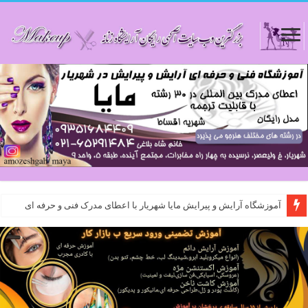
آموزشگاه آرایش و پیرایش مایا شهریار با اعطای مدرک فنی و حرفه ای