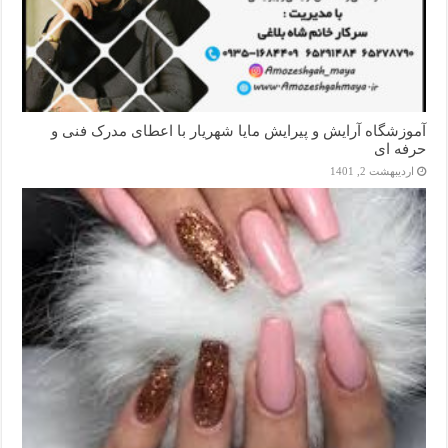
آموزشگاه آرایش و پیرایش مایا شهریار با اعطای مدرک فنی و
حرفه ای
اردیبهشت 2, 1401