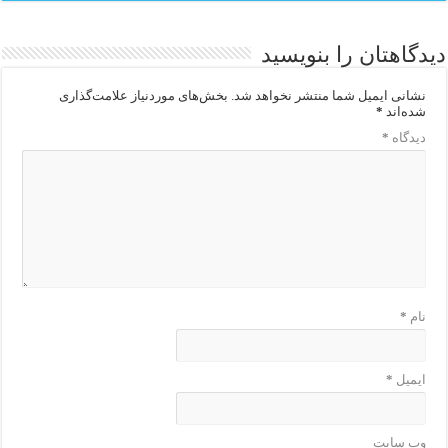
دیدگاهتان را بنویسید
نشانی ایمیل شما منتشر نخواهد شد.
بخش‌های موردنیاز علامت‌گذاری
شده‌اند
*
دیدگاه
*
نام
*
ایمیل
*
وب‌ سایت