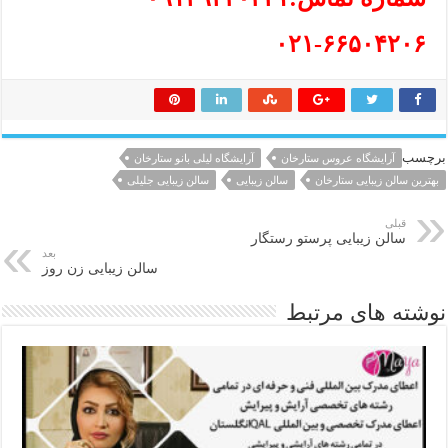
۰۲۱-۶۶۵۰۴۲۰۶
برچسب
آرایشگاه عروس ستارخان
آرایشگاه لیلی بانو ستارخان
بهترین سالن زیبایی ستارخان
سالن زیبایی
سالن زیبایی جلیلی
قبلی
سالن زیبایی پرستو رستگار
بعد
سالن زیبایی زن روز
نوشته های مرتبط