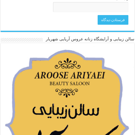
سالن زیبایی و آرایشگاه زنانه عروس آریایی شهریار