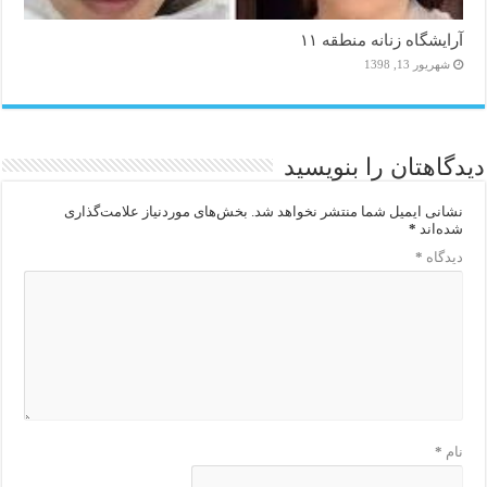
آرایشگاه زنانه منطقه ۱۱
شهریور 13, 1398
دیدگاهتان را بنویسید
نشانی ایمیل شما منتشر نخواهد شد.
بخش‌های موردنیاز علامت‌گذاری
شده‌اند
*
دیدگاه
*
نام
*