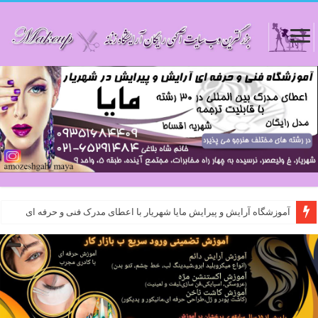
آموزشگاه آرایش و پیرایش مایا شهریار با اعطای مدرک فنی و حرفه ای