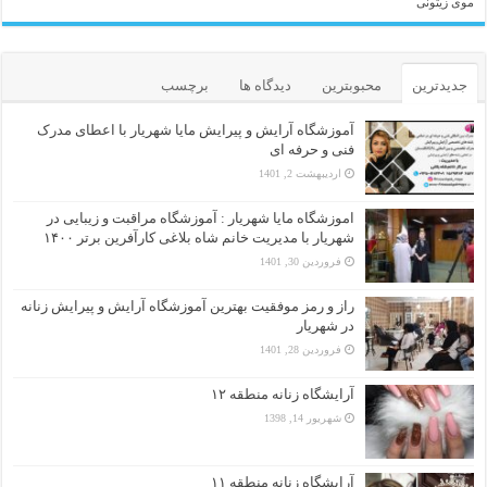
موی زیتونی
جدیدترین
محبوبترین
دیدگاه ها
برچسب
آموزشگاه آرایش و پیرایش مایا شهریار با اعطای مدرک
فنی و حرفه ای
اردیبهشت 2, 1401
اموزشگاه مایا شهریار : آموزشگاه مراقبت و زیبایی در
شهریار با مدیریت خانم شاه بلاغی کارآفرین برتر ۱۴۰۰
فروردین 30, 1401
راز و رمز موفقیت بهترین آموزشگاه آرایش و پیرایش زنانه
در شهریار
فروردین 28, 1401
آرایشگاه زنانه منطقه ۱۲
شهریور 14, 1398
آرایشگاه زنانه منطقه ۱۱