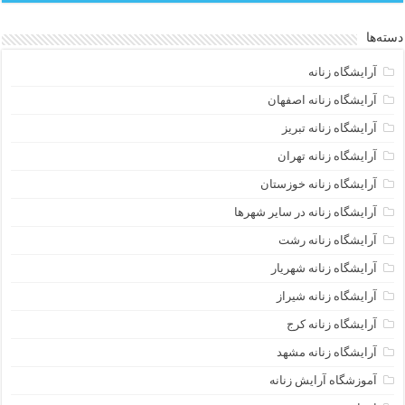
دسته‌ها
آرایشگاه زنانه
آرایشگاه زنانه اصفهان
آرایشگاه زنانه تبریز
آرایشگاه زنانه تهران
آرایشگاه زنانه خوزستان
آرایشگاه زنانه در سایر شهرها
آرایشگاه زنانه رشت
آرایشگاه زنانه شهریار
آرایشگاه زنانه شیراز
آرایشگاه زنانه کرج
آرایشگاه زنانه مشهد
آموزشگاه آرایش زنانه