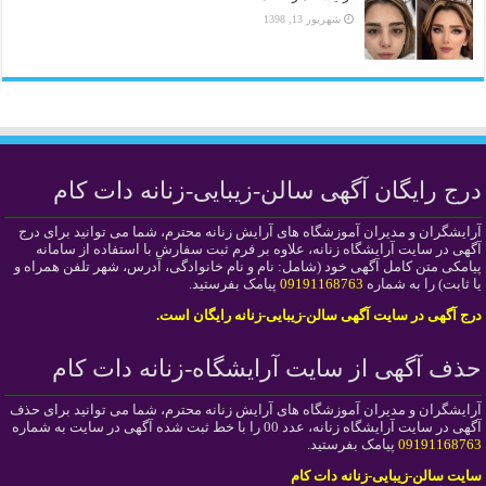
شهریور 13, 1398
درج رایگان آگهی سالن-زیبایی-زنانه دات کام
آرایشگران و مدیران آموزشگاه های آرایش زنانه محترم، شما می توانید برای درج
آگهی در سایت آرایشگاه زنانه، علاوه بر فرم ثبت سفارش با استفاده از سامانه
پیامکی متن کامل آگهی خود (شامل: نام و نام خانوادگی، آدرس، شهر تلفن همراه و
یا ثابت) را به شماره
09191168763
پیامک بفرستید.
درج آگهی در سایت آگهی سالن-زیبایی-زنانه رایگان است.
حذف آگهی از سایت آرایشگاه-زنانه دات کام
آرایشگران و مدیران آموزشگاه های آرایش زنانه محترم، شما می توانید برای حذف
آگهی در سایت آرایشگاه زنانه، عدد 00 را با خط ثبت شده آگهی در سایت به شماره
09191168763
پیامک بفرستید.
سایت سالن-زیبایی-زنانه دات کام