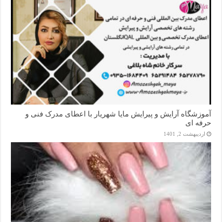
آموزشگاه آرایش و پیرایش مایا شهریار با اعطای مدرک فنی و
حرفه ای
اردیبهشت 2, 1401