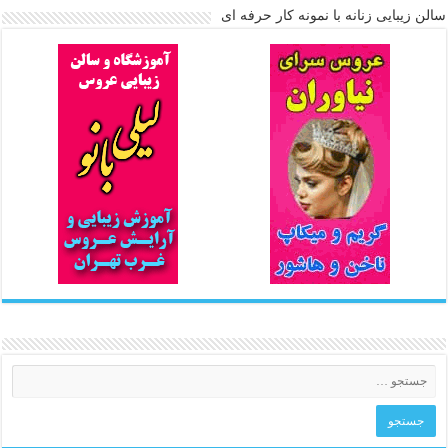
سالن زیبایی زنانه با نمونه کار حرفه ای