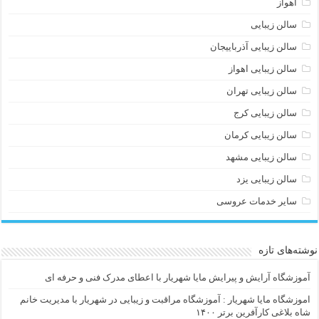
اهواز
سالن زیبایی
سالن زیبایی آذرباییجان
سالن زیبایی اهواز
سالن زیبایی تهران
سالن زیبایی کرج
سالن زیبایی کرمان
سالن زیبایی مشهد
سالن زیبایی یزد
سایر خدمات عروسی
نوشته‌های تازه
آموزشگاه آرایش و پیرایش مایا شهریار با اعطای مدرک فنی و حرفه ای
اموزشگاه مایا شهریار : آموزشگاه مراقبت و زیبایی در شهریار با مدیریت خانم
شاه بلاغی کارآفرین برتر ۱۴۰۰