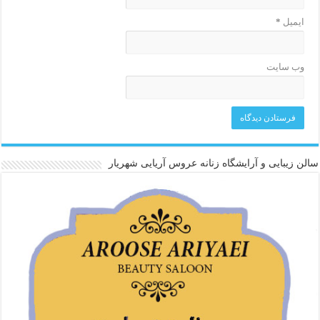
ایمیل
*
وب‌ سایت
سالن زیبایی و آرایشگاه زنانه عروس آریایی شهریار