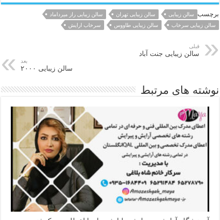
برچسب
سالن زیبایی
سالن زیبایی تهران
سالن زیبایی راز میرداماد
سالن زیبایی سرخاب
سالن زیبایی طاووس
سرخاب ارایش
قبلی
سالن زیبایی جنت آباد
بعد
سالن زیبایی ۲۰۰۰
نوشته های مرتبط