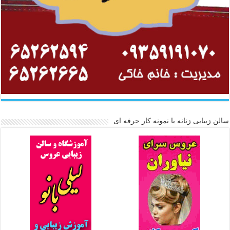
سالن زیبایی زنانه با نمونه کار حرفه ای