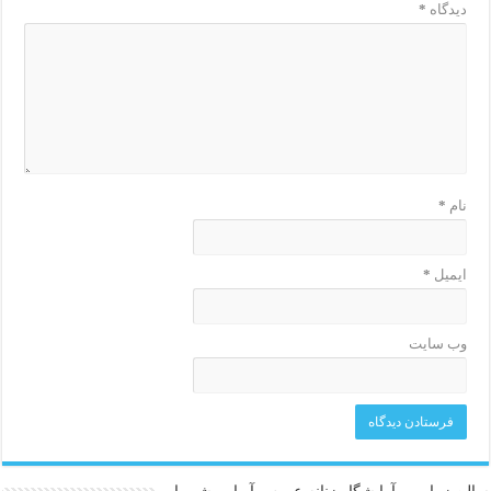
دیدگاه
*
نام
*
ایمیل
*
وب‌ سایت