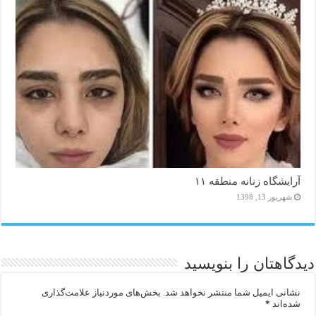
آرایشگاه زنانه منطقه ۱۱
شهریور 13, 1398
دیدگاهتان را بنویسید
نشانی ایمیل شما منتشر نخواهد شد.
بخش‌های موردنیاز علامت‌گذاری
شده‌اند
*