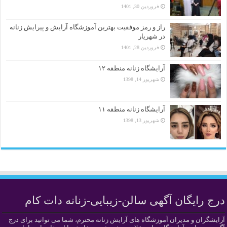
فروردین 30, 1401
راز و رمز موفقیت بهترین آموزشگاه آرایش و پیرایش زنانه
در شهریار
فروردین 28, 1401
آرایشگاه زنانه منطقه ۱۲
شهریور 14, 1398
آرایشگاه زنانه منطقه ۱۱
شهریور 13, 1398
درج رایگان آگهی سالن-زیبایی-زنانه دات کام
آرایشگران و مدیران آموزشگاه های آرایش زنانه محترم، شما می توانید برای درج