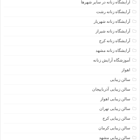
آرایشگاه زنانه در سایر شهرها
آرایشگاه زنانه رشت
آرایشگاه زنانه شهریار
آرایشگاه زنانه شیراز
آرایشگاه زنانه کرج
آرایشگاه زنانه مشهد
آموزشگاه آرایش زنانه
اهواز
سالن زیبایی
سالن زیبایی آذرباییجان
سالن زیبایی اهواز
سالن زیبایی تهران
سالن زیبایی کرج
سالن زیبایی کرمان
سالن زیبایی مشهد