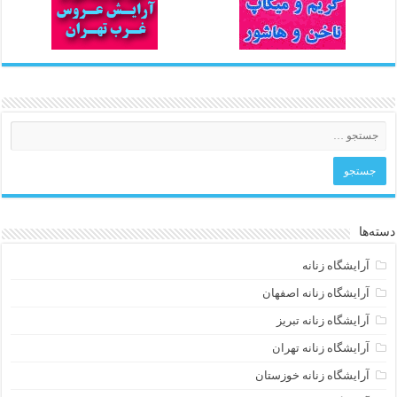
دسته‌ها
آرایشگاه زنانه
آرایشگاه زنانه اصفهان
آرایشگاه زنانه تبریز
آرایشگاه زنانه تهران
آرایشگاه زنانه خوزستان