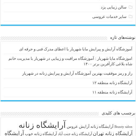
سالن زیبایی یزد
سایر خدمات عروسی
نوشته‌های تازه
آموزشگاه آرایش و پیرایش مایا شهریار با اعطای مدرک فنی و حرفه ای
اموزشگاه مایا شهریار : آموزشگاه مراقبت و زیبایی در شهریار با مدیریت خانم
شاه بلاغی کارآفرین برتر ۱۴۰۰
راز و رمز موفقیت بهترین آموزشگاه آرایش و پیرایش زنانه در شهریار
آرایشگاه زنانه منطقه ۱۲
آرایشگاه زنانه منطقه ۱۱
برچسب های کلیدی
آرایشگاه زنانه
آرايشگاه زنانه
آرایش عروس
Beauty salon
آرایشگاه
آرایشگاه زنانه تهران
آرایشگاه زنانه خوب
آرایشگاه زنانه جنت آباد