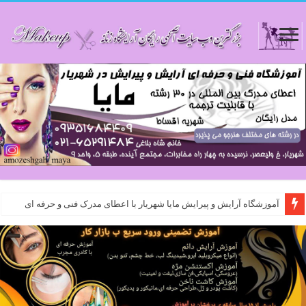
آموزشگاه آرایش و پیرایش مایا شهریار با اعطای مدرک فنی و حرفه ای