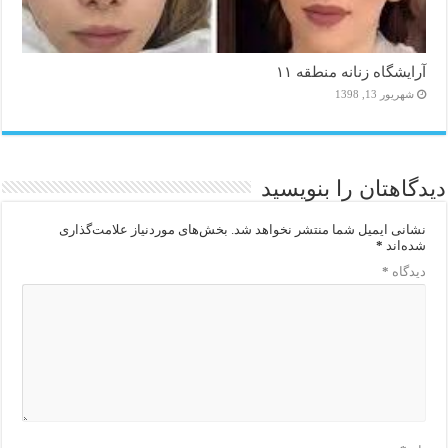
آرایشگاه زنانه منطقه ۱۱
شهریور 13, 1398
دیدگاهتان را بنویسید
نشانی ایمیل شما منتشر نخواهد شد.
بخش‌های موردنیاز علامت‌گذاری
شده‌اند
*
دیدگاه
*