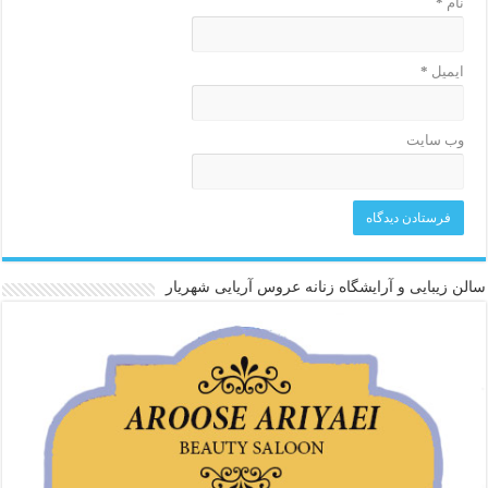
نام
*
ایمیل
*
وب‌ سایت
سالن زیبایی و آرایشگاه زنانه عروس آریایی شهریار