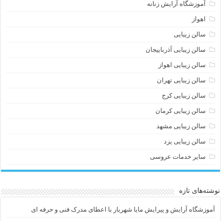
آموزشگاه آرایش زنانه
اهواز
سالن زیبایی
سالن زیبایی آذرباییجان
سالن زیبایی اهواز
سالن زیبایی تهران
سالن زیبایی کرج
سالن زیبایی کرمان
سالن زیبایی مشهد
سالن زیبایی یزد
سایر خدمات عروسی
نوشته‌های تازه
آموزشگاه آرایش و پیرایش مایا شهریار با اعطای مدرک فنی و حرفه ای