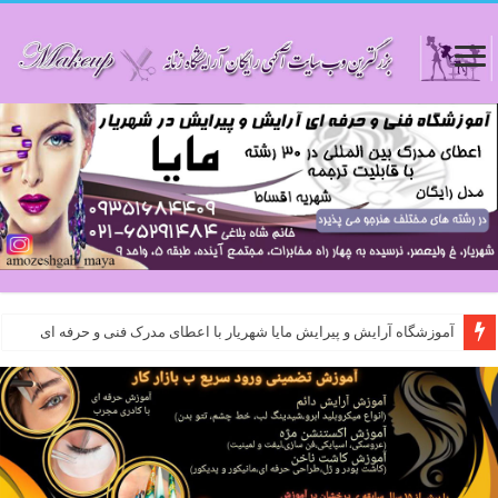
آموزشگاه آرایش و پیرایش مایا شهریار با اعطای مدرک فنی و حرفه ای