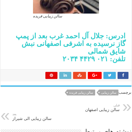
سالن زیبایی فریده
ادرس: جلال آل احمد غرب بعد از پمپ
گاز نرسیده به اشرفی اصفهانی نبش
شایق شمالی
تلفن: ۰۲۱ ۴۴۲۹ ۲۰۳۴
برچسب
سالن زیبایی
سالن زیبایی فریده
قبلی
سالن زیبایی اصفهان
بعد
سالن زیبایی الی شیراز
نوشته های مرتبط