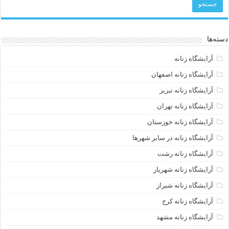
دسته‌ها
آرایشگاه زنانه
آرایشگاه زنانه اصفهان
آرایشگاه زنانه تبریز
آرایشگاه زنانه تهران
آرایشگاه زنانه خوزستان
آرایشگاه زنانه در سایر شهرها
آرایشگاه زنانه رشت
آرایشگاه زنانه شهریار
آرایشگاه زنانه شیراز
آرایشگاه زنانه کرج
آرایشگاه زنانه مشهد