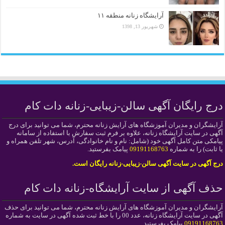
آرایشگاه زنانه منطقه ۱۱
شهریور 13, 1398
درج رایگان آگهی سالن-زیبایی-زنانه دات کام
آرایشگران و مدیران آموزشگاه های آرایش زنانه محترم، شما می توانید برای درج
آگهی در سایت آرایشگاه زنانه، علاوه بر فرم ثبت سفارش با استفاده از سامانه
پیامکی متن کامل آگهی خود (شامل: نام و نام خانوادگی، آدرس، شهر تلفن همراه و
یا ثابت) را به شماره
09191168763
پیامک بفرستید.
درج آگهی در سایت آگهی سالن-زیبایی-زنانه رایگان است.
حذف آگهی از سایت آرایشگاه-زنانه دات کام
آرایشگران و مدیران آموزشگاه های آرایش زنانه محترم، شما می توانید برای حذف
آگهی در سایت آرایشگاه زنانه، عدد 00 را با خط ثبت شده آگهی در سایت به شماره
09191168763
پیامک بفرستید.