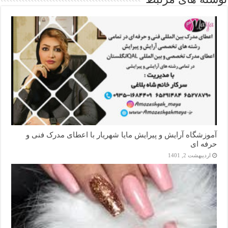
آموزشگاه آرایش و پیرایش مایا شهریار با اعطای مدرک فنی و
حرفه ای
اردیبهشت 2, 1401