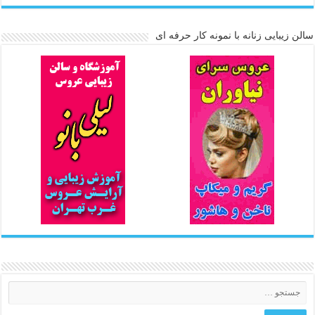
سالن زیبایی زنانه با نمونه کار حرفه ای