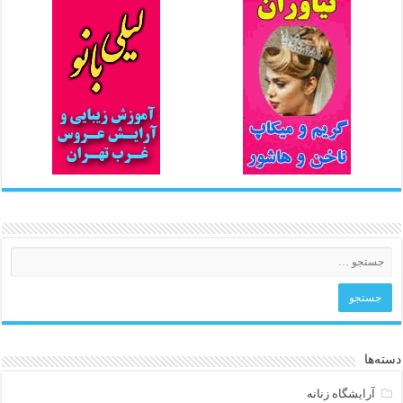
دسته‌ها
آرایشگاه زنانه