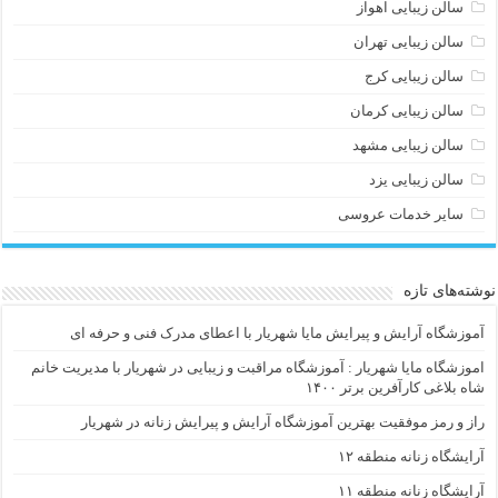
سالن زیبایی اهواز
سالن زیبایی تهران
سالن زیبایی کرج
سالن زیبایی کرمان
سالن زیبایی مشهد
سالن زیبایی یزد
سایر خدمات عروسی
نوشته‌های تازه
آموزشگاه آرایش و پیرایش مایا شهریار با اعطای مدرک فنی و حرفه ای
اموزشگاه مایا شهریار : آموزشگاه مراقبت و زیبایی در شهریار با مدیریت خانم
شاه بلاغی کارآفرین برتر ۱۴۰۰
راز و رمز موفقیت بهترین آموزشگاه آرایش و پیرایش زنانه در شهریار
آرایشگاه زنانه منطقه ۱۲
آرایشگاه زنانه منطقه ۱۱