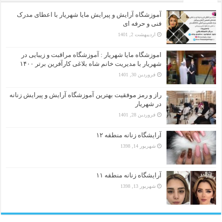
آموزشگاه آرایش و پیرایش مایا شهریار با اعطای مدرک
فنی و حرفه ای
اردیبهشت 2, 1401
اموزشگاه مایا شهریار : آموزشگاه مراقبت و زیبایی در
شهریار با مدیریت خانم شاه بلاغی کارآفرین برتر ۱۴۰۰
فروردین 30, 1401
راز و رمز موفقیت بهترین آموزشگاه آرایش و پیرایش زنانه
در شهریار
فروردین 28, 1401
آرایشگاه زنانه منطقه ۱۲
شهریور 14, 1398
آرایشگاه زنانه منطقه ۱۱
شهریور 13, 1398