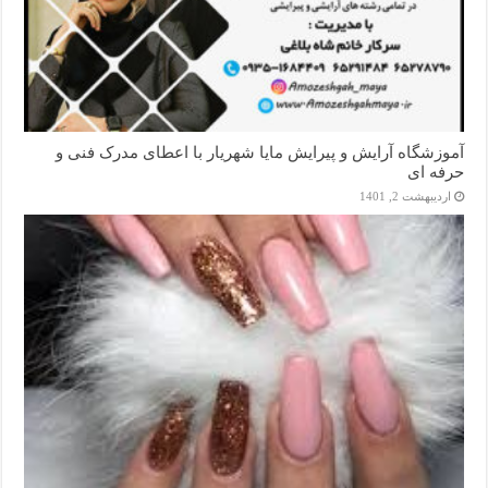
آموزشگاه آرایش و پیرایش مایا شهریار با اعطای مدرک فنی و
حرفه ای
اردیبهشت 2, 1401