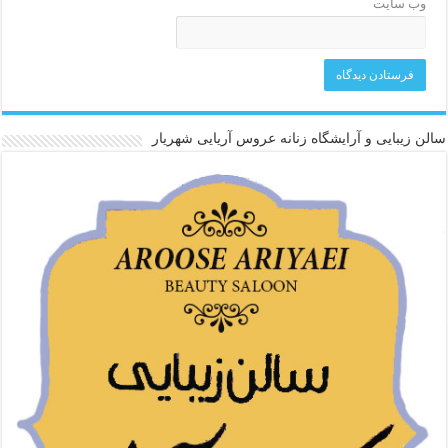
وب‌ سایت
سالن زیبایی و آرایشگاه زنانه عروس آریایی شهریار