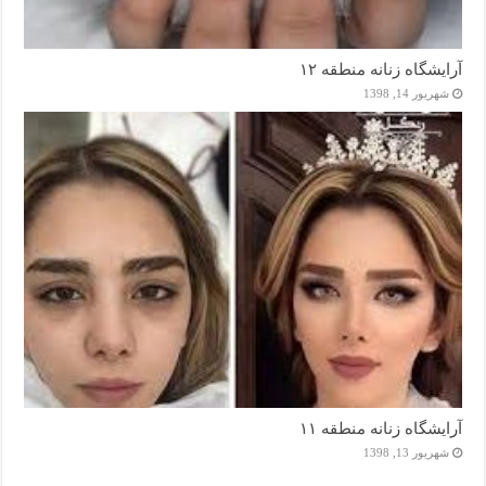
آرایشگاه زنانه منطقه ۱۲
شهریور 14, 1398
آرایشگاه زنانه منطقه ۱۱
شهریور 13, 1398