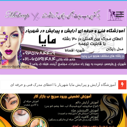
آموزشگاه آرایش و پیرایش مایا شهریار با اعطای مدرک فنی و حرفه ای