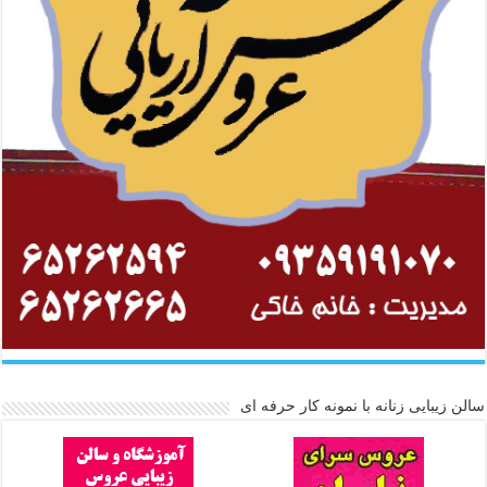
سالن زیبایی زنانه با نمونه کار حرفه ای