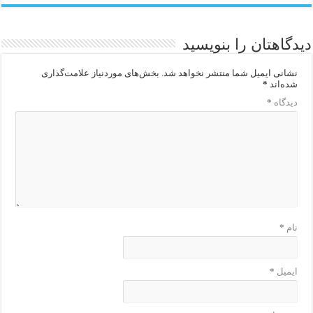
دیدگاهتان را بنویسید
نشانی ایمیل شما منتشر نخواهد شد.
بخش‌های موردنیاز علامت‌گذاری
شده‌اند
*
دیدگاه
*
نام
*
ایمیل
*