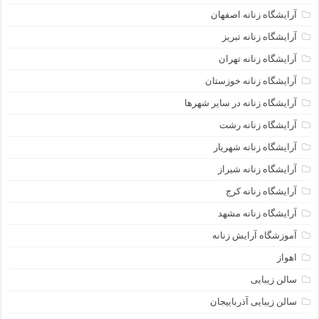
آرایشگاه زنانه اصفهان
آرایشگاه زنانه تبریز
آرایشگاه زنانه تهران
آرایشگاه زنانه خوزستان
آرایشگاه زنانه در سایر شهرها
آرایشگاه زنانه رشت
آرایشگاه زنانه شهریار
آرایشگاه زنانه شیراز
آرایشگاه زنانه کرج
آرایشگاه زنانه مشهد
آموزشگاه آرایش زنانه
اهواز
سالن زیبایی
سالن زیبایی آذرباییجان