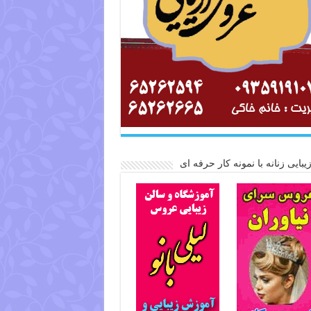
یبایی زنانه با نمونه کار حرفه ای