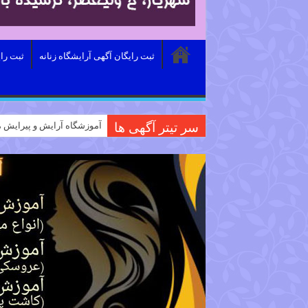
ثبت رایگان آگهی آرایشگاه زنانه
ثبت را
سر تیتر آگهی ها
آموزشگاه آرایش و پیرایش م