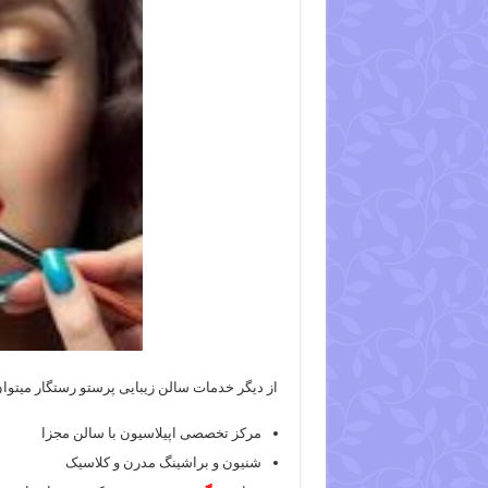
از دیگر خدمات سالن زیبایی پرستو رستگار میتوان 
مرکز تخصصی اپیلاسیون با سالن مجزا
شنیون و براشینگ مدرن و کلاسیک