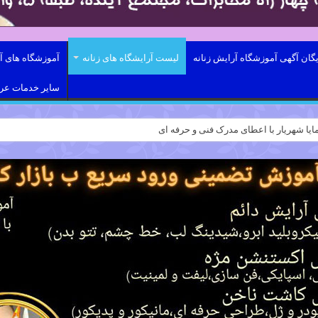
یگان آگهی آموزشگاه آرایش زنانه
لیست آرایشگاه های زنانه
آموزشگاه های آر
سایر خدمات ع
ایا شهریار با اعطای مدرک فنی و حرفه ای