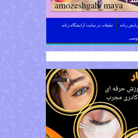
ایش زنانه
تبلیغات در سایت آرایشگاه زنانه
روسی