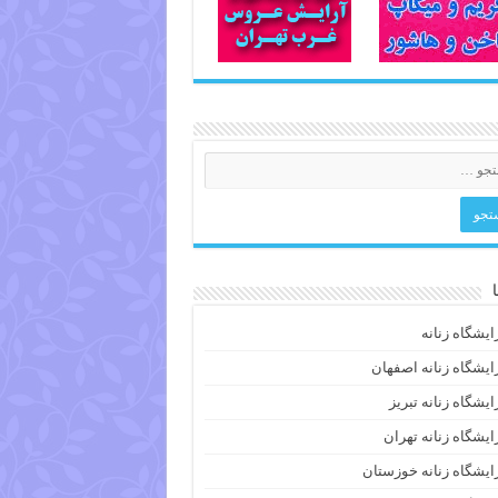
ایشگاه زنانه
ایشگاه زنانه اصفهان
ایشگاه زنانه تبریز
ایشگاه زنانه تهران
ایشگاه زنانه خوزستان