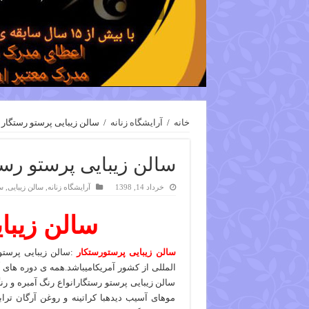
خانه
/
آرایشگاه زنانه
/
سالن زیبایی پرستو رستگار
سالن زیبایی پرستو رست
خرداد 14, 1398
آرایشگاه زنانه
,
سالن زیبایی
,
س
سالن زیبا
سالن زیبایی پرستورستکار
:سالن زیبایی پرستو
سالن زیبایی پرستو رستگارانواع رنگ آمبره و رن
موهای آسیب دیدهبا کراتینه و روغن آرگان تر