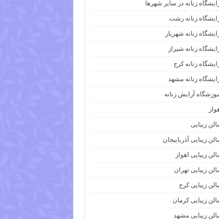
ایشگاه زنانه در سایر شهرها
ایشگاه زنانه رشت
ایشگاه زنانه شهریار
ایشگاه زنانه شیراز
ایشگاه زنانه کرج
ایشگاه زنانه مشهد
وزشگاه آرایش زنانه
واز
لن زیبایی
لن زیبایی آذرباییجان
لن زیبایی اهواز
لن زیبایی تهران
لن زیبایی کرج
لن زیبایی کرمان
لن زیبایی مشهد