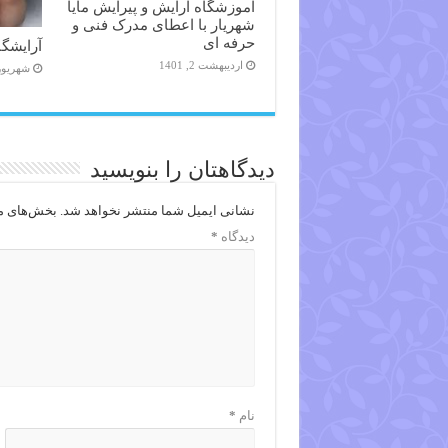
آموزشگاه آرایش و پیرایش مایا
شهریار با اعطای مدرک فنی و
حرفه ای
آرایشگاه
اردیبهشت 2, 1401
شهریور 14, 98
دیدگاهتان را بنویسید
نشانی ایمیل شما منتشر نخواهد شد.
بخش‌های مو
دیدگاه
*
نام
*