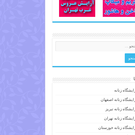
ایشگاه زنانه
ایشگاه زنانه اصفهان
ایشگاه زنانه تبریز
ایشگاه زنانه تهران
ایشگاه زنانه خوزستان