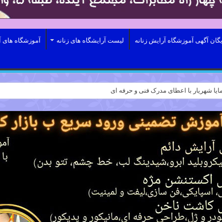
یگان آگهی آموزشگاه آرایش زنانه
لیست آرایشگاه های زنانه
آموزشگاه های آ
ایا شهریار با اعطای مدرک فنی و حرفه ای