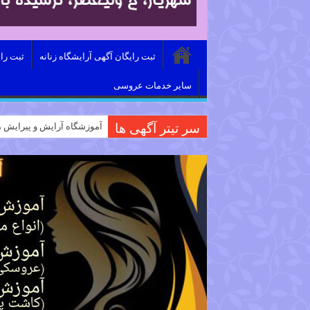
ثبت رایگان آگهی آرایشگاه زنانه
ثبت را
سایر خدمات عروسی
سر تیتر آگهی ها
آموزشگاه آرایش و پیرایش م