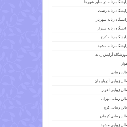
ایشگاه زنانه در سایر شهرها
ایشگاه زنانه رشت
ایشگاه زنانه شهریار
ایشگاه زنانه شیراز
ایشگاه زنانه کرج
ایشگاه زنانه مشهد
وزشگاه آرایش زنانه
واز
لن زیبایی
لن زیبایی آذرباییجان
لن زیبایی اهواز
لن زیبایی تهران
لن زیبایی کرج
لن زیبایی کرمان
لن زیبایی مشهد