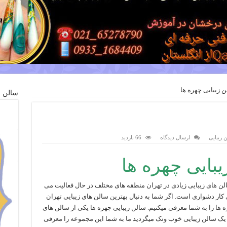
 زیبایی چهره ها
سالن ز
 زیبایی
ارسال دیدگاه
66 بازدید
بایی چهره ها
سالن های زیبایی زیادی در تهران منطقه های مختلف در حال فعالیت می
کار دشواری است. اگر شما به دنبال بهترین سالن های زیبایی تهران
ه ها را به شما معرفی میکنیم. سالن زیبایی چهره ها یکی از سالن های
ل یک سالن زیبایی خوب ونک میگردید ما به شما این مجموعه را معرفی