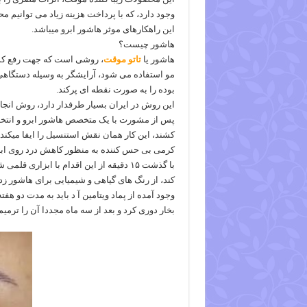
وجود دارد، که با پرداخت هزینه زیاد می توانیم م
این راهکارهای موثر هاشور ابرو میباشد.
هاشور چیست؟
هاشور یا
تاتو موقت
، روشی است که جهت رفع کم پ
مو استفاده می شود، آرایشگر به وسیله دستگاهی 
بوده را به صورت نقطه ای پرکند.
این روش در ایران بسیار طرفدار دارد، روش انجا
پس از مشورت با یک متخصص هاشور ابرو و انتخاب 
کرمی بی حس کننده به منظور کاهش درد روی ابر
کند، از رنگ های گیاهی و شیمیایی برای هاشور زدن
وجود آمده از پماد ویتامین آ د باید به مدت دو هفت
بخار دوری کرد و بعد از سه ماه مجددا آن را ترمیم