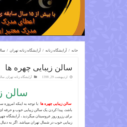
خانه
/
آرایشگاه زنانه
/
آرایشگاه زنانه تهران
/
سالن
سالن زیبایی چهره ها
اردیبهشت 29, 1398
آرایشگاه زنانه تهران
,
سالن
سالن زی
سالن زیبایی چهره ها
:با توجه به اینکه امروزه 
باشد، پیدا کردن یک سالن زیبایی خوب و حرفه ای 
برای رزرو روز عروسیتان میگردید ، آرایشگاه چهر
زیبایی خوب در شمال تهران میباشد. اگر به دنبا