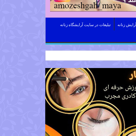
رایش زنانه
تبلیغات در سایت آرایشگاه زنانه