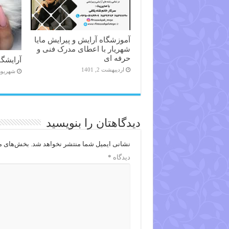
آموزشگاه آرایش و پیرایش مایا
شهریار با اعطای مدرک فنی و
حرفه ای
آرایشگاه
اردیبهشت 2, 1401
شهریور 14, 98
دیدگاهتان را بنویسید
نشانی ایمیل شما منتشر نخواهد شد.
بخش‌های مو
دیدگاه
*