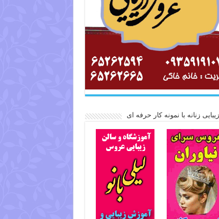
یبایی زنانه با نمونه کار حرفه ای