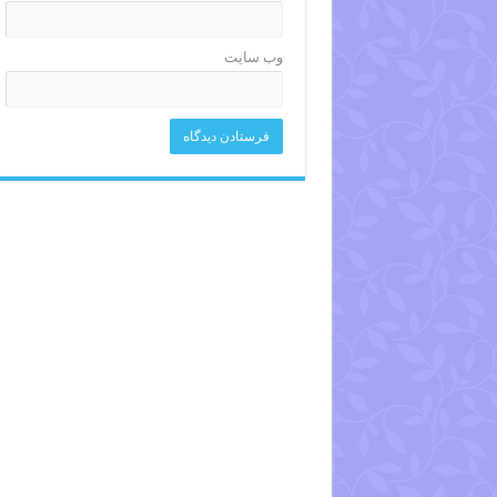
وب‌ سایت