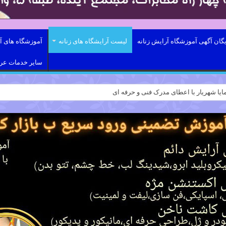
یگان آگهی آموزشگاه آرایش زنانه
لیست آرایشگاه های زنانه
آموزشگاه های آر
سایر خدمات ع
ایا شهریار با اعطای مدرک فنی و حرفه ای