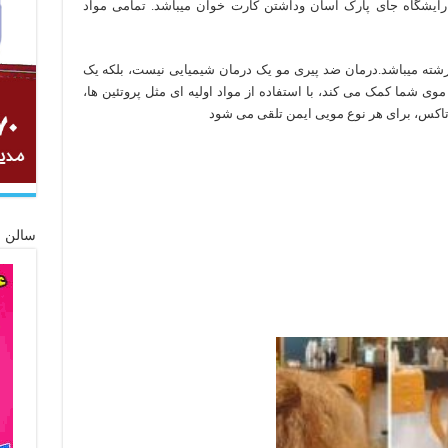
آرایشگاه جای پارک آسان وداشتن کارت خوان میباشد. تمامی مواد
شته میباشد.درمان ضد پیری مو یک درمان شیمیایی نیست، بلکه یک
ی شما کمک می کند، با استفاده از مواد اولیه ای مثل پروتئین ها،
 بوتاکس، برای هر نوع مویی ایمن تلقی می شود
سالن ز