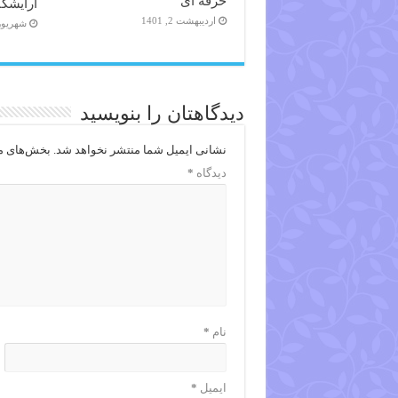
حرفه ای
آرایشگاه
اردیبهشت 2, 1401
شهریور 14, 98
دیدگاهتان را بنویسید
نشانی ایمیل شما منتشر نخواهد شد.
بخش‌های مو
دیدگاه
*
نام
*
ایمیل
*