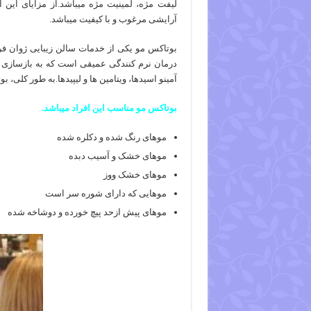
لیفت مژه، لمینیت مژه میباشد.از مزایای این 
آرایشی مرغوب و با کیفیت میباشد.
بوتاکس مو یکی از خدمات سالن زیبایی ژوان فر
درمان نرم کنندگی عمیقی است که به بازسازی مو
آمینو اسیدها، ویتامین ها و لیپیدها.به طور کلی،
بوتاکس مو مناسب این افراد میباشد.
موهای رنگ شده و دکلره شده
موهای خشک و آسیب دبده
موهای خشک ووز
موهایی که دارای شوره سر است
موهای پیش ازحد پیچ خورده و دوشاخه شده