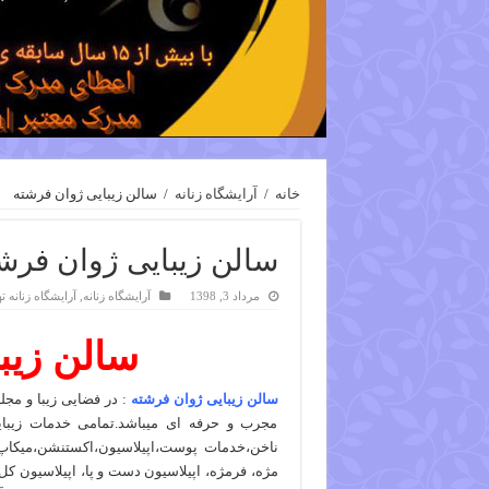
خانه
/
آرایشگاه زنانه
/
سالن زیبایی ژوان فرشته
سالن زیبایی ژوان فرش
مرداد 3, 1398
آرایشگاه زنانه
,
آرایشگاه زنانه ت
سالن زیب
سالن زیبایی ژوان فرشته
: در فضایی زیبا و مجل
مجرب و حرفه ای میباشد.تمامی خدمات زیبای
ناخن،خدمات پوست،اپیلاسیون،اکستنشن،میکاپ
مژه، فرمژه، اپیلاسیون دست و پا، اپیلاسیون کل