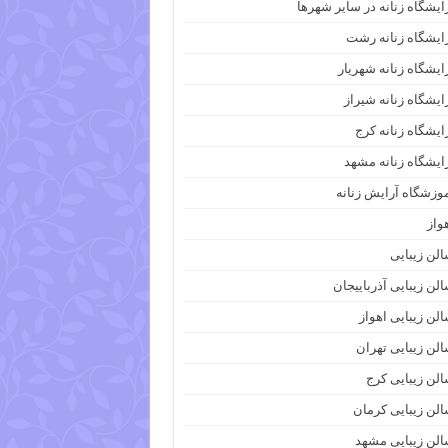
ایشگاه زنانه در سایر شهرها
ایشگاه زنانه رشت
ایشگاه زنانه شهریار
ایشگاه زنانه شیراز
ایشگاه زنانه کرج
ایشگاه زنانه مشهد
وزشگاه آرایش زنانه
واز
لن زیبایی
لن زیبایی آذرباییجان
لن زیبایی اهواز
لن زیبایی تهران
لن زیبایی کرج
لن زیبایی کرمان
لن زیبایی مشهد