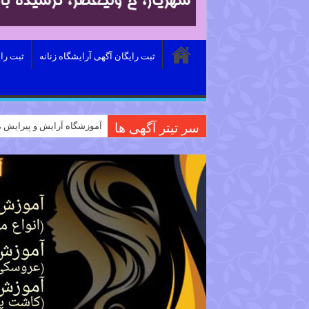
ثبت رایگان آگهی آرایشگاه زنانه
ثبت را
سر تیتر آگهی ها
آموزشگاه آرایش و پیرایش م