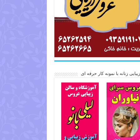
یبایی زنانه با نمونه کار حرفه ای