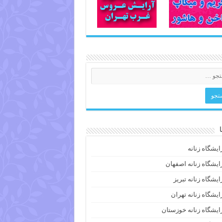
ایشگاه زنانه
ایشگاه زنانه اصفهان
ایشگاه زنانه تبریز
ایشگاه زنانه تهران
ایشگاه زنانه خوزستان