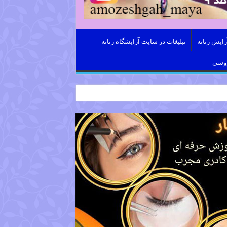
ایش زنانه
تبلیغات در سایت آرایشگاه زنانه
روسی