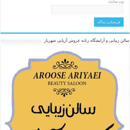
وب‌ سایت
سالن زیبایی و آرایشگاه زنانه عروس آریایی شهریار