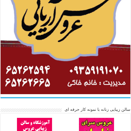
سالن زیبایی زنانه با نمونه کار حرفه ای