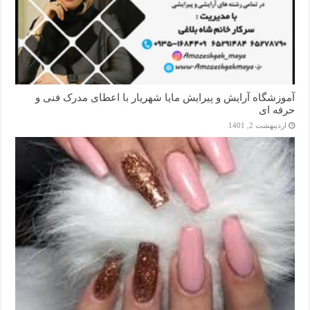
آموزشگاه آرایش و پیرایش مایا شهریار با اعطای مدرک فنی و
حرفه ای
اردیبهشت 2, 1401