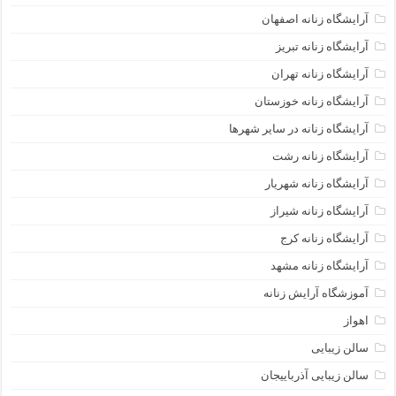
آرایشگاه زنانه اصفهان
آرایشگاه زنانه تبریز
آرایشگاه زنانه تهران
آرایشگاه زنانه خوزستان
آرایشگاه زنانه در سایر شهرها
آرایشگاه زنانه رشت
آرایشگاه زنانه شهریار
آرایشگاه زنانه شیراز
آرایشگاه زنانه کرج
آرایشگاه زنانه مشهد
آموزشگاه آرایش زنانه
اهواز
سالن زیبایی
سالن زیبایی آذرباییجان