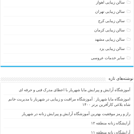
سالن زیبایی اهواز
سالن زیبایی تهران
سالن زیبایی کرج
سالن زیبایی کرمان
سالن زیبایی مشهد
سالن زیبایی یزد
سایر خدمات عروسی
نوشته‌های تازه
آموزشگاه آرایش و پیرایش مایا شهریار با اعطای مدرک فنی و حرفه ای
اموزشگاه مایا شهریار : آموزشگاه مراقبت و زیبایی در شهریار با مدیریت خانم
شاه بلاغی کارآفرین برتر ۱۴۰۰
راز و رمز موفقیت بهترین آموزشگاه آرایش و پیرایش زنانه در شهریار
آرایشگاه زنانه منطقه ۱۲
آرایشگاه زنانه منطقه ۱۱