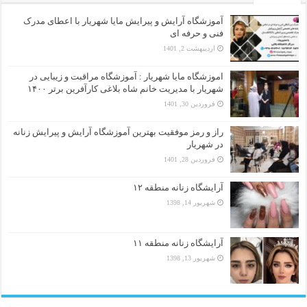
آموزشگاه آرایش و پیرایش مایا شهریار با اعطای مدرک
فنی و حرفه ای
اردیبهشت 2, 1401
اموزشگاه مایا شهریار : آموزشگاه مراقبت و زیبایی در
شهریار با مدیریت خانم شاه بلاغی کارآفرین برتر ۱۴۰۰
فروردین 30, 1401
راز و رمز موفقیت بهترین آموزشگاه آرایش و پیرایش زنانه
در شهریار
فروردین 28, 1401
آرایشگاه زنانه منطقه ۱۲
شهریور 14, 1398
آرایشگاه زنانه منطقه ۱۱
شهریور 13, 1398