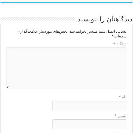
دیدگاهتان را بنویسید
نشانی ایمیل شما منتشر نخواهد شد.
بخش‌های موردنیاز علامت‌گذاری
شده‌اند
*
دیدگاه
*
نام
*
ایمیل
*