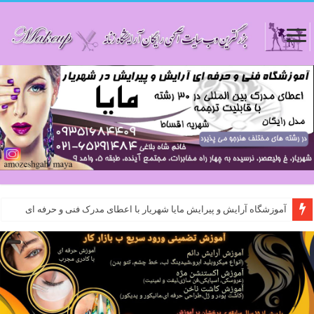
آموزشگاه آرایش و پیرایش مایا شهریار با اعطای مدرک فنی و حرفه ای