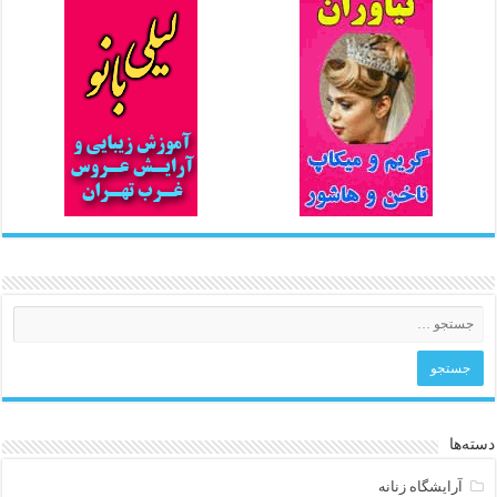
دسته‌ها
آرایشگاه زنانه