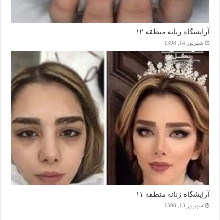
آرایشگاه زنانه منطقه ۱۲
شهریور 14, 1398
آرایشگاه زنانه منطقه ۱۱
شهریور 13, 1398