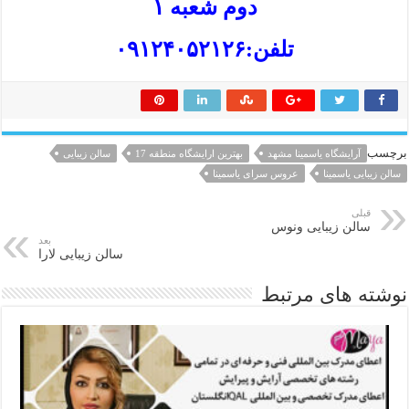
دوم شعبه ۱
تلفن:۰۹۱۲۴۰۵۲۱۲۶
برچسب
آرایشگاه یاسمینا مشهد
بهترین ارایشگاه منطقه 17
سالن زیبایی
سالن زیبایی یاسمینا
عروس سرای یاسمینا
قبلی
سالن زیبایی ونوس
بعد
سالن زیبایی لارا
نوشته های مرتبط