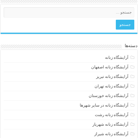
دسته‌ها
آرایشگاه زنانه
آرایشگاه زنانه اصفهان
آرایشگاه زنانه تبریز
آرایشگاه زنانه تهران
آرایشگاه زنانه خوزستان
آرایشگاه زنانه در سایر شهرها
آرایشگاه زنانه رشت
آرایشگاه زنانه شهریار
آرایشگاه زنانه شیراز