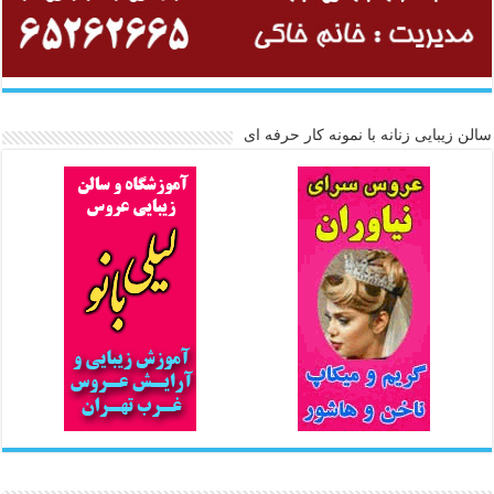
سالن زیبایی زنانه با نمونه کار حرفه ای