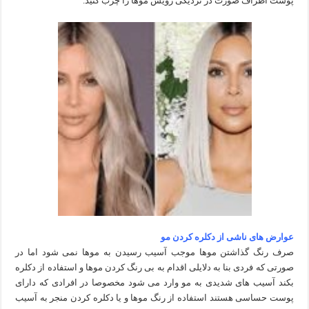
پوست اطراف صورت در نزدیکی رویش موها را چرب کنید.
عوارض های ناشی از دکلره کردن مو
صرف رنگ گذاشتن موها موجب آسیب رسیدن به موها نمی شود اما در
صورتی که فردی بنا به دلایلی اقدام به بی رنگ کردن موها و استفاده از دکلره
بکند آسیب های شدیدی به مو وارد می شود مخصوصا در افرادی که دارای
پوست حساسی هستند استفاده از رنگ موها و یا دکلره کردن منجر به آسیب