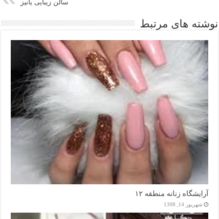
سالن زیبایی یانیز
نوشته های مرتبط
آرایشگاه زنانه منطقه ۱۲
شهریور 14, 1398