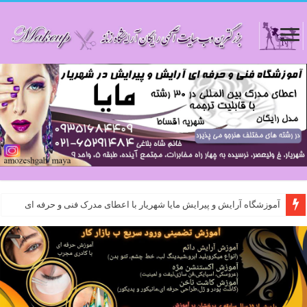
آموزشگاه آرایش و پیرایش مایا شهریار با اعطای مدرک فنی و حرفه ای