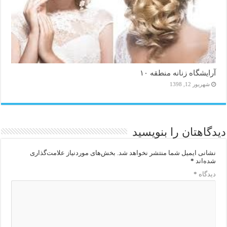
آرایشگاه زنانه منطقه ۱۰
شهریور 12, 1398
دیدگاهتان را بنویسید
نشانی ایمیل شما منتشر نخواهد شد.
بخش‌های موردنیاز علامت‌گذاری
شده‌اند
*
دیدگاه
*