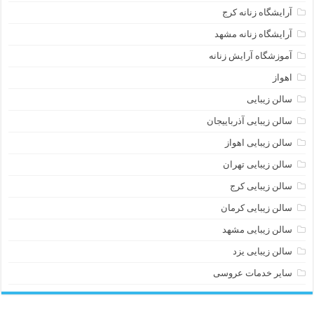
آرایشگاه زنانه کرج
آرایشگاه زنانه مشهد
آموزشگاه آرایش زنانه
اهواز
سالن زیبایی
سالن زیبایی آذرباییجان
سالن زیبایی اهواز
سالن زیبایی تهران
سالن زیبایی کرج
سالن زیبایی کرمان
سالن زیبایی مشهد
سالن زیبایی یزد
سایر خدمات عروسی