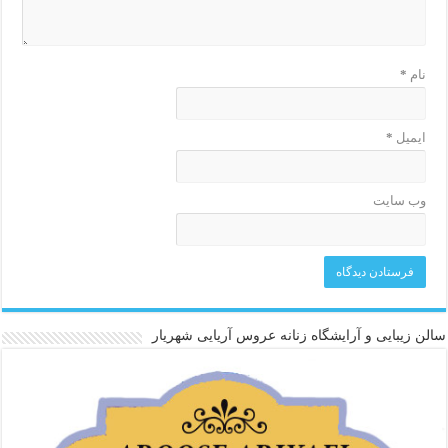
نام
*
ایمیل
*
وب‌ سایت
سالن زیبایی و آرایشگاه زنانه عروس آریایی شهریار