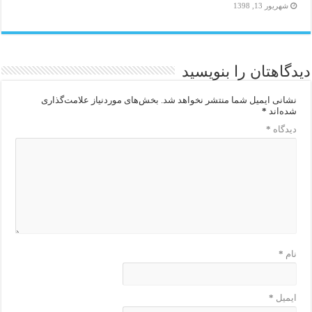
شهریور 13, 1398
دیدگاهتان را بنویسید
نشانی ایمیل شما منتشر نخواهد شد.
بخش‌های موردنیاز علامت‌گذاری
شده‌اند
*
دیدگاه
*
نام
*
ایمیل
*