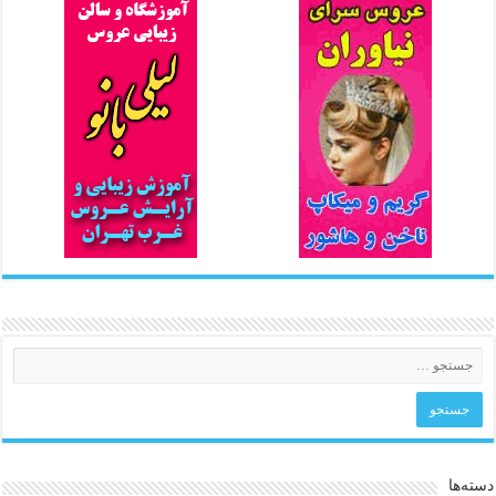
دسته‌ها