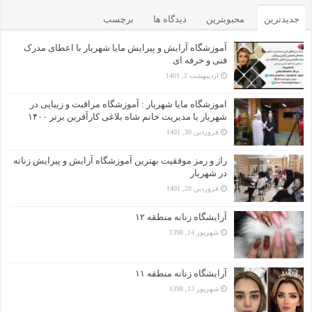
جدیدترین
محبوبترین
دیدگاه ها
برچسب
آموزشگاه آرایش و پیرایش مایا شهریار با اعطای مدرک
فنی و حرفه ای
اردیبهشت 2, 1401
اموزشگاه مایا شهریار : آموزشگاه مراقبت و زیبایی در
شهریار با مدیریت خانم شاه بلاغی کارآفرین برتر ۱۴۰۰
فروردین 30, 1401
راز و رمز موفقیت بهترین آموزشگاه آرایش و پیرایش زنانه
در شهریار
فروردین 28, 1401
آرایشگاه زنانه منطقه ۱۲
شهریور 14, 1398
آرایشگاه زنانه منطقه ۱۱
شهریور 13, 1398