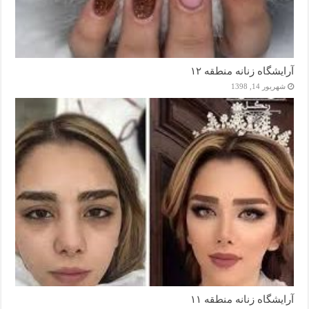
آرایشگاه زنانه منطقه ۱۲
شهریور 14, 1398
آرایشگاه زنانه منطقه ۱۱