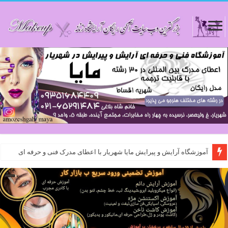
آموزشگاه آرایش و پیرایش مایا شهریار با اعطای مدرک فنی و حرفه ای