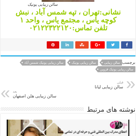
سالن زیبایی یونیک
نشانی:تهران ، تپه شمس آباد ، نبش
کوچه یاس ، مجتمع یاس ، واحد ۱
تلفن تماس:۰۲۱۲۲۳۲۲۱۲۰
برچسب
سالن زیبایی
سالن زیبایی یونیک
سالن زیبایی یونیک شمس آباد
سالن زیبایی یونیک قزوین
قبلی
سالن زیبایی لیانا
بعد
سالن زیبایی هلن اصفهان
نوشته های مرتبط