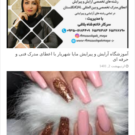
آموزشگاه آرایش و پیرایش مایا شهریار با اعطای مدرک فنی و
حرفه ای
اردیبهشت 2, 1401