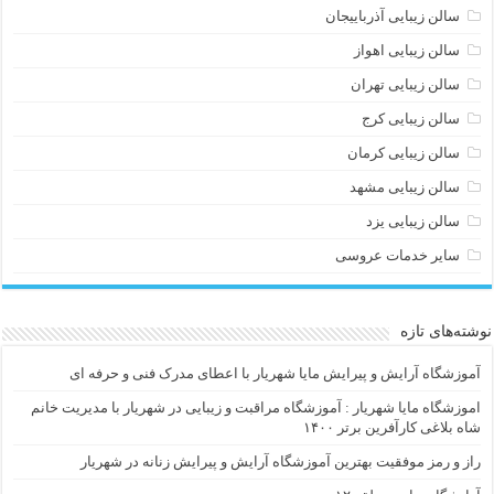
سالن زیبایی آذرباییجان
سالن زیبایی اهواز
سالن زیبایی تهران
سالن زیبایی کرج
سالن زیبایی کرمان
سالن زیبایی مشهد
سالن زیبایی یزد
سایر خدمات عروسی
نوشته‌های تازه
آموزشگاه آرایش و پیرایش مایا شهریار با اعطای مدرک فنی و حرفه ای
اموزشگاه مایا شهریار : آموزشگاه مراقبت و زیبایی در شهریار با مدیریت خانم
شاه بلاغی کارآفرین برتر ۱۴۰۰
راز و رمز موفقیت بهترین آموزشگاه آرایش و پیرایش زنانه در شهریار