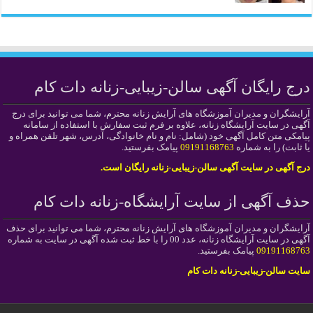
درج رایگان آگهی سالن-زیبایی-زنانه دات کام
آرایشگران و مدیران آموزشگاه های آرایش زنانه محترم، شما می توانید برای درج
آگهی در سایت آرایشگاه زنانه، علاوه بر فرم ثبت سفارش با استفاده از سامانه
پیامکی متن کامل آگهی خود (شامل: نام و نام خانوادگی، آدرس، شهر تلفن همراه و
یا ثابت) را به شماره
09191168763
پیامک بفرستید.
درج آگهی در سایت آگهی سالن-زیبایی-زنانه رایگان است.
حذف آگهی از سایت آرایشگاه-زنانه دات کام
آرایشگران و مدیران آموزشگاه های آرایش زنانه محترم، شما می توانید برای حذف
آگهی در سایت آرایشگاه زنانه، عدد 00 را با خط ثبت شده آگهی در سایت به شماره
09191168763
پیامک بفرستید.
سایت سالن-زیبایی-زنانه دات کام