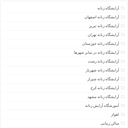
آرایشگاه زنانه
آرایشگاه زنانه اصفهان
آرایشگاه زنانه تبریز
آرایشگاه زنانه تهران
آرایشگاه زنانه خوزستان
آرایشگاه زنانه در سایر شهرها
آرایشگاه زنانه رشت
آرایشگاه زنانه شهریار
آرایشگاه زنانه شیراز
آرایشگاه زنانه کرج
آرایشگاه زنانه مشهد
آموزشگاه آرایش زنانه
اهواز
سالن زیبایی