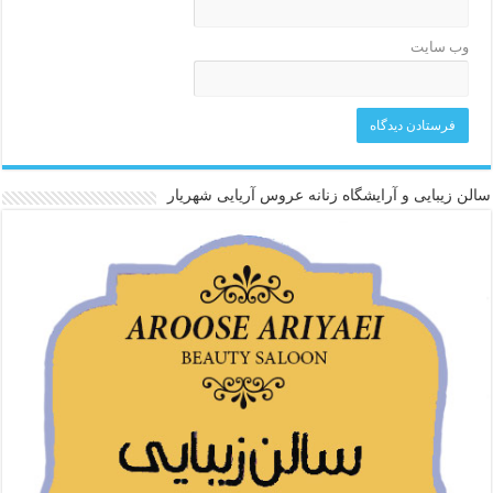
وب‌ سایت
سالن زیبایی و آرایشگاه زنانه عروس آریایی شهریار