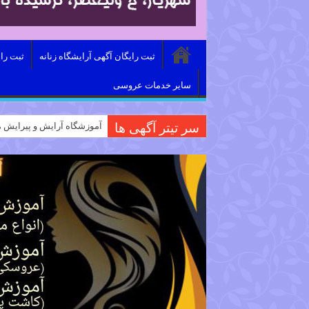
ثبت رایگان آگهی آرایشگاه زنانه
ثبت را
سایر خدمات عروسی
سر تیتر آگهی ها
آموزشگاه آرایش و پیرایش م