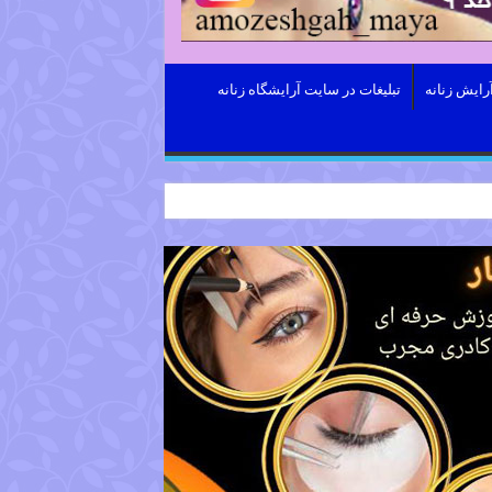
رایش زنانه
تبلیغات در سایت آرایشگاه زنانه