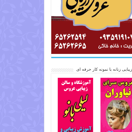
یبایی زنانه با نمونه کار حرفه ای