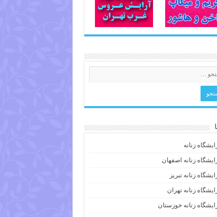
ایشگاه زنانه
ایشگاه زنانه اصفهان
ایشگاه زنانه تبریز
ایشگاه زنانه تهران
ایشگاه زنانه خوزستان