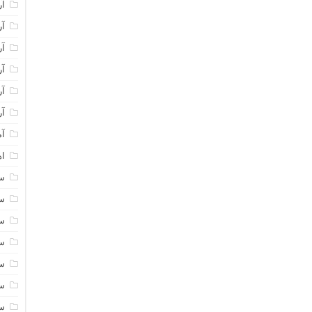
آر
آر
آر
آر
آر
آر
آم
اه
سا
سا
سا
سا
سا
سا
سا