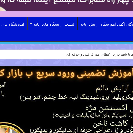
یگان آگهی آموزشگاه آرایش زنانه
لیست آرایشگاه های زنانه
آموزشگاه های آ
ایا شهریار با اعطای مدرک فنی و حرفه ای