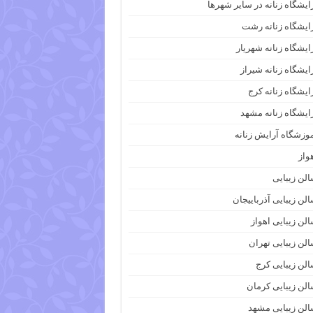
ایشگاه زنانه در سایر شهرها
ایشگاه زنانه رشت
ایشگاه زنانه شهریار
ایشگاه زنانه شیراز
ایشگاه زنانه کرج
ایشگاه زنانه مشهد
وزشگاه آرایش زنانه
واز
لن زیبایی
لن زیبایی آذرباییجان
لن زیبایی اهواز
لن زیبایی تهران
لن زیبایی کرج
لن زیبایی کرمان
لن زیبایی مشهد