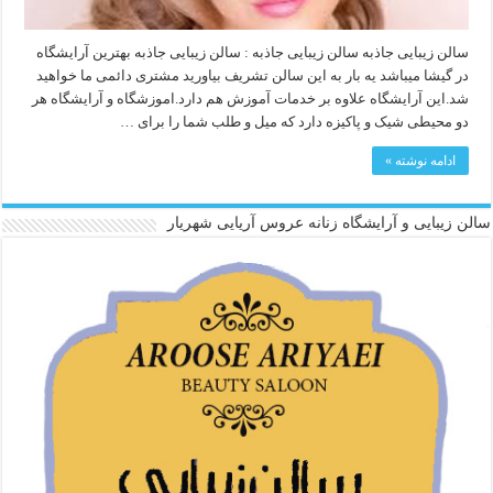
سالن زیبایی جاذبه سالن زیبایی جاذبه : سالن زیبایی جاذبه بهترین آرایشگاه
در گیشا میباشد یه بار به این سالن تشریف بیاورید مشتری دائمی ما خواهید
شد.این آرایشگاه علاوه بر خدمات آموزش هم دارد.اموزشگاه و آرایشگاه هر
دو محیطی شیک و پاکیزه دارد که میل و طلب شما را برای …
ادامه نوشته »
سالن زیبایی و آرایشگاه زنانه عروس آریایی شهریار