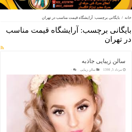
خانه
/
بایگانی برچسب: آرایشگاه قیمت مناسب در تهران
بایگانی برچسب:
آرایشگاه قیمت مناسب
در تهران
سالن زیبایی جاذبه
مرداد 5, 1398
سالن زیبایی
۰