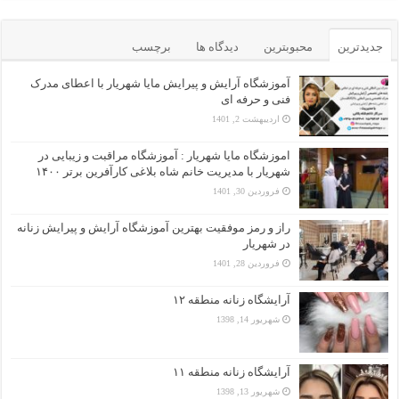
جدیدترین
محبوبترین
دیدگاه ها
برچسب
آموزشگاه آرایش و پیرایش مایا شهریار با اعطای مدرک
فنی و حرفه ای
اردیبهشت 2, 1401
اموزشگاه مایا شهریار : آموزشگاه مراقبت و زیبایی در
شهریار با مدیریت خانم شاه بلاغی کارآفرین برتر ۱۴۰۰
فروردین 30, 1401
راز و رمز موفقیت بهترین آموزشگاه آرایش و پیرایش زنانه
در شهریار
فروردین 28, 1401
آرایشگاه زنانه منطقه ۱۲
شهریور 14, 1398
آرایشگاه زنانه منطقه ۱۱
شهریور 13, 1398