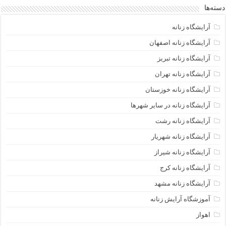
دسته‌ها
آرایشگاه زنانه
آرایشگاه زنانه اصفهان
آرایشگاه زنانه تبریز
آرایشگاه زنانه تهران
آرایشگاه زنانه خوزستان
آرایشگاه زنانه در سایر شهرها
آرایشگاه زنانه رشت
آرایشگاه زنانه شهریار
آرایشگاه زنانه شیراز
آرایشگاه زنانه کرج
آرایشگاه زنانه مشهد
آموزشگاه آرایش زنانه
اهواز