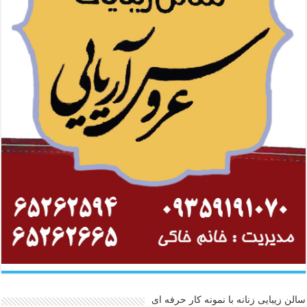
سالن زیبایی زنانه با نمونه کار حرفه ای