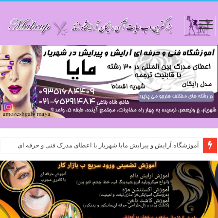
آموزشگاه آرایش و پیرایش مایا شهریار با اعطای مدرک فنی و حرفه ای