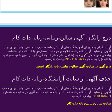
درج رایگان آگهی سالن-زیبایی-زنانه دات کام
آرایشگران و مدیران آموزشگاه های آرایش زنانه محترم، شما می توانید برای درج
آگهی در سایت آرایشگاه زنانه، علاوه بر فرم ثبت سفارش با استفاده از سامانه
پیامکی متن کامل آگهی خود (شامل: نام و نام خانوادگی، آدرس، شهر تلفن همراه و
یا ثابت) را به شماره
09191168763
پیامک بفرستید.
درج آگهی در سایت آگهی سالن-زیبایی-زنانه رایگان است.
حذف آگهی از سایت آرایشگاه-زنانه دات کام
آرایشگران و مدیران آموزشگاه های آرایش زنانه محترم، شما می توانید برای حذف
آگهی در سایت آرایشگاه زنانه، عدد 00 را با خط ثبت شده آگهی در سایت به شماره
09191168763
پیامک بفرستید.
سایت سالن-زیبایی-زنانه دات کام