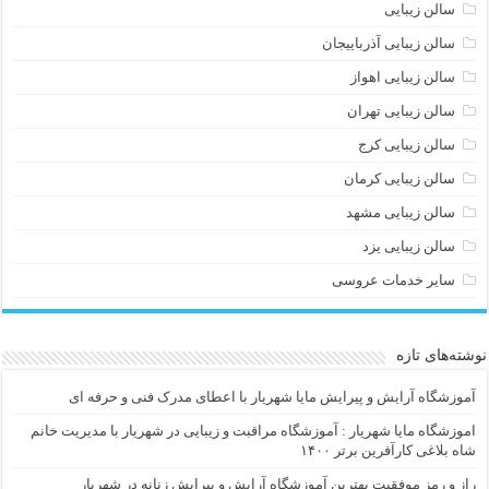
سالن زیبایی
سالن زیبایی آذرباییجان
سالن زیبایی اهواز
سالن زیبایی تهران
سالن زیبایی کرج
سالن زیبایی کرمان
سالن زیبایی مشهد
سالن زیبایی یزد
سایر خدمات عروسی
نوشته‌های تازه
آموزشگاه آرایش و پیرایش مایا شهریار با اعطای مدرک فنی و حرفه ای
اموزشگاه مایا شهریار : آموزشگاه مراقبت و زیبایی در شهریار با مدیریت خانم
شاه بلاغی کارآفرین برتر ۱۴۰۰
راز و رمز موفقیت بهترین آموزشگاه آرایش و پیرایش زنانه در شهریار