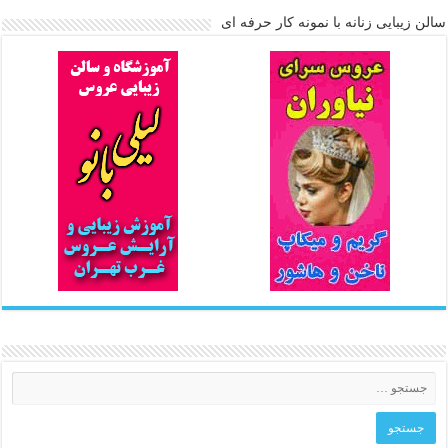
سالن زیبایی زنانه با نمونه کار حرفه ای