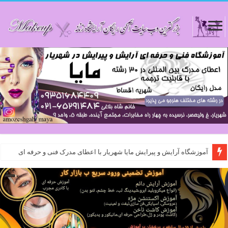
آموزشگاه آرایش و پیرایش مایا شهریار با اعطای مدرک فنی و حرفه ای