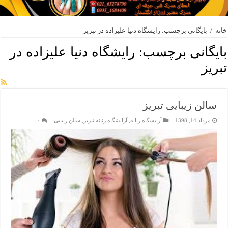
خانه
/
بایگانی برچسب: رایشگاه دنیا علیزاده در تبریز
بایگانی برچسب:
رایشگاه دنیا علیزاده در
تبریز
سالن زیبایی تبریز
مرداد 14, 1398
آرایشگاه زنانه
,
آرایشگاه زنانه تبریز
,
سالن زیبایی
۰