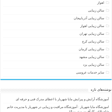
اهواز
سالن زیبایی
سالن زیبایی آذرباییجان
سالن زیبایی اهواز
سالن زیبایی تهران
سالن زیبایی کرج
سالن زیبایی کرمان
سالن زیبایی مشهد
سالن زیبایی یزد
سایر خدمات عروسی
نوشته‌های تازه
آموزشگاه آرایش و پیرایش مایا شهریار با اعطای مدرک فنی و حرفه ای
اموزشگاه مایا شهریار : آموزشگاه مراقبت و زیبایی در شهریار با مدیریت خانم
شاه بلاغی کارآفرین برتر ۱۴۰۰