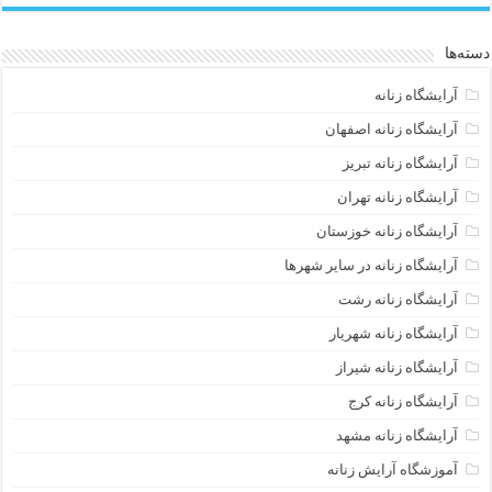
دسته‌ها
آرایشگاه زنانه
آرایشگاه زنانه اصفهان
آرایشگاه زنانه تبریز
آرایشگاه زنانه تهران
آرایشگاه زنانه خوزستان
آرایشگاه زنانه در سایر شهرها
آرایشگاه زنانه رشت
آرایشگاه زنانه شهریار
آرایشگاه زنانه شیراز
آرایشگاه زنانه کرج
آرایشگاه زنانه مشهد
آموزشگاه آرایش زنانه