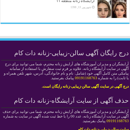
آرایشگاه زنانه منطقه ۱۱
شهریور 13, 1398
درج رایگان آگهی سالن-زیبایی-زنانه دات کام
آرایشگران و مدیران آموزشگاه های آرایش زنانه محترم، شما می توانید برای درج
آگهی در سایت آرایشگاه زنانه، علاوه بر فرم ثبت سفارش با استفاده از سامانه
پیامکی متن کامل آگهی خود (شامل: نام و نام خانوادگی، آدرس، شهر تلفن همراه و
یا ثابت) را به شماره
09191168763
پیامک بفرستید.
درج آگهی در سایت آگهی سالن-زیبایی-زنانه رایگان است.
حذف آگهی از سایت آرایشگاه-زنانه دات کام
آرایشگران و مدیران آموزشگاه های آرایش زنانه محترم، شما می توانید برای حذف
آگهی در سایت آرایشگاه زنانه، عدد 00 را با خط ثبت شده آگهی در سایت به شماره
09191168763
پیامک بفرستید.
سایت سالن-زیبایی-زنانه دات کام