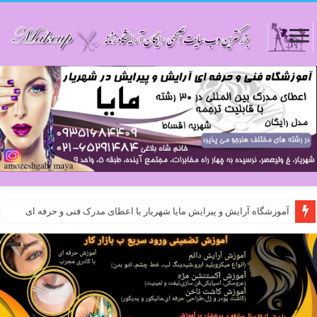
آموزشگاه آرایش و پیرایش مایا شهریار با اعطای مدرک فنی و حرفه ای