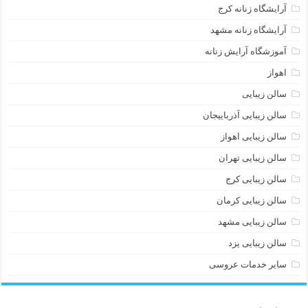
آرایشگاه زنانه کرج
آرایشگاه زنانه مشهد
آموزشگاه آرایش زنانه
اهواز
سالن زیبایی
سالن زیبایی آذرباییجان
سالن زیبایی اهواز
سالن زیبایی تهران
سالن زیبایی کرج
سالن زیبایی کرمان
سالن زیبایی مشهد
سالن زیبایی یزد
سایر خدمات عروسی