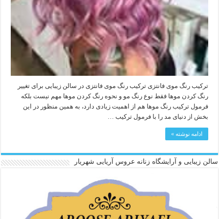
ترکیب رنگ موی فانتزی ترکیب رنگ موی فانتزی در سالن زیبایی برای تغییر
رنگ کردن موها فقط نوع رنگ مو و نحوه رنگ کردن موها مهم نیست بلکه
فرمول ترکیب رنگ موها هم از اهمیت زیادی دارد، به همین منظور در این
بخش از دنیای مد را با فرمول ترکیب …
ادامه نوشته »
سالن زیبایی و آرایشگاه زنانه عروس آریایی شهریار