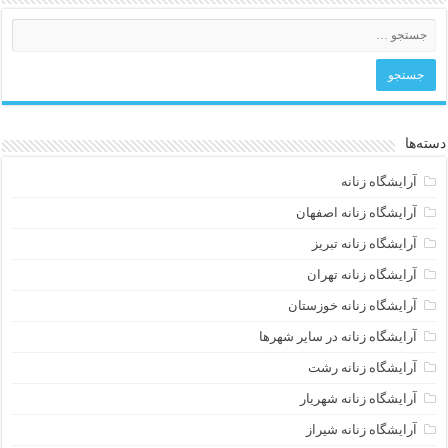
دسته‌ها
آرایشگاه زنانه
آرایشگاه زنانه اصفهان
آرایشگاه زنانه تبریز
آرایشگاه زنانه تهران
آرایشگاه زنانه خوزستان
آرایشگاه زنانه در سایر شهرها
آرایشگاه زنانه رشت
آرایشگاه زنانه شهریار
آرایشگاه زنانه شیراز