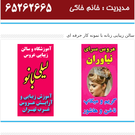
سالن زیبایی زنانه با نمونه کار حرفه ای