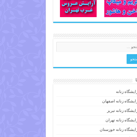
ایشگاه زنانه
ایشگاه زنانه اصفهان
ایشگاه زنانه تبریز
ایشگاه زنانه تهران
ایشگاه زنانه خوزستان