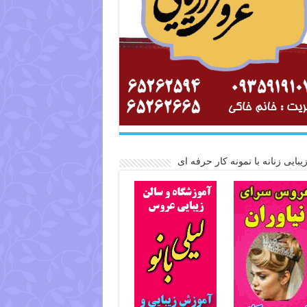
یبایی زنانه با نمونه کار حرفه ای