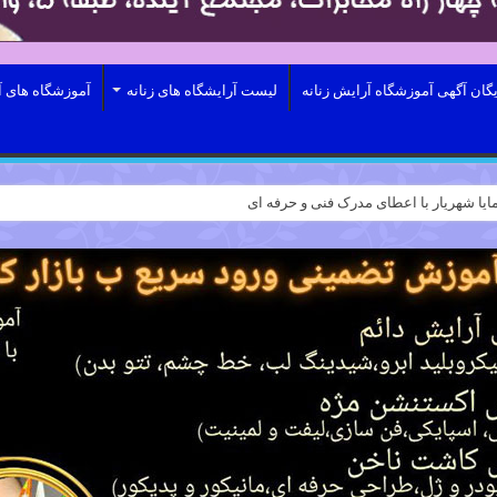
یگان آگهی آموزشگاه آرایش زنانه
لیست آرایشگاه های زنانه
آموزشگاه های آ
ایا شهریار با اعطای مدرک فنی و حرفه ای