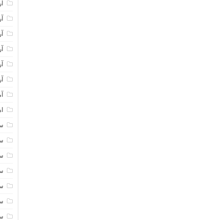
آر
آر
آر
آر
آر
آر
آم
اه
سا
سا
سا
سا
سا
سا
سا