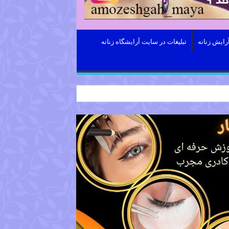
رایش زنانه
تبلیغات در سایت آرایشگاه زنانه