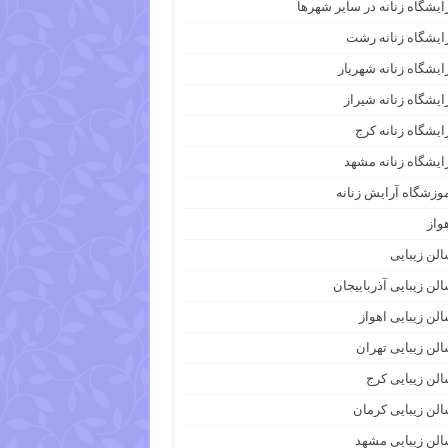
ایشگاه زنانه در سایر شهرها
ایشگاه زنانه رشت
ایشگاه زنانه شهریار
ایشگاه زنانه شیراز
ایشگاه زنانه کرج
ایشگاه زنانه مشهد
وزشگاه آرایش زنانه
واز
لن زیبایی
لن زیبایی آذرباییجان
لن زیبایی اهواز
لن زیبایی تهران
لن زیبایی کرج
لن زیبایی کرمان
لن زیبایی مشهد