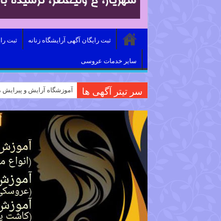
ثبت رایگان آگهی آرایشگاه زنانه
ثبت را
سایر خدمات عروسی
سر تیتر آگهی ها
آموزشگاه آرایش و پیرایش م