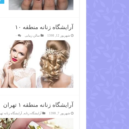
آرایشگاه زنانه منطقه ۱۰
شهریور 12, 1398
سالن زیبایی
۰
آرایشگاه زنانه منطقه ۱ تهران
شهریور 7, 1398
آرایشگاه زنانه
,
آرایشگاه زنانه ته