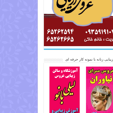
یبایی زنانه با نمونه کار حرفه ای