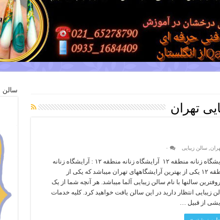
سالن ز
یی تهران
هران
,
سالن زیبایی
۰
آرایشگاه زنانه منطقه ۱۲ آرایشگاه زنانه منطقه ۱۲ : آرایشگاه زنانه
منطقه ۱۲ یکی از بهترین آرایشگاههای تهران میباشد که یکی از
وفترین سالنها با نام سالن زیبایی آلما میباشد. هر آنچه شما از یک
ن زیبایی انتظار دارید در این سالن یافت خواهید کرد. کلیه خدمات
یشی از قبیل …
دامه نوشته »