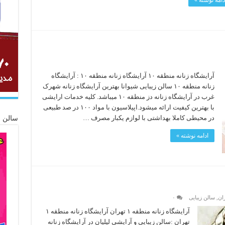
آرایشگاه زنانه منطقه ۱۰ آرایشگاه زنانه منطقه ۱۰ : آرایشگاه
زنانه منطقه ۱۰ سالن زیبایی شیوانا بهترین آرایشگاه زنانه شهرک
غرب در آرایشگاه زنانه دز منطقه ۱۰ میباشد. کلیه خدمات ارایشی
با بهترین کیفیت ارائه میشود.اپیلاسیون با مواد ۱۰۰ در صد طبیعی
در محیطی کاملا بهداشتی با لوازم یکبار مصرف …
سالن ز
ادامه نوشته »
ران
,
سالن زیبایی
۰
آرایشگاه زنانه منطقه ۱ تهران آرایشگاه زنانه منطقه ۱
تهران :سالن زیبایی و آرایشی لیلیان در آرایشگاه زنانه