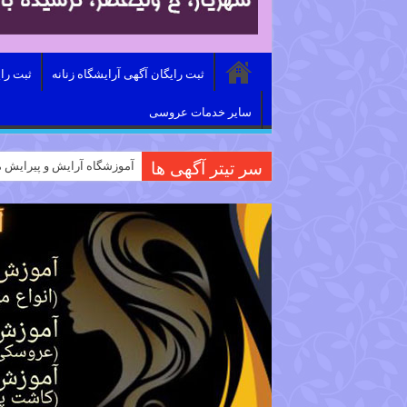
ثبت رایگان آگهی آرایشگاه زنانه
ثبت را
سایر خدمات عروسی
سر تیتر آگهی ها
آموزشگاه آرایش و پیرایش م