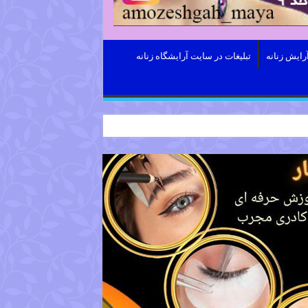
رایش زنانه
تبلیغات در سایت آرایشگاه زنانه