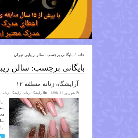
خانه
/
بایگانی برچسب: سالن زیبایی تهران
بایگانی برچسب:
سالن زیبا
آرایشگاه زنانه منطقه ۱۲
شهریور 14, 1398
آرایشگاه زنانه
,
آرایشگاه زنانه ت
معر
سال
آرا
ا