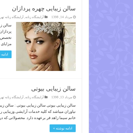
سالن زیبایی چهره پردازان
مرداد 14, 1398
آرایشگاه زنانه
,
آرایشگاه زنانه تهر
سالن زی
پردازان
تخصص سا
مزایای 
ادامه 
سالن زیبایی بیوتی
مرداد 13, 1398
آرایشگاه زنانه
,
آرایشگاه زنانه تهر
سالن زیبایی بیوتی سالن زیبایی بیوتی : سالن زیب
نیاوران میباشد که کلیه خدمات آرایشی وزیبایی ر
خانم سیما زاهد فر برعهده دارد. محصولاتی که د
ادامه نوشته »