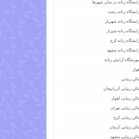
ایشگاه زنانه در سایر شهرها
ایشگاه زنانه رشت
ایشگاه زنانه شهریار
ایشگاه زنانه شیراز
ایشگاه زنانه کرج
ایشگاه زنانه مشهد
وزشگاه آرایش زنانه
واز
لن زیبایی
لن زیبایی آذرباییجان
لن زیبایی اهواز
لن زیبایی تهران
لن زیبایی کرج
لن زیبایی کرمان
لن زیبایی مشهد