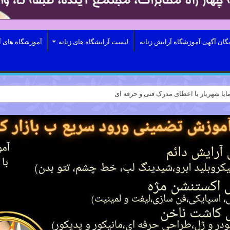
یگان آگهی آموزشگاه آرایش زنانه
لیست آرایشگاه های زنانه
آموزشگاه های آ
ایا شهریار با اعطای مدرک فنی و حرفه ای