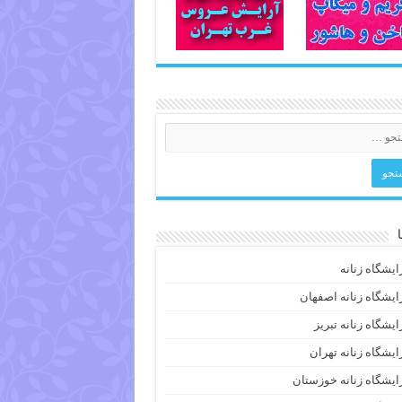
ایشگاه زنانه
ایشگاه زنانه اصفهان
ایشگاه زنانه تبریز
ایشگاه زنانه تهران
ایشگاه زنانه خوزستان