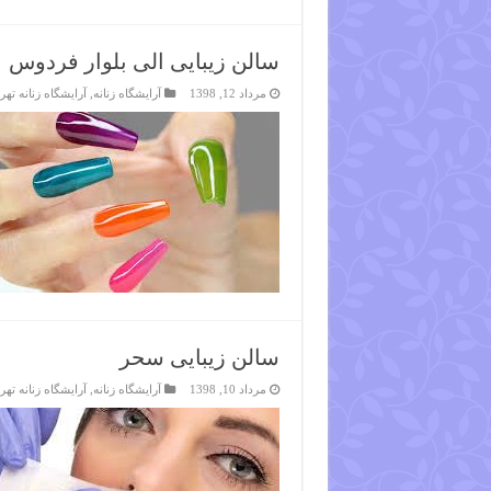
سالن زیبایی الی بلوار فردوس
مرداد 12, 1398
آرایشگاه زنانه
,
آرایشگاه زنانه تهر
سالن زیبایی سحر
مرداد 10, 1398
آرایشگاه زنانه
,
آرایشگاه زنانه تهر