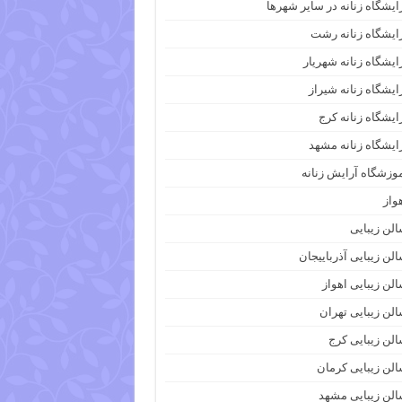
ایشگاه زنانه در سایر شهرها
ایشگاه زنانه رشت
ایشگاه زنانه شهریار
ایشگاه زنانه شیراز
ایشگاه زنانه کرج
ایشگاه زنانه مشهد
وزشگاه آرایش زنانه
واز
لن زیبایی
لن زیبایی آذرباییجان
لن زیبایی اهواز
لن زیبایی تهران
لن زیبایی کرج
لن زیبایی کرمان
لن زیبایی مشهد