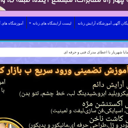
یگان آگهی آموزشگاه آرایش زنانه
لیست آرایشگاه های زنانه
آموزشگاه های آ
ایا شهریار با اعطای مدرک فنی و حرفه ای