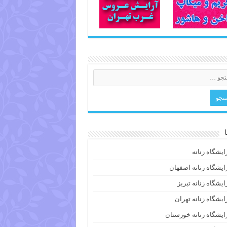
ایشگاه زنانه
ایشگاه زنانه اصفهان
ایشگاه زنانه تبریز
ایشگاه زنانه تهران
ایشگاه زنانه خوزستان