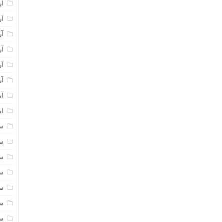
آر
آر
آر
آر
آر
آر
آم
اه
سا
سا
سا
سا
سا
سا
سا