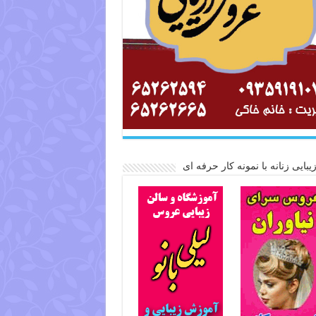
یبایی زنانه با نمونه کار حرفه ای