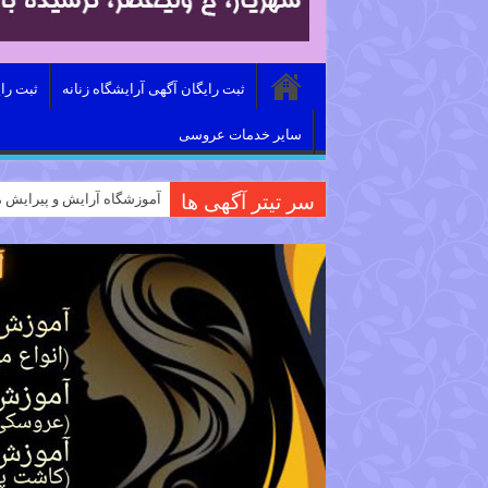
ثبت رایگان آگهی آرایشگاه زنانه
ثبت را
سایر خدمات عروسی
سر تیتر آگهی ها
آموزشگاه آرایش و پیرایش م