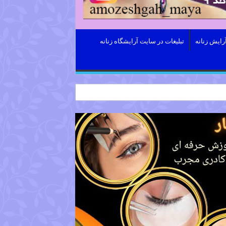
رایش زنانه
تبلیغات در سایت آرایشگاه زنانه