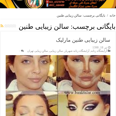
خانه
/
بایگانی برچسب: سالن زیبایی طنین
بایگانی برچسب:
سالن زیبایی طنین
سالن زیبایی طنین مارلیک
تیر 18, 1398
آرایشگاه زنانه
,
آرایشگاه زنانه شهریار
,
سالن زیبایی
,
سالن زیبایی تهران
۰