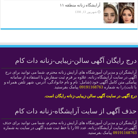
آرایشگاه زنانه منطقه ۱۱
شهریور 13, 1398
درج رایگان آگهی سالن-زیبایی-زنانه دات کام
آرایشگران و مدیران آموزشگاه های آرایش زنانه محترم، شما می توانید برای درج
آگهی در سایت آرایشگاه زنانه، علاوه بر فرم ثبت سفارش با استفاده از سامانه
پیامکی متن کامل آگهی خود (شامل: نام و نام خانوادگی، آدرس، شهر تلفن همراه و
یا ثابت) را به شماره
09191168763
پیامک بفرستید.
درج آگهی در سایت آگهی سالن-زیبایی-زنانه رایگان است.
حذف آگهی از سایت آرایشگاه-زنانه دات کام
آرایشگران و مدیران آموزشگاه های آرایش زنانه محترم، شما می توانید برای حذف
آگهی در سایت آرایشگاه زنانه، عدد 00 را با خط ثبت شده آگهی در سایت به شماره
09191168763
پیامک بفرستید.