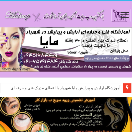
آموزشگاه آرایش و پیرایش مایا شهریار با اعطای مدرک فنی و حرفه ای