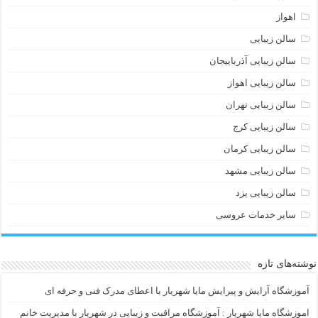
اهواز
سالن زیبایی
سالن زیبایی آذرباییجان
سالن زیبایی اهواز
سالن زیبایی تهران
سالن زیبایی کرج
سالن زیبایی کرمان
سالن زیبایی مشهد
سالن زیبایی یزد
سایر خدمات عروسی
نوشته‌های تازه
آموزشگاه آرایش و پیرایش مایا شهریار با اعطای مدرک فنی و حرفه ای
اموزشگاه مایا شهریار : آموزشگاه مراقبت و زیبایی در شهریار با مدیریت خانم