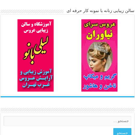
سالن زیبایی زنانه با نمونه کار حرفه ای