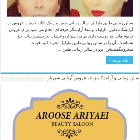
سالن زیبایی طنین مارلیک سالن زیبایی طنین مارلیک :کلیه خدمات عروس در
آرایشگاه طنین مارلیک توسط آرایشگر حرفه ای انجام می شود.برای عروس
خانوم هایی که دوست دارند در مراسم ازدواجشان بدرخشند.زیبایی حق
شماست، آن را در سالن زیبایی طنین مارلیک تجربه کنید. قیمت
میکروبیگمنتیشن ابرو در سالن زیبایی طنین …
ادامه نوشته »
سالن زیبایی و آرایشگاه زنانه عروس آریایی شهریار