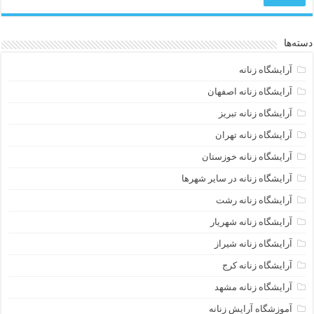
دسته‌ها
آرایشگاه زنانه
آرایشگاه زنانه اصفهان
آرایشگاه زنانه تبریز
آرایشگاه زنانه تهران
آرایشگاه زنانه خوزستان
آرایشگاه زنانه در سایر شهرها
آرایشگاه زنانه رشت
آرایشگاه زنانه شهریار
آرایشگاه زنانه شیراز
آرایشگاه زنانه کرج
آرایشگاه زنانه مشهد
آموزشگاه آرایش زنانه