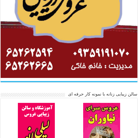
سالن زیبایی زنانه با نمونه کار حرفه ای