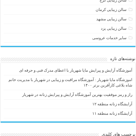
سالن زیبایی کرج
سالن زیبایی کرمان
سالن زیبایی مشهد
سالن زیبایی یزد
سایر خدمات عروسی
نوشته‌های تازه
آموزشگاه آرایش و پیرایش مایا شهریار با اعطای مدرک فنی و حرفه ای
اموزشگاه مایا شهریار : آموزشگاه مراقبت و زیبایی در شهریار با مدیریت خانم
شاه بلاغی کارآفرین برتر ۱۴۰۰
راز و رمز موفقیت بهترین آموزشگاه آرایش و پیرایش زنانه در شهریار
آرایشگاه زنانه منطقه ۱۲
آرایشگاه زنانه منطقه ۱۱
برچسب های کلیدی