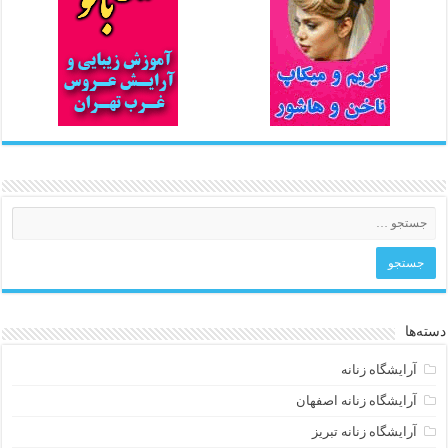
دسته‌ها
آرایشگاه زنانه
آرایشگاه زنانه اصفهان
آرایشگاه زنانه تبریز