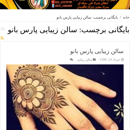
خانه
/
بایگانی برچسب: سالن زیبایی پارس بانو
بایگانی برچسب:
سالن زیبایی پارس بانو
سالن زیبایی پارس بانو
خرداد 14, 1398
سالن زیبایی
۰