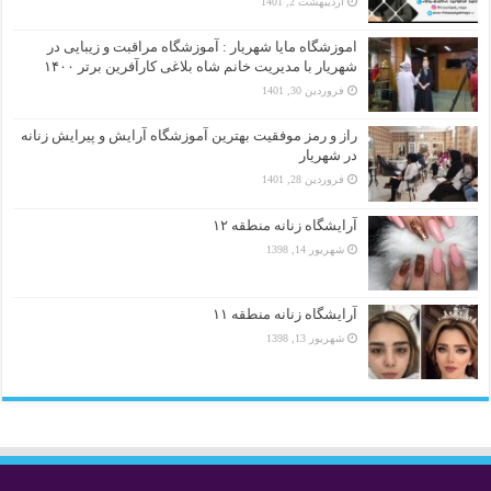
اردیبهشت 2, 1401
اموزشگاه مایا شهریار : آموزشگاه مراقبت و زیبایی در
شهریار با مدیریت خانم شاه بلاغی کارآفرین برتر ۱۴۰۰
فروردین 30, 1401
راز و رمز موفقیت بهترین آموزشگاه آرایش و پیرایش زنانه
در شهریار
فروردین 28, 1401
آرایشگاه زنانه منطقه ۱۲
شهریور 14, 1398
آرایشگاه زنانه منطقه ۱۱
شهریور 13, 1398