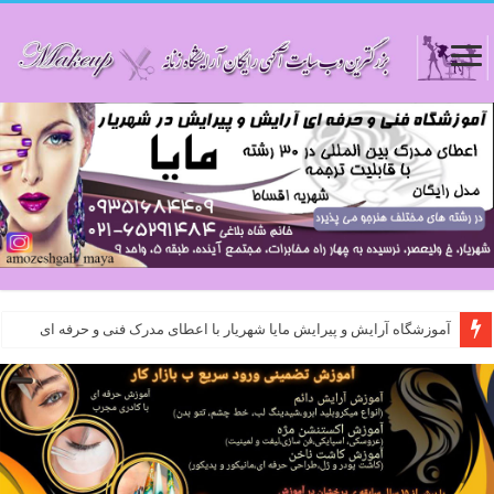
آموزشگاه آرایش و پیرایش مایا شهریار با اعطای مدرک فنی و حرفه ای