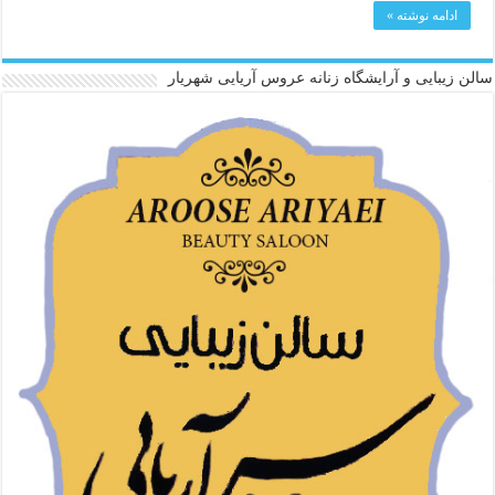
ادامه نوشته »
سالن زیبایی و آرایشگاه زنانه عروس آریایی شهریار