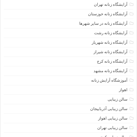
آرایشگاه زنانه تهران
آرایشگاه زنانه خوزستان
آرایشگاه زنانه در سایر شهرها
آرایشگاه زنانه رشت
آرایشگاه زنانه شهریار
آرایشگاه زنانه شیراز
آرایشگاه زنانه کرج
آرایشگاه زنانه مشهد
آموزشگاه آرایش زنانه
اهواز
سالن زیبایی
سالن زیبایی آذرباییجان
سالن زیبایی اهواز
سالن زیبایی تهران