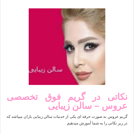
نکاتی در گریم فوق تخصصی
عروس – سالن زیبایی
گریم عروس به صورت حرفه ای یکی از خدمات سالن زیبایی باران میباشد که
در زیر نکاتی را به شما آموزش میدهیم