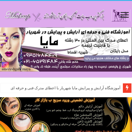
آموزشگاه آرایش و پیرایش مایا شهریار با اعطای مدرک فنی و حرفه ای