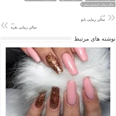
سالن زیبایی نارسیس سقز
قبلی
سالن زیبایی بانو
بعد
سالن زیبایی نقره
نوشته های مرتبط