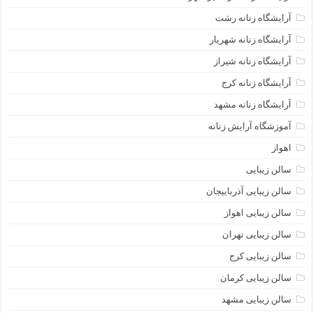
آرایشگاه زنانه رشت
آرایشگاه زنانه شهریار
آرایشگاه زنانه شیراز
آرایشگاه زنانه کرج
آرایشگاه زنانه مشهد
آموزشگاه آرایش زنانه
اهواز
سالن زیبایی
سالن زیبایی آذرباییجان
سالن زیبایی اهواز
سالن زیبایی تهران
سالن زیبایی کرج
سالن زیبایی کرمان
سالن زیبایی مشهد