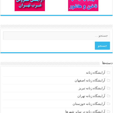
دسته‌ها
آرایشگاه زنانه
آرایشگاه زنانه اصفهان
آرایشگاه زنانه تبریز
آرایشگاه زنانه تهران
آرایشگاه زنانه خوزستان
آرایشگاه زنانه در سایر شهرها