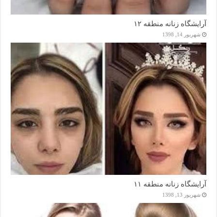
آرایشگاه زنانه منطقه ۱۲
شهریور 14, 1398
آرایشگاه زنانه منطقه ۱۱
شهریور 13, 1398