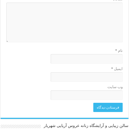
نام
*
ایمیل
*
وب‌ سایت
سالن زیبایی و آرایشگاه زنانه عروس آریایی شهریار