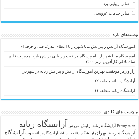
سالن زیبایی یزد
سایر خدمات عروسی
نوشته‌های تازه
آموزشگاه آرایش و پیرایش مایا شهریار با اعطای مدرک فنی و حرفه ای
اموزشگاه مایا شهریار : آموزشگاه مراقبت و زیبایی در شهریار با مدیریت خانم
شاه بلاغی کارآفرین برتر ۱۴۰۰
راز و رمز موفقیت بهترین آموزشگاه آرایش و پیرایش زنانه در شهریار
آرایشگاه زنانه منطقه ۱۲
آرایشگاه زنانه منطقه ۱۱
برچسب های کلیدی
آرایشگاه زنانه
آرايشگاه زنانه
آرایش عروس
Beauty salon
آرایشگاه
آرایشگاه زنانه تهران
آرایشگاه زنانه خوب
آرایشگاه زنانه جنت آباد