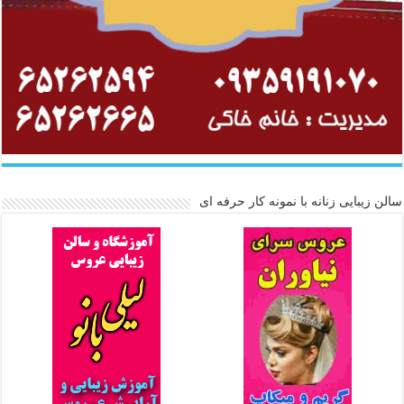
سالن زیبایی زنانه با نمونه کار حرفه ای