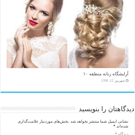
آرایشگاه زنانه منطقه ۱۰
شهریور 12, 1398
دیدگاهتان را بنویسید
نشانی ایمیل شما منتشر نخواهد شد.
بخش‌های موردنیاز علامت‌گذاری
شده‌اند
*
دیدگاه
*