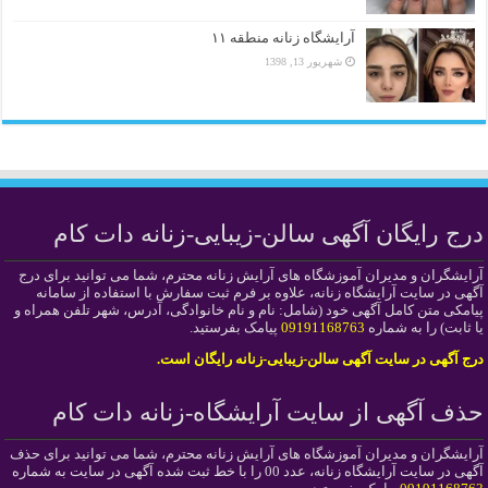
آرایشگاه زنانه منطقه ۱۱
شهریور 13, 1398
درج رایگان آگهی سالن-زیبایی-زنانه دات کام
آرایشگران و مدیران آموزشگاه های آرایش زنانه محترم، شما می توانید برای درج
آگهی در سایت آرایشگاه زنانه، علاوه بر فرم ثبت سفارش با استفاده از سامانه
پیامکی متن کامل آگهی خود (شامل: نام و نام خانوادگی، آدرس، شهر تلفن همراه و
یا ثابت) را به شماره
09191168763
پیامک بفرستید.
درج آگهی در سایت آگهی سالن-زیبایی-زنانه رایگان است.
حذف آگهی از سایت آرایشگاه-زنانه دات کام
آرایشگران و مدیران آموزشگاه های آرایش زنانه محترم، شما می توانید برای حذف
آگهی در سایت آرایشگاه زنانه، عدد 00 را با خط ثبت شده آگهی در سایت به شماره