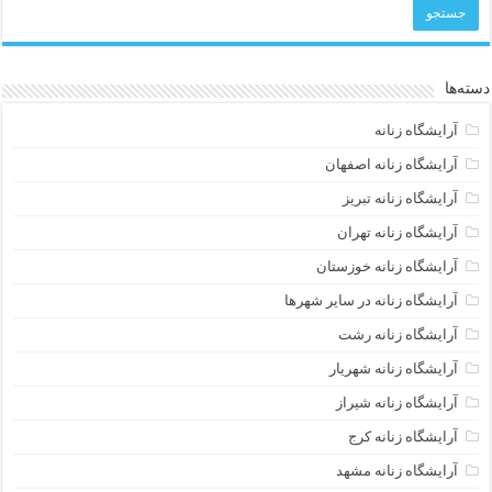
دسته‌ها
آرایشگاه زنانه
آرایشگاه زنانه اصفهان
آرایشگاه زنانه تبریز
آرایشگاه زنانه تهران
آرایشگاه زنانه خوزستان
آرایشگاه زنانه در سایر شهرها
آرایشگاه زنانه رشت
آرایشگاه زنانه شهریار
آرایشگاه زنانه شیراز
آرایشگاه زنانه کرج
آرایشگاه زنانه مشهد