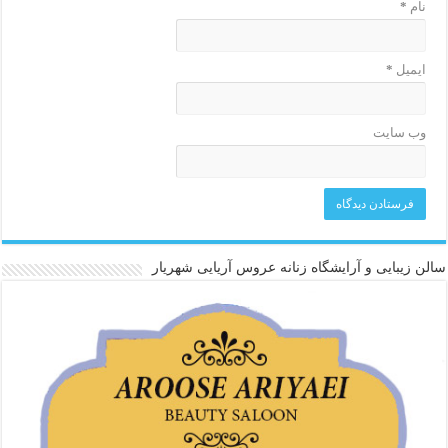
نام
*
ایمیل
*
وب‌ سایت
سالن زیبایی و آرایشگاه زنانه عروس آریایی شهریار