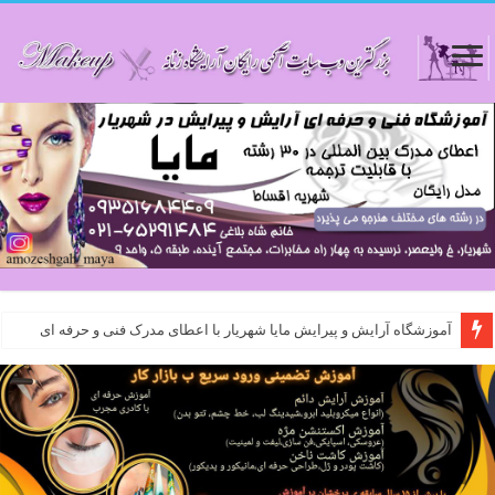
آموزشگاه آرایش و پیرایش مایا شهریار با اعطای مدرک فنی و حرفه ای