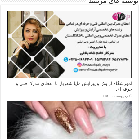
نوشته های مرتبط
آموزشگاه آرایش و پیرایش مایا شهریار با اعطای مدرک فنی و
حرفه ای
اردیبهشت 2, 1401