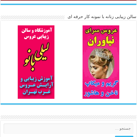
سالن زیبایی زنانه با نمونه کار حرفه ای