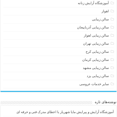
آموزشگاه آرایش زنانه
اهواز
سالن زیبایی
سالن زیبایی آذرباییجان
سالن زیبایی اهواز
سالن زیبایی تهران
سالن زیبایی کرج
سالن زیبایی کرمان
سالن زیبایی مشهد
سالن زیبایی یزد
سایر خدمات عروسی
نوشته‌های تازه
آموزشگاه آرایش و پیرایش مایا شهریار با اعطای مدرک فنی و حرفه ای