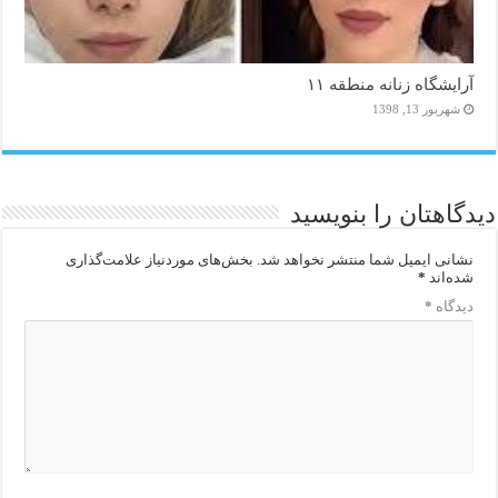
آرایشگاه زنانه منطقه ۱۱
شهریور 13, 1398
دیدگاهتان را بنویسید
نشانی ایمیل شما منتشر نخواهد شد.
بخش‌های موردنیاز علامت‌گذاری
شده‌اند
*
دیدگاه
*