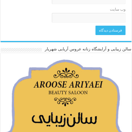
وب‌ سایت
سالن زیبایی و آرایشگاه زنانه عروس آریایی شهریار