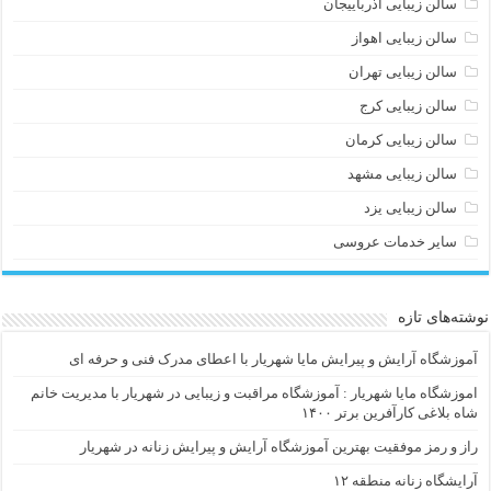
سالن زیبایی آذرباییجان
سالن زیبایی اهواز
سالن زیبایی تهران
سالن زیبایی کرج
سالن زیبایی کرمان
سالن زیبایی مشهد
سالن زیبایی یزد
سایر خدمات عروسی
نوشته‌های تازه
آموزشگاه آرایش و پیرایش مایا شهریار با اعطای مدرک فنی و حرفه ای
اموزشگاه مایا شهریار : آموزشگاه مراقبت و زیبایی در شهریار با مدیریت خانم
شاه بلاغی کارآفرین برتر ۱۴۰۰
راز و رمز موفقیت بهترین آموزشگاه آرایش و پیرایش زنانه در شهریار
آرایشگاه زنانه منطقه ۱۲