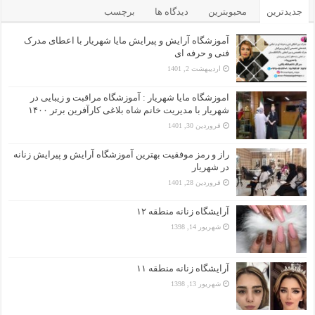
جدیدترین
محبوبترین
دیدگاه ها
برچسب
آموزشگاه آرایش و پیرایش مایا شهریار با اعطای مدرک
فنی و حرفه ای
اردیبهشت 2, 1401
اموزشگاه مایا شهریار : آموزشگاه مراقبت و زیبایی در
شهریار با مدیریت خانم شاه بلاغی کارآفرین برتر ۱۴۰۰
فروردین 30, 1401
راز و رمز موفقیت بهترین آموزشگاه آرایش و پیرایش زنانه
در شهریار
فروردین 28, 1401
آرایشگاه زنانه منطقه ۱۲
شهریور 14, 1398
آرایشگاه زنانه منطقه ۱۱
شهریور 13, 1398