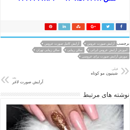
برچسب
آرایش صورت عروس
آرایش کامل صورت عروس
آموزش آرایش عروس ایرانی
سالن زیبایی
سالن زیبایی تهران
موزش آرایش صورت برای عروسی
قبلی
شینیون مو کوتاه
بعد
آرایش صورت لاغر
نوشته های مرتبط