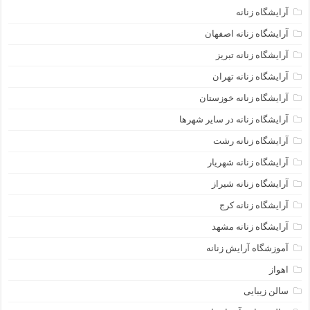
آرایشگاه زنانه
آرایشگاه زنانه اصفهان
آرایشگاه زنانه تبریز
آرایشگاه زنانه تهران
آرایشگاه زنانه خوزستان
آرایشگاه زنانه در سایر شهرها
آرایشگاه زنانه رشت
آرایشگاه زنانه شهریار
آرایشگاه زنانه شیراز
آرایشگاه زنانه کرج
آرایشگاه زنانه مشهد
آموزشگاه آرایش زنانه
اهواز
سالن زیبایی