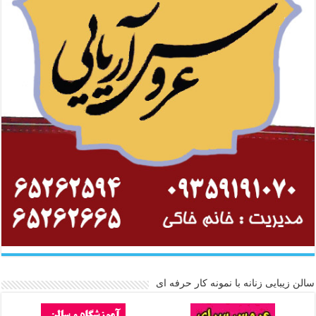
سالن زیبایی زنانه با نمونه کار حرفه ای