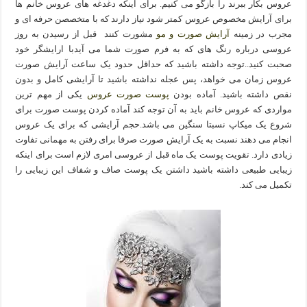
عروس بکار ببرند را بازگو می کنیم. برای اینکه دغدغه های عروس خانم ها
برای آرایش مخصوص عروس کمتر شود نیاز دارند که با متخصصن حرفه ای و
مجرب در زمینه
آرایش صورت و مو
مشورت کنند قبل از رسیدن به روز
عروسی درباره رنگ های که به فرم صورت شما می آیدبا ارایشگر خود
صحبت کنید..توجه داشته باشید که حداقل حدود یک ساعت آرایش صورت
عروس زمان می خواهد، پس عجله نداشته باشید تا آرایشی کامل و بدون
نقص داشته باشید. آماده بودن
پوست صورت عروس
یکی از مهم ترین
مواردی که عروس خانم باید به آن توجه کند آماده کردن پوست صورت برای
شروع یک میکاپ نسبتا سنگین می باشد.حجم آرایشی که برای یک عروس
انجام می دهند نسبت به یک آرایش صورت صرفا برای رفتن به مهمانی تفاوت
زیادی دارد. تقویت پوست یک ماه قبل از عروسی امری لازم است برای اینکه
زیبایی طبیعی داشته باشید داشتن یک پوست صاف و شفاف این زیبایی را
تکمیل می کند.