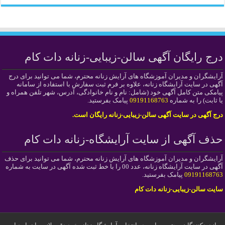
درج رایگان آگهی سالن-زیبایی-زنانه دات کام
آرایشگران و مدیران آموزشگاه های آرایش زنانه محترم، شما می توانید برای درج
آگهی در سایت آرایشگاه زنانه، علاوه بر فرم ثبت سفارش با استفاده از سامانه
پیامکی متن کامل آگهی خود (شامل: نام و نام خانوادگی، آدرس، شهر تلفن همراه و
یا ثابت) را به شماره
09191168763
پیامک بفرستید.
درج آگهی در سایت آگهی سالن-زیبایی-زنانه رایگان است.
حذف آگهی از سایت آرایشگاه-زنانه دات کام
آرایشگران و مدیران آموزشگاه های آرایش زنانه محترم، شما می توانید برای حذف
آگهی در سایت آرایشگاه زنانه، عدد 00 را با خط ثبت شده آگهی در سایت به شماره
09191168763
پیامک بفرستید.
سایت سالن-زیبایی-زنانه دات کام