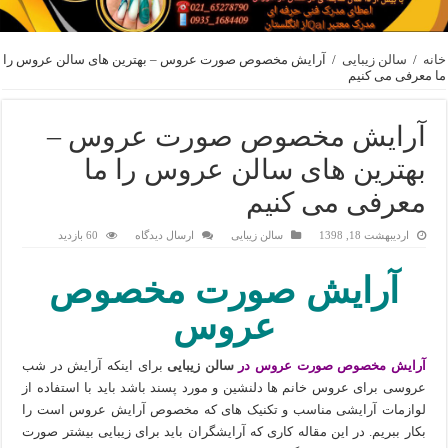
خانه
/
سالن زیبایی
/
آرایش مخصوص صورت عروس – بهترین های سالن عروس را
ما معرفی می کنیم
آرایش مخصوص صورت عروس –
بهترین های سالن عروس را ما
معرفی می کنیم
اردیبهشت 18, 1398
سالن زیبایی
ارسال دیدگاه
60 بازدید
آرایش صورت مخصوص
عروس
آرایش مخصوص صورت عروس در
سالن زیبایی
برای اینکه آرایش در شب
عروسی برای عروس خانم ها دلنشین و مورد پسند باشد باید با استفاده از
لوازمات آرایشی مناسب و تکنیک های که مخصوص آرایش عروس است را
بکار ببریم. در این مقاله کاری که آرایشگران باید برای زیبایی بیشتر صورت