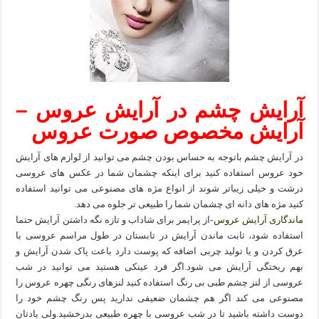
آرایش چشم در آرایش عروس –
آرایش مخصوص صورت عروس
در آرایش چشم باتوجه به حساس بودن چشم می توانید از لوازم های آرایش
خود عروس استفاده کنید برای اینکه چشمان شما در عکس های عروسی
درشت و خیلی زیباتر شوند از انواع مژه های مصنوعی می توانید استفاده
کنید مژه های دانه ای چشمان شما را طبیعی تر جلوه می دهد.
ماندگاری آرایش عروس
-از پرایمر برای شاداب و تازه نگه داشتن آرایش حتما
استفاده شود، ثابت ماندن آرایش در تابستان در طول مراسم عروسی با
عرق کردن و یا تولید چربی اضافه که پوست دارد باعت پاک شدن آرایش و
بهم ریختگی آرایش می شود.اگر فرد عینکی هستید می توانید در شب
عروسی از لنز چشم طبی بی رنگ استفاده کنید لنزهای رنگی چهره عروس را
مصنوعی می کند اگر هم چشمان ضعیفی ندارید پس رنگ چشم خود را
دوست داشته باشید تا در شب عروسی با چهره طبیعی بدرخشید.ولی یادتان