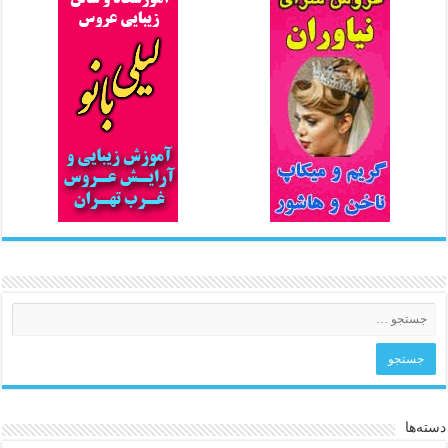
دسته‌ها