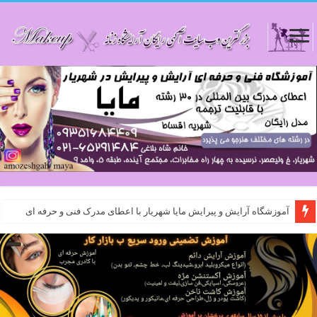
آموزشگاه آرایش و پیرایش مایا شهریار با اعطای مدرک فنی و حرفه ای