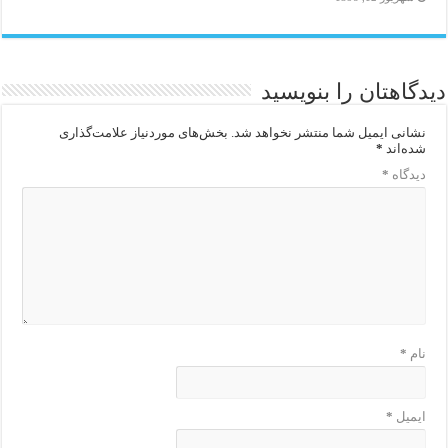
دیدگاهتان را بنویسید
نشانی ایمیل شما منتشر نخواهد شد.
بخش‌های موردنیاز علامت‌گذاری
شده‌اند
*
دیدگاه
*
نام
*
ایمیل
*