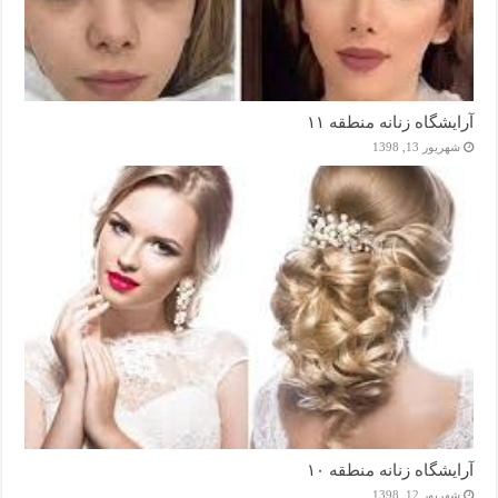
آرایشگاه زنانه منطقه ۱۱
شهریور 13, 1398
آرایشگاه زنانه منطقه ۱۰
شهریور 12, 1398