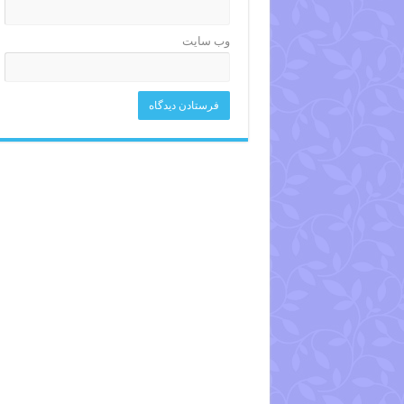
وب‌ سایت