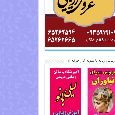
یبایی زنانه با نمونه کار حرفه ای