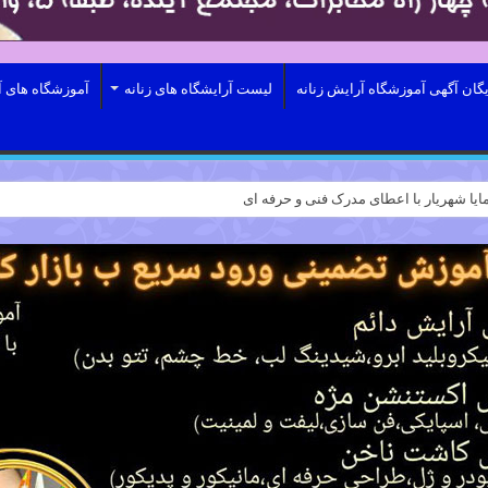
یگان آگهی آموزشگاه آرایش زنانه
لیست آرایشگاه های زنانه
آموزشگاه های آ
ایا شهریار با اعطای مدرک فنی و حرفه ای