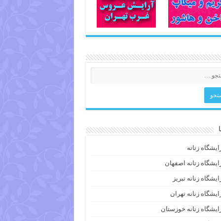
ایشگاه زنانه
ایشگاه زنانه اصفهان
ایشگاه زنانه تبریز
ایشگاه زنانه تهران
ایشگاه زنانه خوزستان