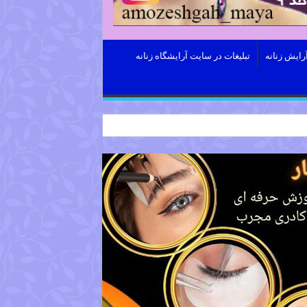
رایش زنانه
تبلیغات در سایت آرایشگاه زنانه