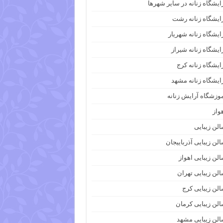
ایشگاه زنانه در سایر شهرها
ایشگاه زنانه رشت
ایشگاه زنانه شهریار
ایشگاه زنانه شیراز
ایشگاه زنانه کرج
ایشگاه زنانه مشهد
وزشگاه آرایش زنانه
واز
لن زیبایی
لن زیبایی آذرباییجان
لن زیبایی اهواز
لن زیبایی تهران
لن زیبایی کرج
لن زیبایی کرمان
لن زیبایی مشهد