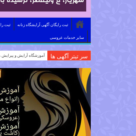
ثبت رایگان آگهی آرایشگاه زنانه
ثبت را
سایر خدمات عروسی
سر تیتر آگهی ها
آموزشگاه آرایش و پیرایش م