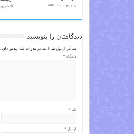
اردیبهشت 2, 1401
شهریور 14, 98
دیدگاهتان را بنویسید
نشانی ایمیل شما منتشر نخواهد شد.
بخش‌های مو
دیدگاه
*
نام
*
ایمیل
*