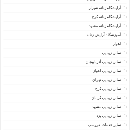
آرایشگاه زنانه شیراز
آرایشگاه زنانه کرج
آرایشگاه زنانه مشهد
آموزشگاه آرایش زنانه
اهواز
سالن زیبایی
سالن زیبایی آذرباییجان
سالن زیبایی اهواز
سالن زیبایی تهران
سالن زیبایی کرج
سالن زیبایی کرمان
سالن زیبایی مشهد
سالن زیبایی یزد
سایر خدمات عروسی