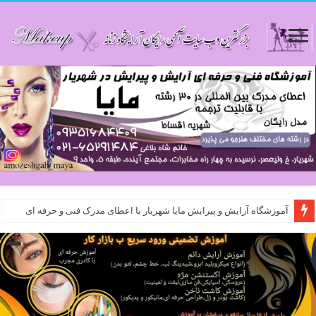
آموزشگاه آرایش و پیرایش مایا شهریار با اعطای مدرک فنی و حرفه ای