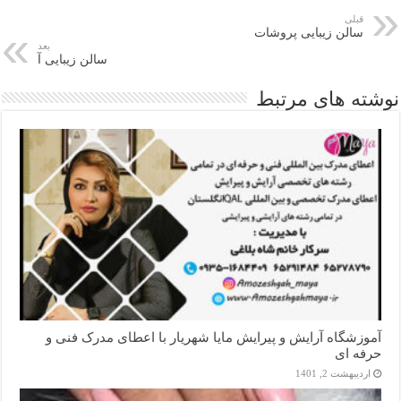
قبلی
سالن زیبایی پروشات
بعد
سالن زیبایی آ
نوشته های مرتبط
آموزشگاه آرایش و پیرایش مایا شهریار با اعطای مدرک فنی و
حرفه ای
اردیبهشت 2, 1401