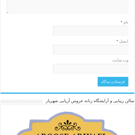
نام
*
ایمیل
*
وب‌ سایت
سالن زیبایی و آرایشگاه زنانه عروس آریایی شهریار