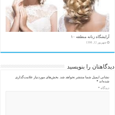
آرایشگاه زنانه منطقه ۱۰
شهریور 12, 1398
دیدگاهتان را بنویسید
نشانی ایمیل شما منتشر نخواهد شد.
بخش‌های موردنیاز علامت‌گذاری
شده‌اند
*
دیدگاه
*