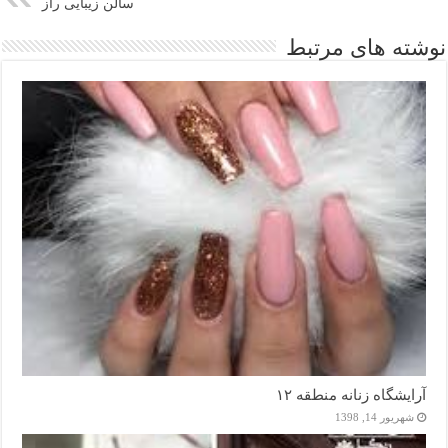
سالن زیبایی راز
نوشته های مرتبط
آرایشگاه زنانه منطقه ۱۲
شهریور 14, 1398