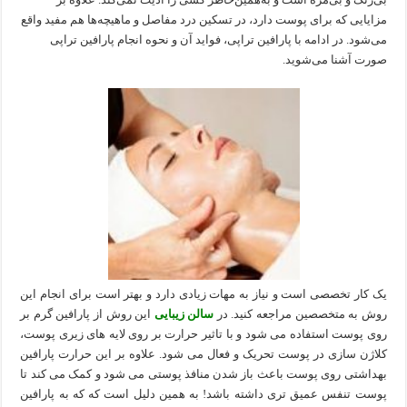
مزایایی که برای پوست دارد، در تسکین درد مفاصل و ماهیچه‌ها هم مفید واقع
می‌شود. در ادامه با پارافین تراپی، فواید آن و نحوه‌ انجام پارافین تراپی
صورت آشنا می‌شوید.
یک کار تخصصی است و نیاز به مهات زیادی دارد و بهتر است برای انجام این
روش به متخصصین مراجعه کنید. در
سالن زیبایی
این روش از پارافین گرم بر
روی پوست استفاده می شود و با تاثیر حرارت بر روی لایه های زیری پوست،
کلاژن سازی در پوست تحریک و فعال می شود. علاوه بر این حرارت پارافین
بهداشتی روی پوست باعث باز شدن منافذ پوستی می شود و کمک می کند تا
پوست تنفس عمیق تری داشته باشد! به همین دلیل است که که به پارافین