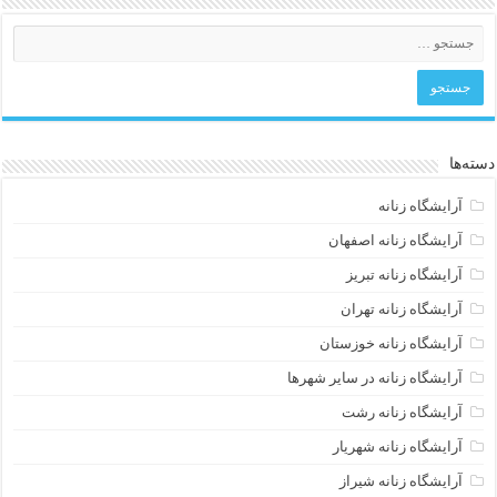
دسته‌ها
آرایشگاه زنانه
آرایشگاه زنانه اصفهان
آرایشگاه زنانه تبریز
آرایشگاه زنانه تهران
آرایشگاه زنانه خوزستان
آرایشگاه زنانه در سایر شهرها
آرایشگاه زنانه رشت
آرایشگاه زنانه شهریار
آرایشگاه زنانه شیراز