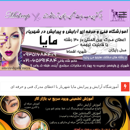
آموزشگاه آرایش و پیرایش مایا شهریار با اعطای مدرک فنی و حرفه ای