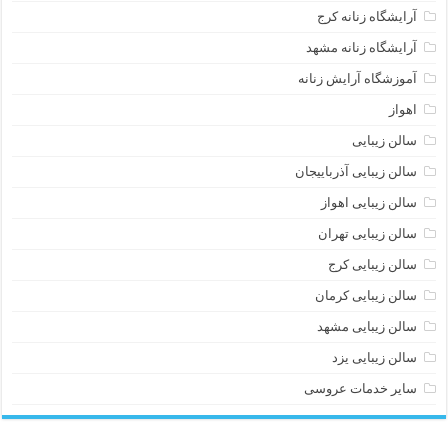
آرایشگاه زنانه کرج
آرایشگاه زنانه مشهد
آموزشگاه آرایش زنانه
اهواز
سالن زیبایی
سالن زیبایی آذرباییجان
سالن زیبایی اهواز
سالن زیبایی تهران
سالن زیبایی کرج
سالن زیبایی کرمان
سالن زیبایی مشهد
سالن زیبایی یزد
سایر خدمات عروسی