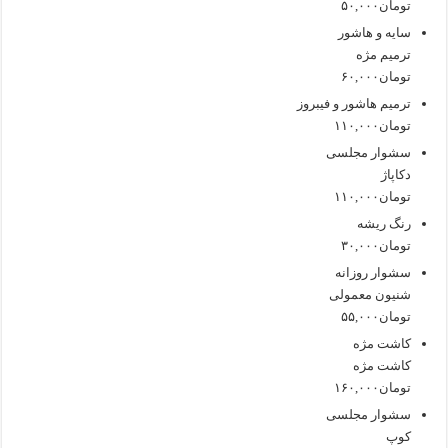
تومان۵۰,۰۰۰
سایه و هاشور
ترمیم مژه
تومان۶۰,۰۰۰
ترمیم هاشور و فیبروز
تومان۱۱۰,۰۰۰
سشوار مجلسی
دکاپاژ
تومان۱۱۰,۰۰۰
رنگ ریشه
تومان۳۰,۰۰۰
سشوار روزانه
شنیون معمولی
تومان۵۵,۰۰۰
کاشت مژه
کاشت مژه
تومان۱۶۰,۰۰۰
سشوار مجلسی
کوپ