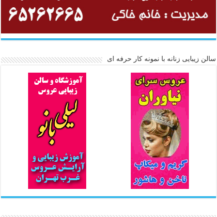
سالن زیبایی زنانه با نمونه کار حرفه ای