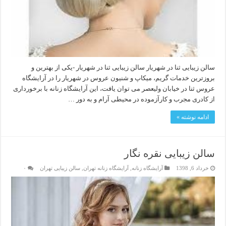
سالن زیبایی ثنا در شهریار سالن زیبایی ثنا در شهریار -یکی از بهترین و
بروزترین خدمات گریم، میکاپ و شنیون عروس در شهریار را در آرایشگاه
عروس ثنا در خیابان ولیعصر می توان یافت، این آرایشگاه زنانه با برخورداری
از کادری مجرب و کارآزموده در محیطی آرام و به دور …
ادامه نوشته »
سالن زیبایی نقره نگار
خرداد 6, 1398
آرایشگاه زنانه
,
آرایشگاه زنانه تهران
,
سالن زیبایی تهران
۰