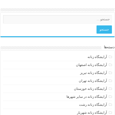
دسته‌ها
آرایشگاه زنانه
آرایشگاه زنانه اصفهان
آرایشگاه زنانه تبریز
آرایشگاه زنانه تهران
آرایشگاه زنانه خوزستان
آرایشگاه زنانه در سایر شهرها
آرایشگاه زنانه رشت
آرایشگاه زنانه شهریار