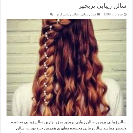
سالن زیبایی پریچهر
خرداد 6, 1398
سالن زیبایی
,
سالن زیبایی کرج
۰
سالن زیبایی پریچهر سالن زیبایی پریچهر بجزو بهترین سالن زیبایی محدوده
ولیعصر میباشد.سالن زیبایی محدوده مطهری همچنین جزو بهترین سالن