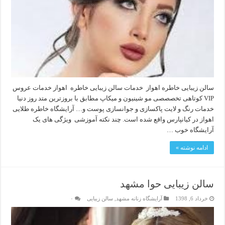
سالن زیبایی خاطره اهواز خدمات سالن زیبایی خاطره اهواز خدمات عروس
VIP کوتاهی تخصصصی مو شینیون و میکاپ مطابق با بروزترین متد روز دنیا
خدمات رنگ و لایت پاکسازی و جوانسازی پوست و… آرایشگاه خاطره طلایی
اهواز در کیانپارس واقع شده است. چند نکته آموزشی ویژگی های یک
آرایشگاه خوب …
ادامه نوشته »
سالن زیبایی حوا مشهد
خرداد 6, 1398
آرایشگاه زنانه مشهد
,
سالن زیبایی
۰