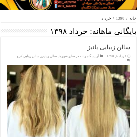
خانه
/
1398
/
خرداد
بایگانی ماهانه:
خرداد ۱۳۹۸
سالن زیبایی یانیز
خرداد 6, 1398
آرایشگاه زنانه در سایر شهرها
,
سالن زیبایی
,
سالن زیبایی کرج
۰