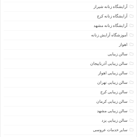
آرایشگاه زنانه شیراز
آرایشگاه زنانه کرج
آرایشگاه زنانه مشهد
آموزشگاه آرایش زنانه
اهواز
سالن زیبایی
سالن زیبایی آذرباییجان
سالن زیبایی اهواز
سالن زیبایی تهران
سالن زیبایی کرج
سالن زیبایی کرمان
سالن زیبایی مشهد
سالن زیبایی یزد
سایر خدمات عروسی