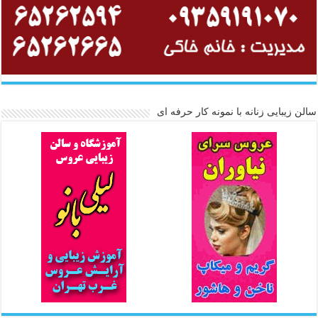
سالن زیبایی زنانه با نمونه کار حرفه ای