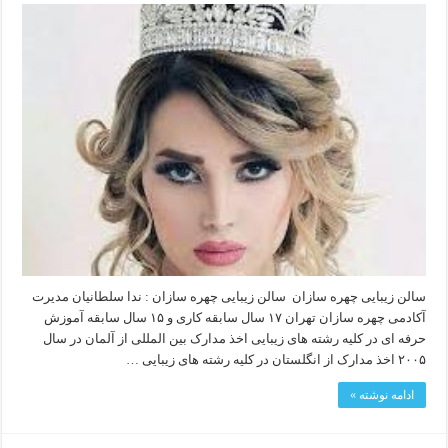
سالن زیبایی چهره سازان سالن زیبایی چهره سازان : ندا سلطانیان مدیرت
آکادمی چهره سازان تهران ۱۷ سال سابقه کاری و ۱۵ سال سابقه آموزش
حرفه ای در کلیه رشته های زیبایی اخذ مدارک بین المللی از آلمان در سال
۲۰۰۵ اخذ مدارک از انگلستان در کلیه رشته های زیبایی …
ادامه نوشته »