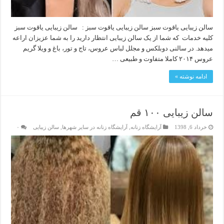
سالن زیبایی یاقوت سبز سالن زیبایی یاقوت سبز : سالن زیبایی یاقوت سبز
کلیه خدمات که شما از یک سالن زیبایی انتظار دارید را به شما عزیزان اراعه
میدهد. در سالنی دوبلکس و مجلل لباس عروس، تاج و تور، باغ و ویلا گریم
عروس ۲۰۱۴ کاملا متفاوت و طبیعی …
ادامه نوشته »
سالن زیبایی ۱۰۰ قم
خرداد 6, 1398
آرایشگاه زنانه
,
آرایشگاه زنانه در سایر شهرها
,
سالن زیبایی
۰