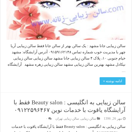
سالن زیبایی جانا مشهد : یک سالن بهتر از سالن جانا فقط سالن زیبایی آریا
چهر با مدیریت خوب شماره تماس ۰۹۱۵۹۱۶۲۱۴۸ آدرس آرایشگاه: مشهد
خیام جنوبی ۱۰، پلاک ۴ سالن زیبایی جانا مشهد سالن زیبایی سالن زیبایی
نیکادل مشهد بهترین سالن زیبایی مشهد سالن زیبایی زهره مشهد آرایشگاه
…
ادامه نوشته »
سالن زیبایی به انگلیسی : Beauty salon فقط با
آرایشگاه یاقوت با خدمات نوین ۰۹۱۲۲۵۹۶۴۶۷
مهر 26, 1396
سالن زیبایی
,
سالن زیبایی تهران
۰
سالن زیبایی به انگلیسی : Beauty salon فقط با آرایشگاه یاقوت با خدمات