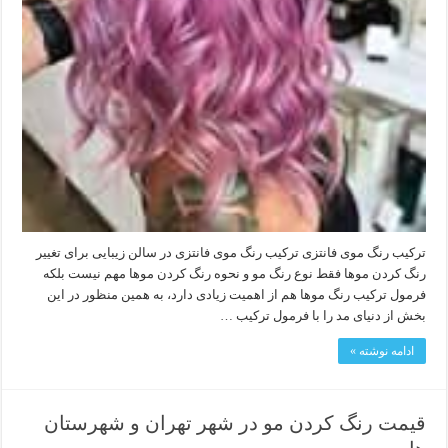
ترکیب رنگ موی فانتزی ترکیب رنگ موی فانتزی در سالن زیبایی برای تغییر
رنگ کردن موها فقط نوع رنگ مو و نحوه رنگ کردن موها مهم نیست بلکه
فرمول ترکیب رنگ موها هم از اهمیت زیادی دارد، به همین منظور در این
بخش از دنیای مد را با فرمول ترکیب …
ادامه نوشته »
قیمت رنگ کردن مو در شهر تهران و شهرستان