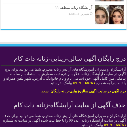
آرایشگاه زنانه منطقه ۱۱
شهریور 13, 1398
درج رایگان آگهی سالن-زیبایی-زنانه دات کام
آرایشگران و مدیران آموزشگاه های آرایش زنانه محترم، شما می توانید برای درج
آگهی در سایت آرایشگاه زنانه، علاوه بر فرم ثبت سفارش با استفاده از سامانه
پیامکی متن کامل آگهی خود (شامل: نام و نام خانوادگی، آدرس، شهر تلفن همراه و
یا ثابت) را به شماره
09191168763
پیامک بفرستید.
درج آگهی در سایت آگهی سالن-زیبایی-زنانه رایگان است.
حذف آگهی از سایت آرایشگاه-زنانه دات کام
آرایشگران و مدیران آموزشگاه های آرایش زنانه محترم، شما می توانید برای حذف
آگهی در سایت آرایشگاه زنانه، عدد 00 را با خط ثبت شده آگهی در سایت به شماره
09191168763
پیامک بفرستید.