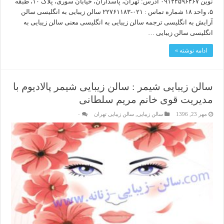
نوین ۰۹۱۲۲۵۹۶۴۶۷ آدرس: تهران، پاسداران، خیابان سوری، پلاک ۱۰، طبقه
۵، واحد ۱۸ شماره تماس : ۰۲۱-۲۲۷۶۱۱۸۳ سالن زیبایی به انگلیسی سالن
آرایش به انگلیسی ترجمه سالن زیبایی به انگلیسی معنی سالن زیبایی به
انگلیسی سالن زیبایی …
ادامه نوشته »
سالن زیبایی شیمر : سالن زیبایی شیمر پالادیوم با
مدیریت قوی خانم مریم سلطانی
مهر 23, 1396
سالن زیبایی
,
سالن زیبایی تهران
۰