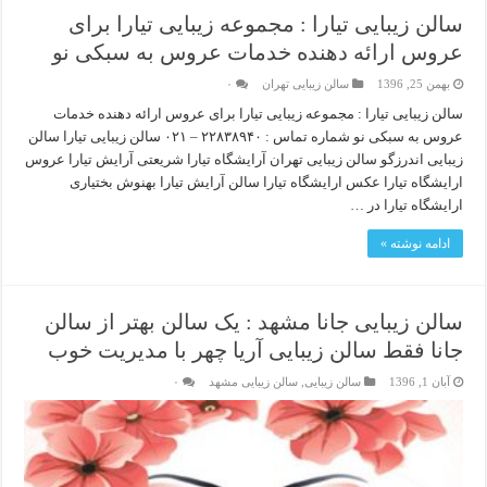
سالن زیبایی تیارا : مجموعه زیبایی تیارا برای
عروس ارائه دهنده خدمات عروس به سبکی نو
بهمن 25, 1396
سالن زیبایی تهران
۰
سالن زیبایی تیارا : مجموعه زیبایی تیارا برای عروس ارائه دهنده خدمات
عروس به سبکی نو شماره تماس : ۲۲۸۳۸۹۴۰ – ۰۲۱ سالن زیبایی تیارا سالن
زیبایی اندرزگو سالن زیبایی تهران آرایشگاه تیارا شریعتی آرایش تیارا عروس
ارایشگاه تیارا عکس ارایشگاه تیارا سالن آرایش تیارا بهنوش بختیاری
ارایشگاه تیارا در …
ادامه نوشته »
سالن زیبایی جانا مشهد : یک سالن بهتر از سالن
جانا فقط سالن زیبایی آریا چهر با مدیریت خوب
آبان 1, 1396
سالن زیبایی
,
سالن زیبایی مشهد
۰