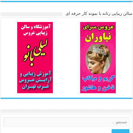
سالن زیبایی زنانه با نمونه کار حرفه ای