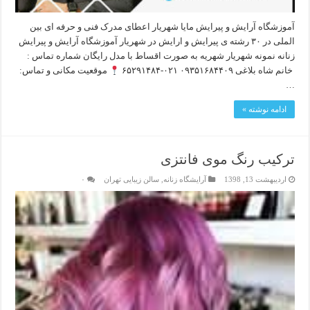
آموزشگاه آرایش و پیرایش مایا شهریار اعطای مدرک فنی و حرفه ای بین
الملی در ۳۰ رشته ی پیرایش و ارایش در شهریار آموزشگاه آرایش و پیرایش
زنانه نمونه شهریار شهریه به صورت اقساط با مدل رایگان شماره تماس :
خانم شاه بلاغی ۰۹۳۵۱۶۸۴۴۰۹ ۰۲۱-۶۵۲۹۱۴۸۴
موقعیت مکانی و تماس:
…
ادامه نوشته »
ترکیب رنگ موی فانتزی
اردیبهشت 13, 1398
آرایشگاه زنانه
,
سالن زیبایی تهران
۰