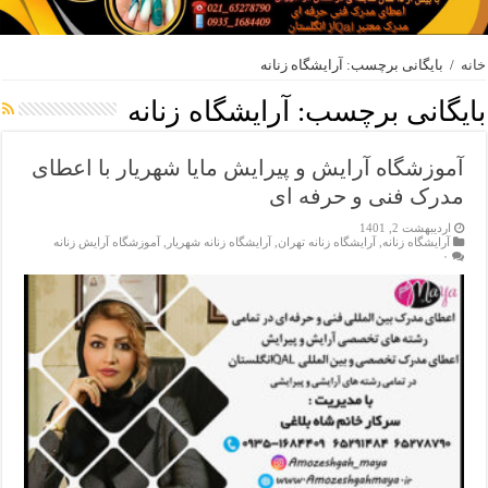
خانه
/
بایگانی برچسب: آرایشگاه زنانه
بایگانی برچسب:
آرایشگاه زنانه
آموزشگاه آرایش و پیرایش مایا شهریار با اعطای
مدرک فنی و حرفه ای
اردیبهشت 2, 1401
آرایشگاه زنانه
,
آرایشگاه زنانه تهران
,
آرایشگاه زنانه شهریار
,
آموزشگاه آرایش زنانه
۰