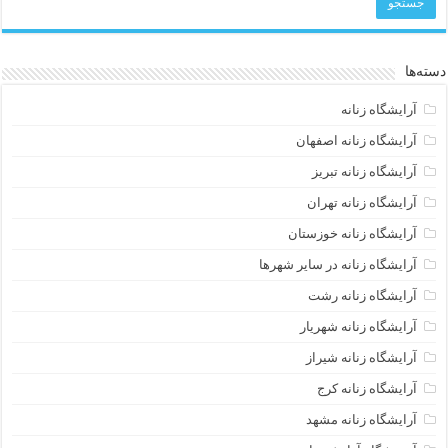
دسته‌ها
آرایشگاه زنانه
آرایشگاه زنانه اصفهان
آرایشگاه زنانه تبریز
آرایشگاه زنانه تهران
آرایشگاه زنانه خوزستان
آرایشگاه زنانه در سایر شهرها
آرایشگاه زنانه رشت
آرایشگاه زنانه شهریار
آرایشگاه زنانه شیراز
آرایشگاه زنانه کرج
آرایشگاه زنانه مشهد