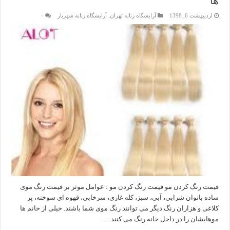
ها
اردیبهشت 6, 1398
آرایشگاه زنانه تهران
,
آرایشگاه زنانه شهریار
۰
قیمت رنگ کردن مو قیمت رنگ کردن مو : عوامل موثر بر قیمت رنگ موی
ساده بانوان شرابی، آبی، سبز، کله غازی، سرخابی، قهوه ای سوخته، پر
کلاغی و هزاران رنگ دیگر می توانند رنگ موی شما باشند. خیلی از خانم ها
موهایشان را در داخل خانه رنگ می کنند. …