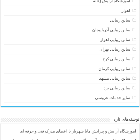
آموزشگاه آرایش زنانه
اهواز
سالن زیبایی
سالن زیبایی آذرباییجان
سالن زیبایی اهواز
سالن زیبایی تهران
سالن زیبایی کرج
سالن زیبایی کرمان
سالن زیبایی مشهد
سالن زیبایی یزد
سایر خدمات عروسی
نوشته‌های تازه
آموزشگاه آرایش و پیرایش مایا شهریار با اعطای مدرک فنی و حرفه ای