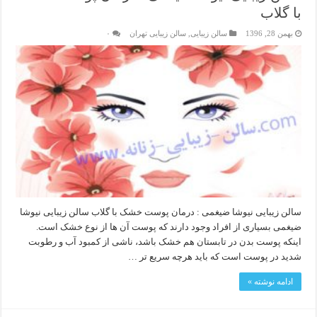
با گلاب
بهمن 28, 1396
سالن زیبایی
,
سالن زیبایی تهران
۰
سالن زیبایی نیوشا ضیغمی : درمان پوست خشک با گلاب سالن زیبایی نیوشا
ضیغمی بسیاری از افراد وجود دارند که پوست آن ها از نوع خشک است.
اینکه پوست بدن در تابستان هم خشک باشد، ناشی از کمبود آب و رطوبت
شدید در پوست است که باید هرچه سریع‌ تر …
ادامه نوشته »