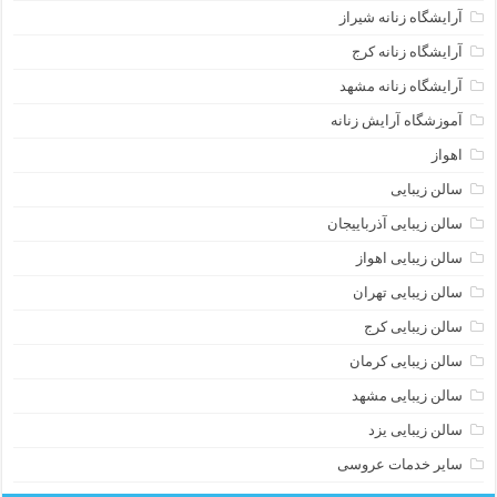
آرایشگاه زنانه شیراز
آرایشگاه زنانه کرج
آرایشگاه زنانه مشهد
آموزشگاه آرایش زنانه
اهواز
سالن زیبایی
سالن زیبایی آذرباییجان
سالن زیبایی اهواز
سالن زیبایی تهران
سالن زیبایی کرج
سالن زیبایی کرمان
سالن زیبایی مشهد
سالن زیبایی یزد
سایر خدمات عروسی