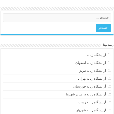
دسته‌ها
آرایشگاه زنانه
آرایشگاه زنانه اصفهان
آرایشگاه زنانه تبریز
آرایشگاه زنانه تهران
آرایشگاه زنانه خوزستان
آرایشگاه زنانه در سایر شهرها
آرایشگاه زنانه رشت
آرایشگاه زنانه شهریار