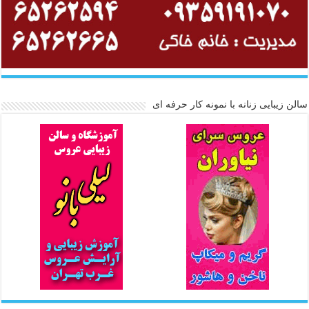
سالن زیبایی زنانه با نمونه کار حرفه ای