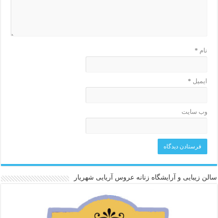
نام
*
ایمیل
*
وب‌ سایت
سالن زیبایی و آرایشگاه زنانه عروس آریایی شهریار