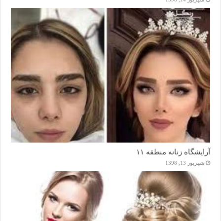
آرایشگاه زنانه منطقه ۱۱
شهریور 13, 1398