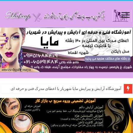
آموزشگاه آرایش و پیرایش مایا شهریار با اعطای مدرک فنی و حرفه ای