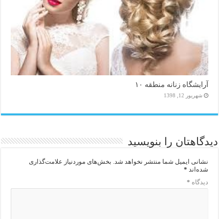
آرایشگاه زنانه منطقه ۱۰
شهریور 12, 1398
دیدگاهتان را بنویسید
نشانی ایمیل شما منتشر نخواهد شد.
بخش‌های موردنیاز علامت‌گذاری
شده‌اند
*
دیدگاه
*